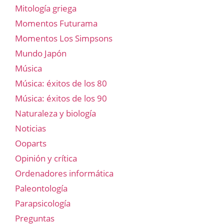
Mitología griega
Momentos Futurama
Momentos Los Simpsons
Mundo Japón
Música
Música: éxitos de los 80
Música: éxitos de los 90
Naturaleza y biología
Noticias
Ooparts
Opinión y crítica
Ordenadores informática
Paleontología
Parapsicología
Preguntas