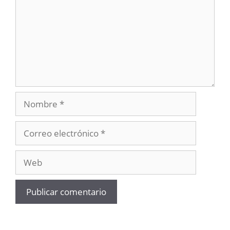
Nombre
Correo
electrónico
Web