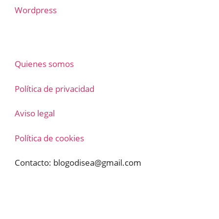
Wordpress
Quienes somos
Política de privacidad
Aviso legal
Política de cookies
Contacto:
blogodisea@gmail.com