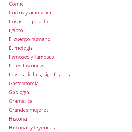
Comic
Cortos y animación
Cosas del pasado
Egipto
El cuerpo humano
Etimología
Famosos y famosas
Fotos historicas
Frases, dichos, significados
Gastronomía
Geología
Gramatica
Grandes mujeres
Historia
Historias y leyendas