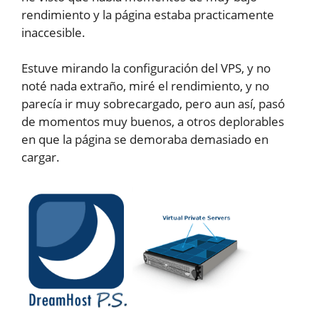
rendimiento y la página estaba practicamente
inaccesible.
Estuve mirando la configuración del VPS, y no
noté nada extraño, miré el rendimiento, y no
parecía ir muy sobrecargado, pero aun así, pasó
de momentos muy buenos, a otros deplorables
en que la página se demoraba demasiado en
cargar.