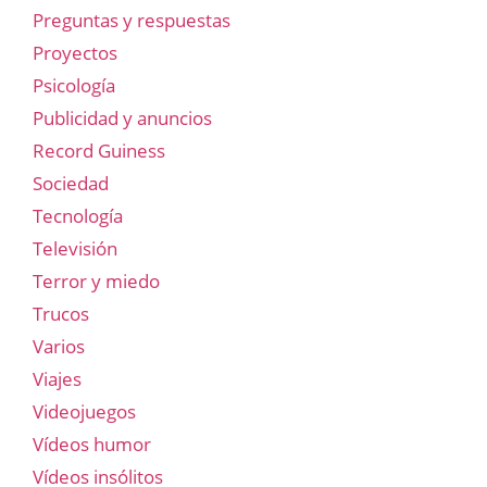
Preguntas y respuestas
Proyectos
Psicología
Publicidad y anuncios
Record Guiness
Sociedad
Tecnología
Televisión
Terror y miedo
Trucos
Varios
Viajes
Videojuegos
Vídeos humor
Vídeos insólitos