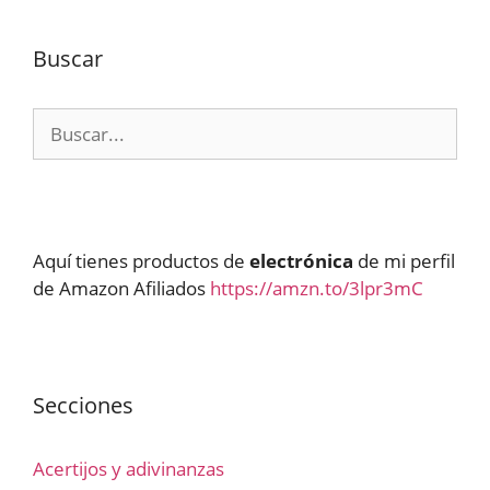
Buscar
Buscar:
Aquí tienes productos de
electrónica
de mi perfil
de Amazon Afiliados
https://amzn.to/3lpr3mC
Secciones
Acertijos y adivinanzas