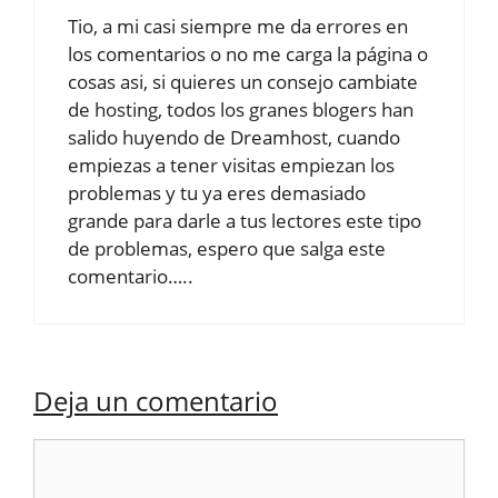
Tio, a mi casi siempre me da errores en
los comentarios o no me carga la página o
cosas asi, si quieres un consejo cambiate
de hosting, todos los granes blogers han
salido huyendo de Dreamhost, cuando
empiezas a tener visitas empiezan los
problemas y tu ya eres demasiado
grande para darle a tus lectores este tipo
de problemas, espero que salga este
comentario…..
Deja un comentario
Comentario