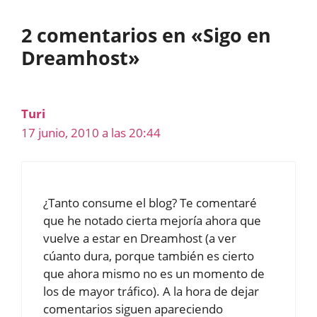
2 comentarios en «Sigo en
Dreamhost»
Turi
17 junio, 2010 a las 20:44
¿Tanto consume el blog? Te comentaré
que he notado cierta mejoría ahora que
vuelve a estar en Dreamhost (a ver
cúanto dura, porque también es cierto
que ahora mismo no es un momento de
los de mayor tráfico). A la hora de dejar
comentarios siguen apareciendo