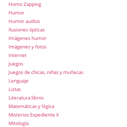
Homo Zapping
Humor
Humor audios
Ilusiones ópticas
Imágenes humor
Imágenes y fotos
Internet
Juegos
Juegos de chicas, niñas y muñecas
Lenguaje
Listas
Literatura libros
Matemáticas y lógica
Misterios Expediente X
Mitología