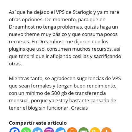
Así que he dejado el VPS de Starlogic y ya miraré
otras opciones. De momento, para que en
Dreamhost no tenga problemas, quizás haga un
nuevo theme muy básico y que consuma pocos
recursos. En Dreamhost me dijeron que los
plugins que uso, consumen muchos recursos, así
que tendré que ir aflojando cosillas y sacrificando
otras.
Mientras tanto, se agradecen sugerencias de VPS
que sean formales y tengan buen rendimiento,
con un mínimo de 500 gb de transferencia
mensual, porque ya estoy bastante cansado de
tener el blog sin funcionar. Gracias
Compartir este artículo