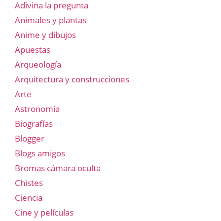
Adivina la pregunta
Animales y plantas
Anime y dibujos
Apuestas
Arqueología
Arquitectura y construcciones
Arte
Astronomía
Biografías
Blogger
Blogs amigos
Bromas cámara oculta
Chistes
Ciencia
Cine y películas