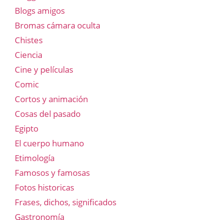
Blogs amigos
Bromas cámara oculta
Chistes
Ciencia
Cine y películas
Comic
Cortos y animación
Cosas del pasado
Egipto
El cuerpo humano
Etimología
Famosos y famosas
Fotos historicas
Frases, dichos, significados
Gastronomía