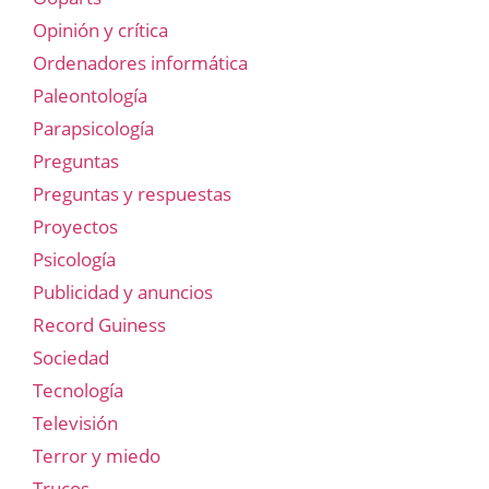
Opinión y crítica
Ordenadores informática
Paleontología
Parapsicología
Preguntas
Preguntas y respuestas
Proyectos
Psicología
Publicidad y anuncios
Record Guiness
Sociedad
Tecnología
Televisión
Terror y miedo
Trucos