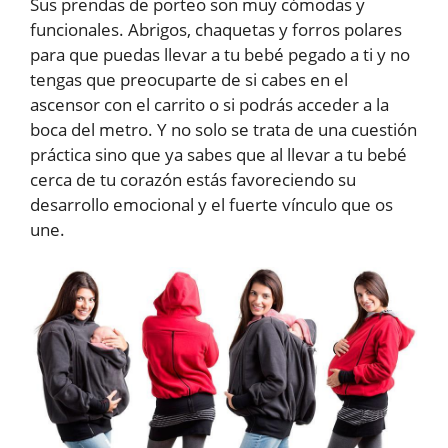
Sus prendas de porteo son muy cómodas y
funcionales. Abrigos, chaquetas y forros polares
para que puedas llevar a tu bebé pegado a ti y no
tengas que preocuparte de si cabes en el
ascensor con el carrito o si podrás acceder a la
boca del metro. Y no solo se trata de una cuestión
práctica sino que ya sabes que al llevar a tu bebé
cerca de tu corazón estás favoreciendo su
desarrollo emocional y el fuerte vínculo que os
une.