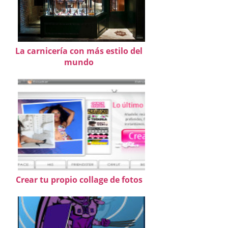
La carnicería con más estilo del
mundo
Crear tu propio collage de fotos