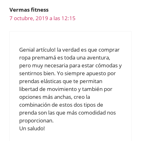
Vermas fitness
7 octubre, 2019 a las 12:15
Genial artículo! la verdad es que comprar
ropa premamá es toda una aventura,
pero muy necesaria para estar cómodas y
sentirnos bien. Yo siempre apuesto por
prendas elásticas que te permitan
libertad de movimiento y también por
opciones más anchas, creo la
combinación de estos dos tipos de
prenda son las que más comodidad nos
proporcionan.
Un saludo!