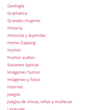
Geología
Gramatica
Grandes mujeres
Historia
Historias y leyendas
Homo Zapping
Humor
Humor audios
Ilusiones ópticas
Imágenes humor
Imágenes y fotos
Internet
Juegos
Juegos de chicas, niñas y muñecas
Lenguaje