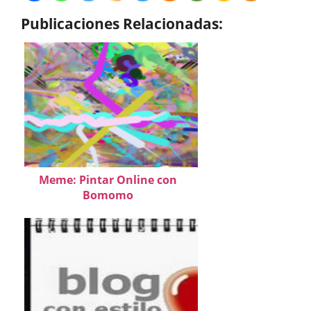
Publicaciones Relacionadas:
Meme: Pintar Online con
Bomomo