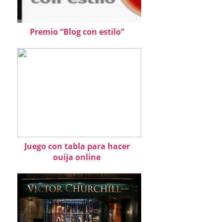
Premio “Blog con estilo”
Juego con tabla para hacer
ouija online