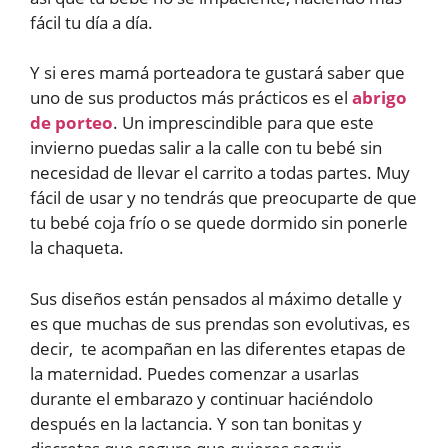
fácil tu día a día.
Y si eres mamá porteadora te gustará saber que
uno de sus productos más prácticos es el
abrigo
de porteo
. Un imprescindible para que este
invierno puedas salir a la calle con tu bebé sin
necesidad de llevar el carrito a todas partes. Muy
fácil de usar y no tendrás que preocuparte de que
tu bebé coja frío o se quede dormido sin ponerle
la chaqueta.
Sus diseños están pensados al máximo detalle y
es que muchas de sus prendas son evolutivas, es
decir, te acompañan en las diferentes etapas de
la maternidad. Puedes comenzar a usarlas
durante el embarazo y continuar haciéndolo
después en la lactancia. Y son tan bonitas y