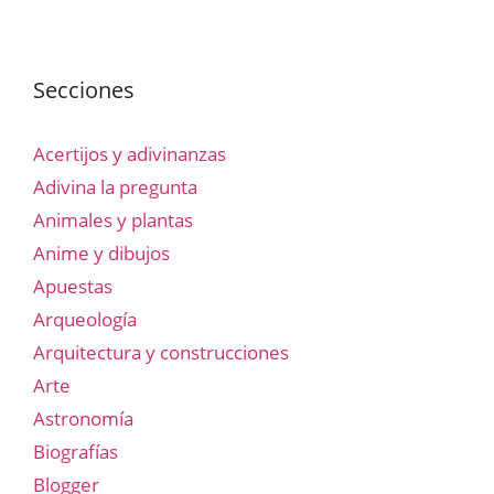
Secciones
Acertijos y adivinanzas
Adivina la pregunta
Animales y plantas
Anime y dibujos
Apuestas
Arqueología
Arquitectura y construcciones
Arte
Astronomía
Biografías
Blogger