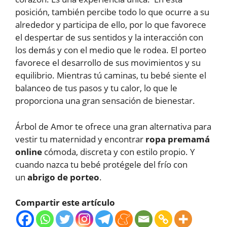
posición, también percibe todo lo que ocurre a su
alrededor y participa de ello, por lo que favorece
el despertar de sus sentidos y la interacción con
los demás y con el medio que le rodea. El porteo
favorece el desarrollo de sus movimientos y su
equilibrio. Mientras tú caminas, tu bebé siente el
balanceo de tus pasos y tu calor, lo que le
proporciona una gran sensación de bienestar.
Árbol de Amor te ofrece una gran alternativa para
vestir tu maternidad y encontrar
ropa premamá
online
cómoda, discreta y con estilo propio. Y
cuando nazca tu bebé protégele del frío con
un
abrigo de porteo
.
Compartir este artículo