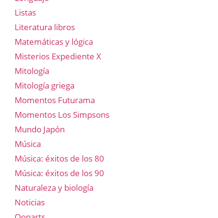
Listas
Literatura libros
Matemáticas y lógica
Misterios Expediente X
Mitología
Mitología griega
Momentos Futurama
Momentos Los Simpsons
Mundo Japón
Música
Música: éxitos de los 80
Música: éxitos de los 90
Naturaleza y biología
Noticias
Ooparts