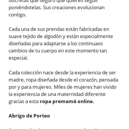
discretas que seguro que quieres seguir
poniéndotelas. Sus creaciones evolucionan
contigo.
Cada una de sus prendas están fabricadas en
suave tejido de algodón y están especialmente
diseñadas para adaptarse a los continuaos
cambios de tu cuerpo en este momento tan
especial.
Cada colección nace desde la experiencia de ser
madre, ropa diseñada desde el corazón, pensada
por y para mujeres. Miles de mujeres han vivido
la experiencia de una maternidad diferente
gracias a esta
ropa premamá online.
Abrigo de Porteo