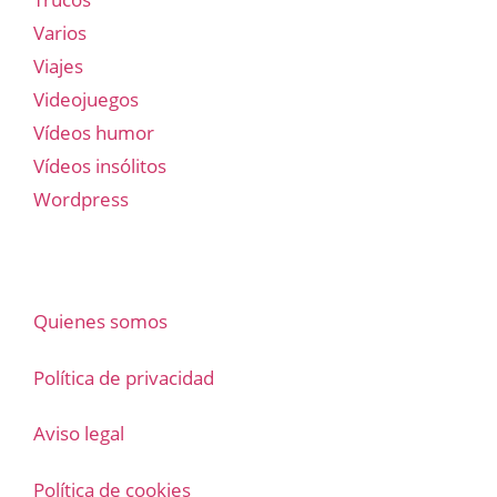
Varios
Viajes
Videojuegos
Vídeos humor
Vídeos insólitos
Wordpress
Quienes somos
Política de privacidad
Aviso legal
Política de cookies