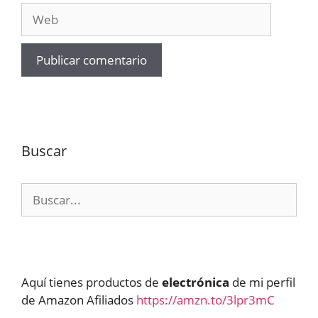
Web
Buscar
Buscar:
Aquí tienes productos de
electrónica
de mi perfil
de Amazon Afiliados
https://amzn.to/3lpr3mC