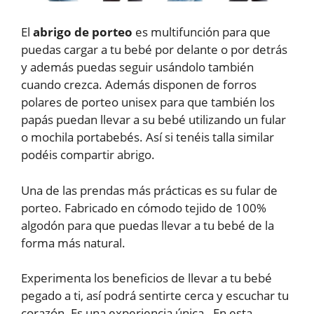
El
abrigo de porteo
es multifunción para que
puedas cargar a tu bebé por delante o por detrás
y además puedas seguir usándolo también
cuando crezca. Además disponen de forros
polares de porteo unisex para que también los
papás puedan llevar a su bebé utilizando un fular
o mochila portabebés. Así si tenéis talla similar
podéis compartir abrigo.
Una de las prendas más prácticas es su fular de
porteo. Fabricado en cómodo tejido de 100%
algodón para que puedas llevar a tu bebé de la
forma más natural.
Experimenta los beneficios de llevar a tu bebé
pegado a ti, así podrá sentirte cerca y escuchar tu
corazón. Es una experiencia única. En esta