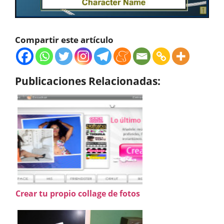
Compartir este artículo
Publicaciones Relacionadas:
Crear tu propio collage de fotos