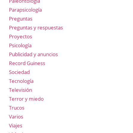
Paleontología
Parapsicología
Preguntas
Preguntas y respuestas
Proyectos
Psicología
Publicidad y anuncios
Record Guiness
Sociedad
Tecnología
Televisión
Terror y miedo
Trucos
Varios
Viajes