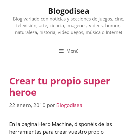
Saltar
Blogodisea
al
contenido
Blog variado con noticias y secciones de juegos, cine,
televisión, arte, ciencia, imágenes, videos, humor,
naturaleza, historia, videojuegos, música o Internet
Menú
Crear tu propio super
heroe
22 enero, 2010
por
Blogodisea
En la página Hero Machine, disponéis de las
herramientas para crear vuestro propio