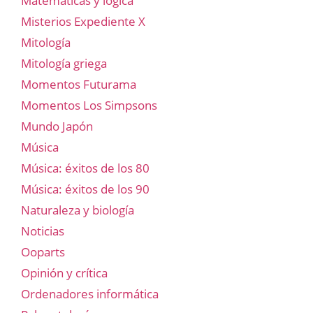
Matemáticas y lógica
Misterios Expediente X
Mitología
Mitología griega
Momentos Futurama
Momentos Los Simpsons
Mundo Japón
Música
Música: éxitos de los 80
Música: éxitos de los 90
Naturaleza y biología
Noticias
Ooparts
Opinión y crítica
Ordenadores informática