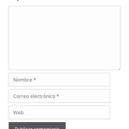
Comentario
Nombre
Correo
electrónico
Web