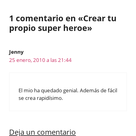
1 comentario en «Crear tu
propio super heroe»
Jenny
25 enero, 2010 a las 21:44
El mio ha quedado genial. Además de fácil
se crea rapidísimo.
Deja un comentario