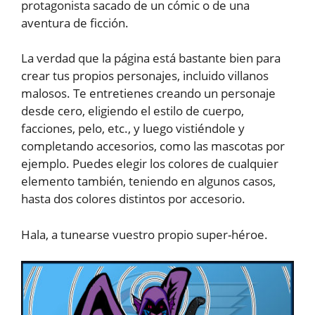
protagonista sacado de un cómic o de una
aventura de ficción.
La verdad que la página está bastante bien para
crear tus propios personajes, incluido villanos
malosos. Te entretienes creando un personaje
desde cero, eligiendo el estilo de cuerpo,
facciones, pelo, etc., y luego vistiéndole y
completando accesorios, como las mascotas por
ejemplo. Puedes elegir los colores de cualquier
elemento también, teniendo en algunos casos,
hasta dos colores distintos por accesorio.
Hala, a tunearse vuestro propio super-héroe.