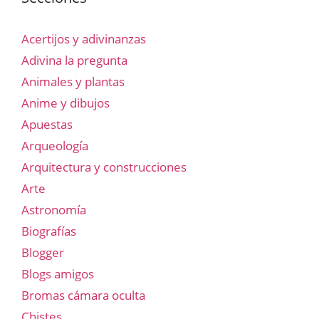
Acertijos y adivinanzas
Adivina la pregunta
Animales y plantas
Anime y dibujos
Apuestas
Arqueología
Arquitectura y construcciones
Arte
Astronomía
Biografías
Blogger
Blogs amigos
Bromas cámara oculta
Chistes