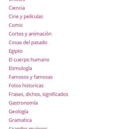
Ciencia
Cine y películas
Comic
Cortos y animación
Cosas del pasado
Egipto
El cuerpo humano
Etimología
Famosos y famosas
Fotos historicas
Frases, dichos, significados
Gastronomía
Geología
Gramatica
Grandes mujeres