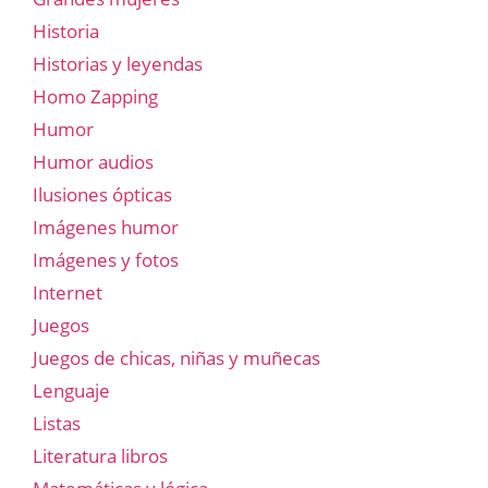
Historia
Historias y leyendas
Homo Zapping
Humor
Humor audios
Ilusiones ópticas
Imágenes humor
Imágenes y fotos
Internet
Juegos
Juegos de chicas, niñas y muñecas
Lenguaje
Listas
Literatura libros