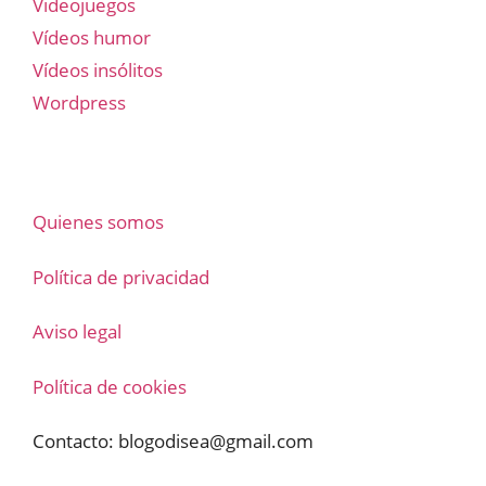
Videojuegos
Vídeos humor
Vídeos insólitos
Wordpress
Quienes somos
Política de privacidad
Aviso legal
Política de cookies
Contacto:
blogodisea@gmail.com