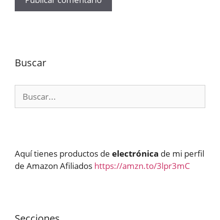
Buscar
Buscar:
Aquí tienes productos de
electrónica
de mi perfil
de Amazon Afiliados
https://amzn.to/3lpr3mC
Secciones