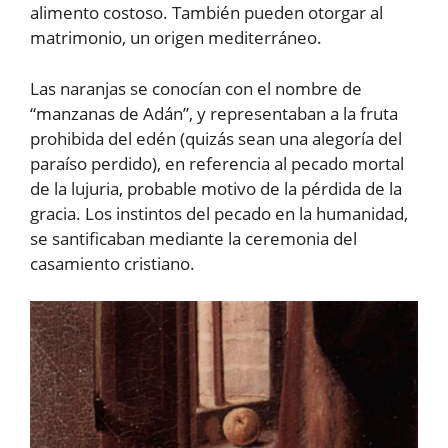
alimento costoso. También pueden otorgar al
matrimonio, un origen mediterráneo.
Las naranjas se conocían con el nombre de
“manzanas de Adán”, y representaban a la fruta
prohibida del edén (quizás sean una alegoría del
paraíso perdido), en referencia al pecado mortal
de la lujuria, probable motivo de la pérdida de la
gracia. Los instintos del pecado en la humanidad,
se santificaban mediante la ceremonia del
casamiento cristiano.