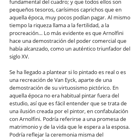
fundamental del cuadro; y que todos ellos son
pequeños tesoros, carísimos caprichos que en
aquella época, muy pocos podían pagar. Al mismo
tiempo la riqueza llama a la fertilidad, a la
procreación… Lo más evidente es que Arnolfini
hace una demostración del poder comercial que
había alcanzado, como un auténtico triunfador del
siglo XV.
Se ha llegado a plantear si lo pintado es real o es
una recreación de Van Eyck, aparte de una
demostración de su virtuosismo pictórico. En
aquella época no era habitual pintar fuera del
estudio, así que es fácil entender que se trata de
una ilusión creada por el pintor, en confabulación
con Arnolfini. Podría referirse a una promesa de
matrimonio y de la vida que le espera a la esposa.
Podría reflejar la ceremonia misma del