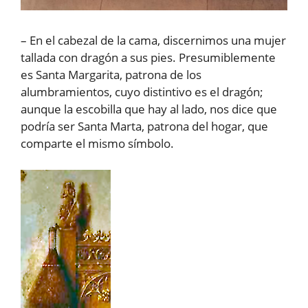
– En el cabezal de la cama, discernimos una mujer
tallada con dragón a sus pies. Presumiblemente
es Santa Margarita, patrona de los
alumbramientos, cuyo distintivo es el dragón;
aunque la escobilla que hay al lado, nos dice que
podría ser Santa Marta, patrona del hogar, que
comparte el mismo símbolo.