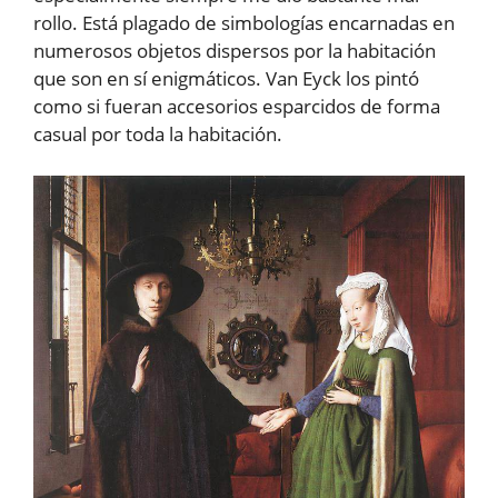
rollo. Está plagado de simbologías encarnadas en
numerosos objetos dispersos por la habitación
que son en sí enigmáticos. Van Eyck los pintó
como si fueran accesorios esparcidos de forma
casual por toda la habitación.