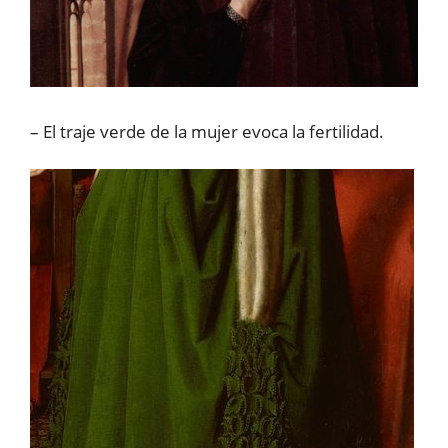
– El traje verde de la mujer evoca la fertilidad.