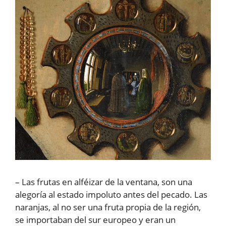
– Las frutas en alféizar de la ventana, son una
alegoría al estado impoluto antes del pecado. Las
naranjas, al no ser una fruta propia de la región,
se importaban del sur europeo y eran un