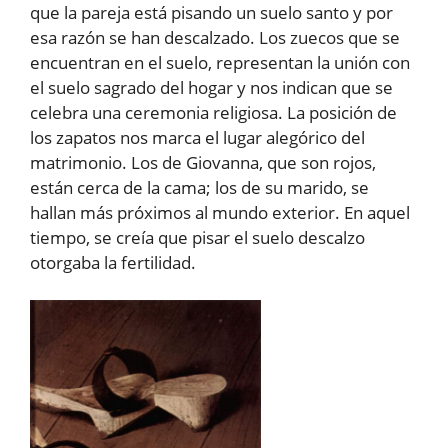
que la pareja está pisando un suelo santo y por
esa razón se han descalzado. Los zuecos que se
encuentran en el suelo, representan la unión con
el suelo sagrado del hogar y nos indican que se
celebra una ceremonia religiosa. La posición de
los zapatos nos marca el lugar alegórico del
matrimonio. Los de Giovanna, que son rojos,
están cerca de la cama; los de su marido, se
hallan más próximos al mundo exterior. En aquel
tiempo, se creía que pisar el suelo descalzo
otorgaba la fertilidad.