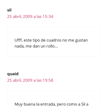
sil
25 abril, 2009 a las 15:34
Ufff, este tipo de cuadros no me gustan
nada, me dan un rollo…
quaid
25 abril, 2009 a las 19:58
Muy buena la entrada, pero como a Sil a