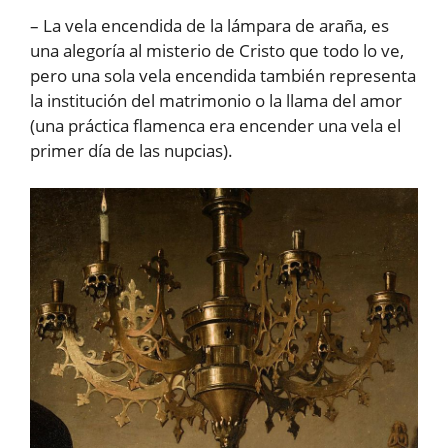
– La vela encendida de la lámpara de araña, es
una alegoría al misterio de Cristo que todo lo ve,
pero una sola vela encendida también representa
la institución del matrimonio o la llama del amor
(una práctica flamenca era encender una vela el
primer día de las nupcias).