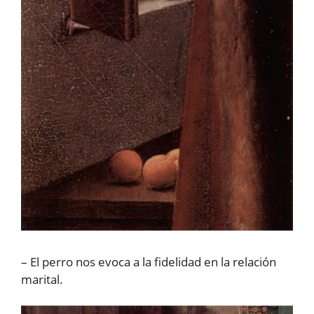
– El perro nos evoca a la fidelidad en la relación
marital.