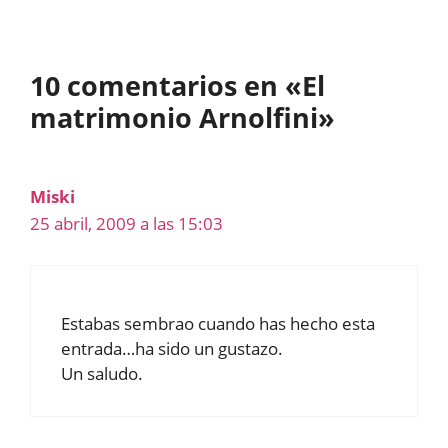
10 comentarios en «El
matrimonio Arnolfini»
Miski
25 abril, 2009 a las 15:03
Estabas sembrao cuando has hecho esta
entrada…ha sido un gustazo.
Un saludo.