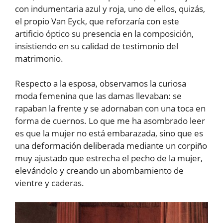
con indumentaria azul y roja, uno de ellos, quizás,
el propio Van Eyck, que reforzaría con este
artificio óptico su presencia en la composición,
insistiendo en su calidad de testimonio del
matrimonio.
Respecto a la esposa, observamos la curiosa
moda femenina que las damas llevaban: se
rapaban la frente y se adornaban con una toca en
forma de cuernos. Lo que me ha asombrado leer
es que la mujer no está embarazada, sino que es
una deformación deliberada mediante un corpiño
muy ajustado que estrecha el pecho de la mujer,
elevándolo y creando un abombamiento de
vientre y caderas.