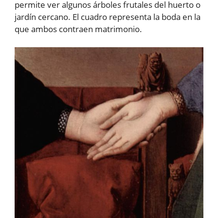
permite ver algunos árboles frutales del huerto o
jardín cercano. El cuadro representa la boda en la
que ambos contraen matrimonio.