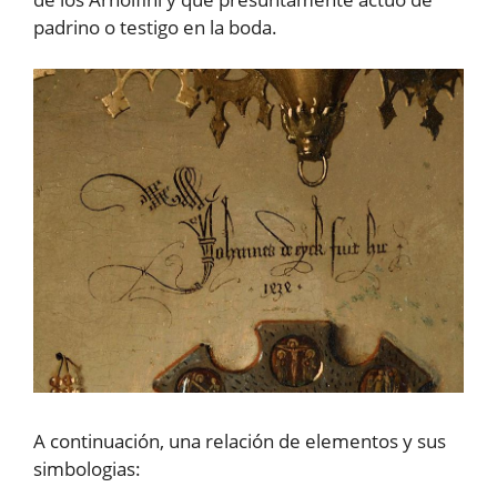
padrino o testigo en la boda.
A continuación, una relación de elementos y sus
simbologias: