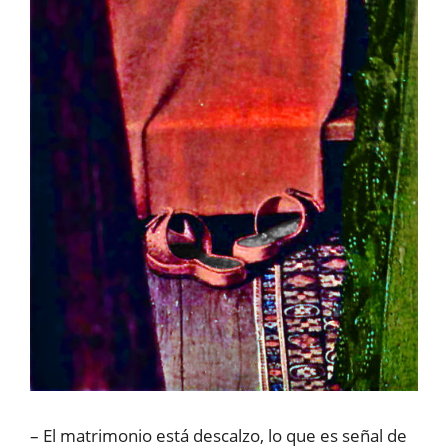
– El matrimonio está descalzo, lo que es señal de