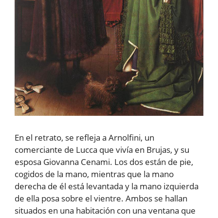
En el retrato, se refleja a Arnolfini, un
comerciante de Lucca que vivía en Brujas, y su
esposa Giovanna Cenami. Los dos están de pie,
cogidos de la mano, mientras que la mano
derecha de él está levantada y la mano izquierda
de ella posa sobre el vientre. Ambos se hallan
situados en una habitación con una ventana que