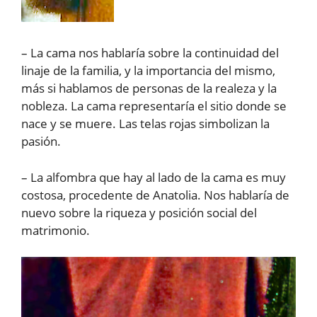
– La cama nos hablaría sobre la continuidad del
linaje de la familia, y la importancia del mismo,
más si hablamos de personas de la realeza y la
nobleza. La cama representaría el sitio donde se
nace y se muere. Las telas rojas simbolizan la
pasión.
– La alfombra que hay al lado de la cama es muy
costosa, procedente de Anatolia. Nos hablaría de
nuevo sobre la riqueza y posición social del
matrimonio.