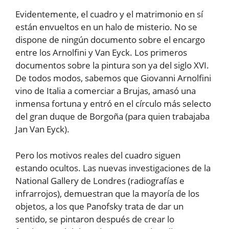
Evidentemente, el cuadro y el matrimonio en sí
están envueltos en un halo de misterio. No se
dispone de ningún documento sobre el encargo
entre los Arnolfini y Van Eyck. Los primeros
documentos sobre la pintura son ya del siglo XVI.
De todos modos, sabemos que Giovanni Arnolfini
vino de Italia a comerciar a Brujas, amasó una
inmensa fortuna y entró en el círculo más selecto
del gran duque de Borgoña (para quien trabajaba
Jan Van Eyck).
Pero los motivos reales del cuadro siguen
estando ocultos. Las nuevas investigaciones de la
National Gallery de Londres (radiografías e
infrarrojos), demuestran que la mayoría de los
objetos, a los que Panofsky trata de dar un
sentido, se pintaron después de crear lo