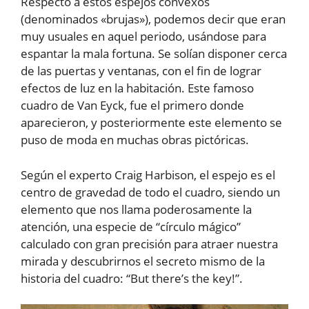
Respecto a estos espejos convexos
(denominados «brujas»), podemos decir que eran
muy usuales en aquel periodo, usándose para
espantar la mala fortuna. Se solían disponer cerca
de las puertas y ventanas, con el fin de lograr
efectos de luz en la habitación. Este famoso
cuadro de Van Eyck, fue el primero donde
aparecieron, y posteriormente este elemento se
puso de moda en muchas obras pictóricas.
Según el experto Craig Harbison, el espejo es el
centro de gravedad de todo el cuadro, siendo un
elemento que nos llama poderosamente la
atención, una especie de “círculo mágico”
calculado con gran precisión para atraer nuestra
mirada y descubrirnos el secreto mismo de la
historia del cuadro: “But there’s the key!”.