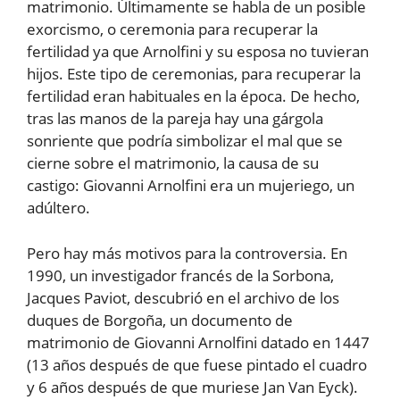
matrimonio. Últimamente se habla de un posible
exorcismo, o ceremonia para recuperar la
fertilidad ya que Arnolfini y su esposa no tuvieran
hijos. Este tipo de ceremonias, para recuperar la
fertilidad eran habituales en la época. De hecho,
tras las manos de la pareja hay una gárgola
sonriente que podría simbolizar el mal que se
cierne sobre el matrimonio, la causa de su
castigo: Giovanni Arnolfini era un mujeriego, un
adúltero.
Pero hay más motivos para la controversia. En
1990, un investigador francés de la Sorbona,
Jacques Paviot, descubrió en el archivo de los
duques de Borgoña, un documento de
matrimonio de Giovanni Arnolfini datado en 1447
(13 años después de que fuese pintado el cuadro
y 6 años después de que muriese Jan Van Eyck).