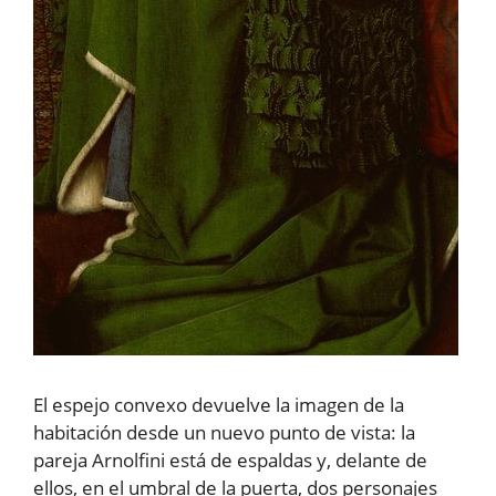
El espejo convexo devuelve la imagen de la
habitación desde un nuevo punto de vista: la
pareja Arnolfini está de espaldas y, delante de
ellos, en el umbral de la puerta, dos personajes