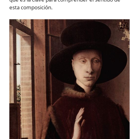
esta composición.