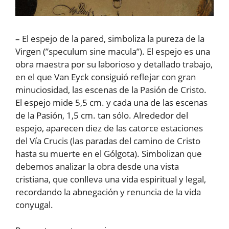
– El espejo de la pared, simboliza la pureza de la
Virgen (”speculum sine macula”). El espejo es una
obra maestra por su laborioso y detallado trabajo,
en el que Van Eyck consiguió reflejar con gran
minuciosidad, las escenas de la Pasión de Cristo.
El espejo mide 5,5 cm. y cada una de las escenas
de la Pasión, 1,5 cm. tan sólo. Alrededor del
espejo, aparecen diez de las catorce estaciones
del Vía Crucis (las paradas del camino de Cristo
hasta su muerte en el Gólgota). Simbolizan que
debemos analizar la obra desde una vista
cristiana, que conlleva una vida espiritual y legal,
recordando la abnegación y renuncia de la vida
conyugal.