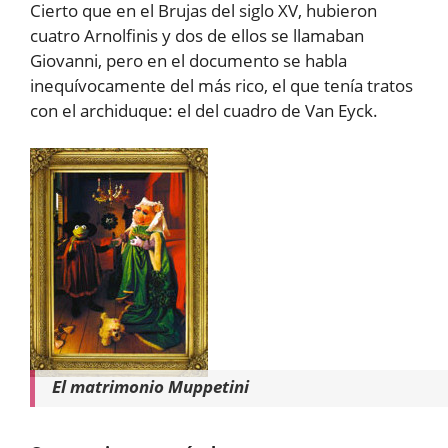
Cierto que en el Brujas del siglo XV, hubieron
cuatro Arnolfinis y dos de ellos se llamaban
Giovanni, pero en el documento se habla
inequívocamente del más rico, el que tenía tratos
con el archiduque: el del cuadro de Van Eyck.
El matrimonio Muppetini