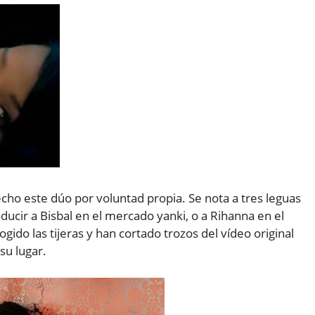
echo este dúo por voluntad propia. Se nota a tres leguas
ducir a Bisbal en el mercado yanki, o a Rihanna en el
ogido las tijeras y han cortado trozos del vídeo original
su lugar.