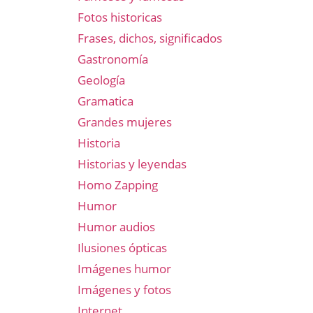
Fotos historicas
Frases, dichos, significados
Gastronomía
Geología
Gramatica
Grandes mujeres
Historia
Historias y leyendas
Homo Zapping
Humor
Humor audios
Ilusiones ópticas
Imágenes humor
Imágenes y fotos
Internet