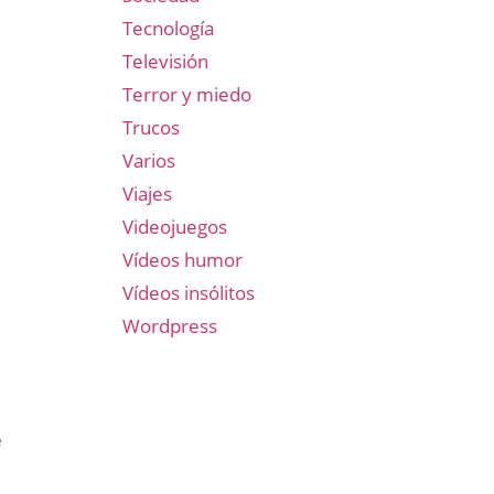
Tecnología
Televisión
Terror y miedo
Trucos
Varios
Viajes
Videojuegos
Vídeos humor
Vídeos insólitos
Wordpress
e