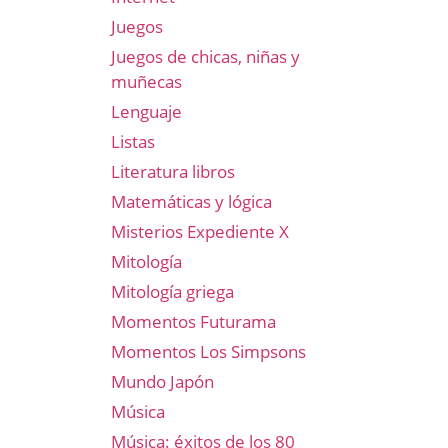
Juegos
Juegos de chicas, niñas y
muñecas
Lenguaje
Listas
Literatura libros
Matemáticas y lógica
Misterios Expediente X
Mitología
Mitología griega
Momentos Futurama
Momentos Los Simpsons
Mundo Japón
Música
Música: éxitos de los 80