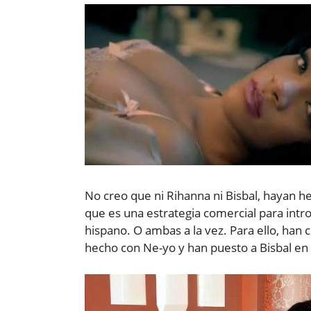
No creo que ni Rihanna ni Bisbal, hayan h
que es una estrategia comercial para intro
hispano. O ambas a la vez. Para ello, han c
hecho con Ne-yo y han puesto a Bisbal en 