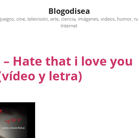
Blogodisea
juegos, cine, televisión, arte, ciencia, imágenes, videos, humor, n
Internet
 – Hate that i love you
vídeo y letra)