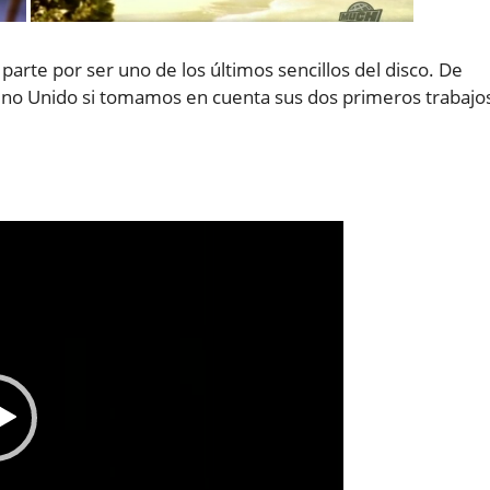
parte por ser uno de los últimos sencillos del disco. De
ino Unido si tomamos en cuenta sus dos primeros trabajo