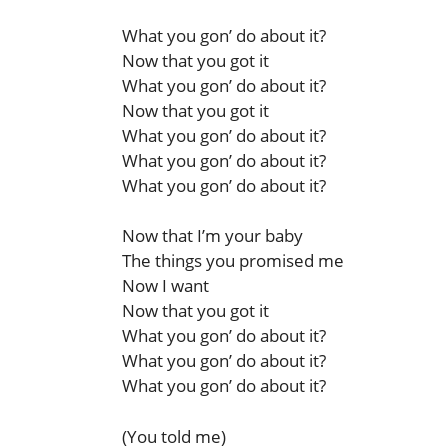
What you gon’ do about it?
Now that you got it
What you gon’ do about it?
Now that you got it
What you gon’ do about it?
What you gon’ do about it?
What you gon’ do about it?
Now that I’m your baby
The things you promised me
Now I want
Now that you got it
What you gon’ do about it?
What you gon’ do about it?
What you gon’ do about it?
(You told me)