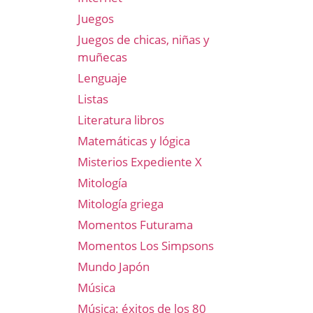
Juegos
Juegos de chicas, niñas y
muñecas
Lenguaje
Listas
Literatura libros
Matemáticas y lógica
Misterios Expediente X
Mitología
Mitología griega
Momentos Futurama
Momentos Los Simpsons
Mundo Japón
Música
Música: éxitos de los 80