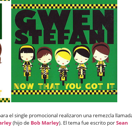
 para el single promocional realizaron una remezcla llamad
rley
(hijo de
Bob Marley
). El tema fue escrito por
Sean