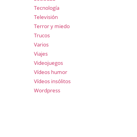
Tecnología
Televisión
Terror y miedo
Trucos
Varios
Viajes
Videojuegos
Vídeos humor
Vídeos insólitos
Wordpress