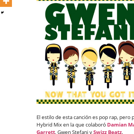
El estilo de esta canción es pop rap, pero
Hybrid Mix en la que colaboró
Damian Ma
Garrett
, Gwen Stefani y
Swizz Beatz
.