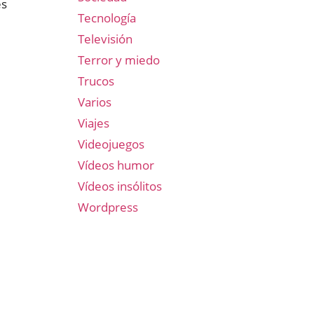
es
Tecnología
Televisión
Terror y miedo
Trucos
Varios
Viajes
Videojuegos
Vídeos humor
Vídeos insólitos
Wordpress