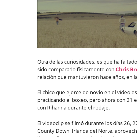
Otra de las curiosidades, es que ha faltad
sido comparado físicamente con
Chris B
relación que mantuvieron hace años, en la 
El chico que ejerce de novio en el vídeo e
practicando el boxeo, pero ahora con 21 
con Rihanna durante el rodaje.
El videoclip se filmó durante los días 26,
County Down, Irlanda del Norte, aprovech