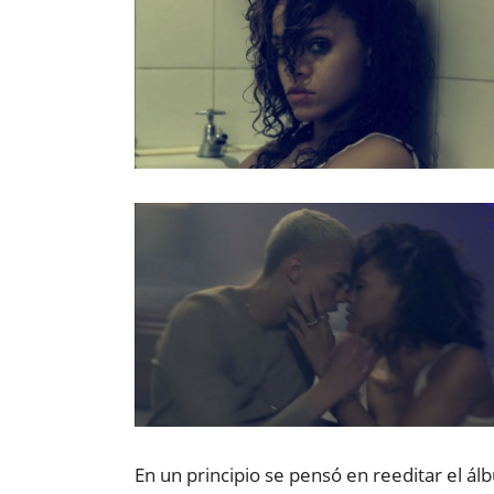
En un principio se pensó en reeditar el ál