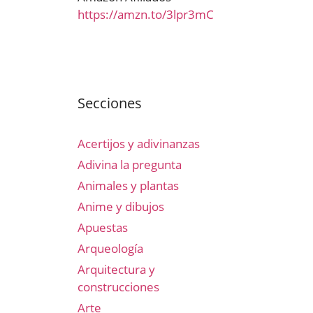
https://amzn.to/3lpr3mC
Secciones
Acertijos y adivinanzas
Adivina la pregunta
Animales y plantas
Anime y dibujos
Apuestas
Arqueología
Arquitectura y
construcciones
Arte