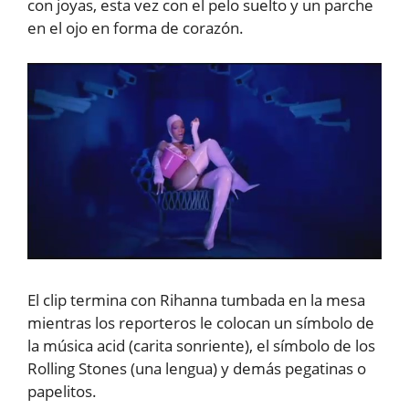
con joyas, esta vez con el pelo suelto y un parche
en el ojo en forma de corazón.
El clip termina con Rihanna tumbada en la mesa
mientras los reporteros le colocan un símbolo de
la música acid (carita sonriente), el símbolo de los
Rolling Stones (una lengua) y demás pegatinas o
papelitos.