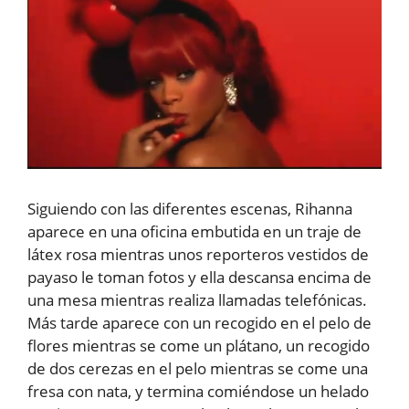
Siguiendo con las diferentes escenas, Rihanna
aparece en una oficina embutida en un traje de
látex rosa mientras unos reporteros vestidos de
payaso le toman fotos y ella descansa encima de
una mesa mientras realiza llamadas telefónicas.
Más tarde aparece con un recogido en el pelo de
flores mientras se come un plátano, un recogido
de dos cerezas en el pelo mientras se come una
fresa con nata, y termina comiéndose un helado