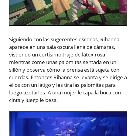
Siguiendo con las sugerentes escenas, Rihanna
aparece en una sala oscura llena de cámaras,
vistiendo un cortísimo traje de látex rosa
mientras come unas palomitas sentada en un
sillón y observa cómo la prensa está sujeta con
cuerdas. Entonces Rihanna se levanta y se dirige a
ellos con un látigo y les tira las palomitas para
luego azotarles. A una mujer le tapa la boca con
cinta y luego le besa.