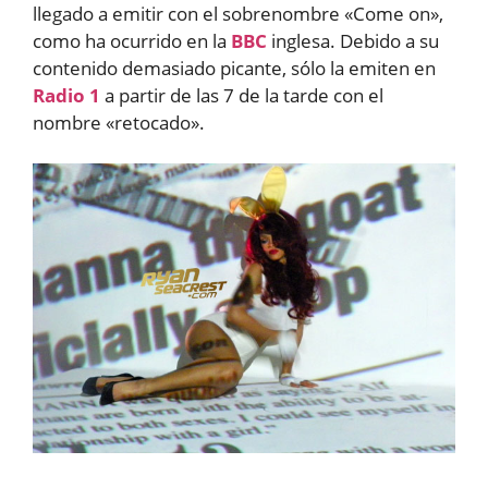
llegado a emitir con el sobrenombre «Come on»,
como ha ocurrido en la
BBC
inglesa. Debido a su
contenido demasiado picante, sólo la emiten en
Radio 1
a partir de las 7 de la tarde con el
nombre «retocado».