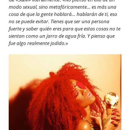
modo sexual, sino metafóricamente… es más una
cosa de que la gente hablará… hablarán de ti, eso
no se puede evitar. Tienes que ser una persona
fuerte y saber quién eres para que estas cosas no te
sientan como un jarro de agua fría. Y pienso que
fue algo realmente jodido.
»