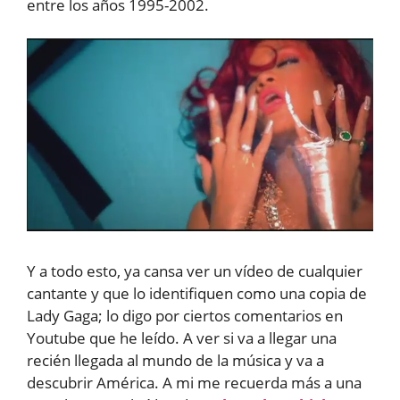
entre los años 1995-2002.
Y a todo esto, ya cansa ver un vídeo de cualquier
cantante y que lo identifiquen como una copia de
Lady Gaga; lo digo por ciertos comentarios en
Youtube que he leído. A ver si va a llegar una
recién llegada al mundo de la música y va a
descubrir América. A mi me recuerda más a una