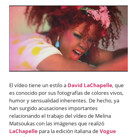
El vídeo tiene un estilo a
David LaChapelle
, que
es conocido por sus fotografías de colores vivos,
humor y sensualidad inherentes. De hecho, ya
han surgido acusaciones importantes
relacionando el trabajo del vídeo de Melina
Matsoukas con las imágenes que realizó
LaChapelle
para la edición italiana de
Vogue