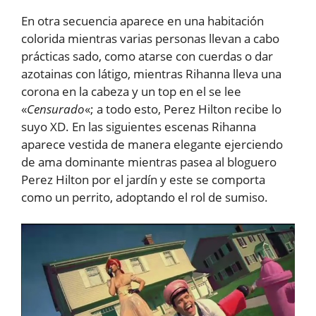
En otra secuencia aparece en una habitación
colorida mientras varias personas llevan a cabo
prácticas sado, como atarse con cuerdas o dar
azotainas con látigo, mientras Rihanna lleva una
corona en la cabeza y un top en el se lee
«
Censurado
«; a todo esto, Perez Hilton recibe lo
suyo XD. En las siguientes escenas Rihanna
aparece vestida de manera elegante ejerciendo
de ama dominante mientras pasea al bloguero
Perez Hilton por el jardín y este se comporta
como un perrito, adoptando el rol de sumiso.