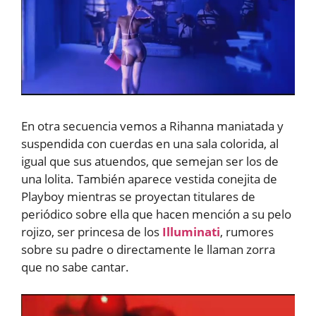
En otra secuencia vemos a Rihanna maniatada y
suspendida con cuerdas en una sala colorida, al
igual que sus atuendos, que semejan ser los de
una lolita. También aparece vestida conejita de
Playboy mientras se proyectan titulares de
periódico sobre ella que hacen mención a su pelo
rojizo, ser princesa de los
Illuminati
, rumores
sobre su padre o directamente le llaman zorra
que no sabe cantar.