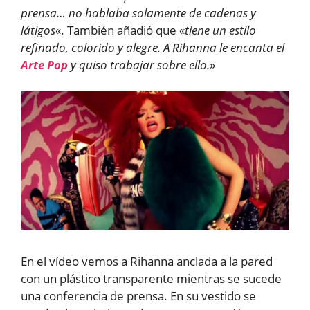
prensa… no hablaba solamente de cadenas y
látigos
«. También añadió que «
tiene un estilo
refinado, colorido y alegre. A Rihanna le encanta el
Arte Pop
y quiso trabajar sobre ello.
»
En el vídeo vemos a Rihanna anclada a la pared
con un plástico transparente mientras se sucede
una conferencia de prensa. En su vestido se