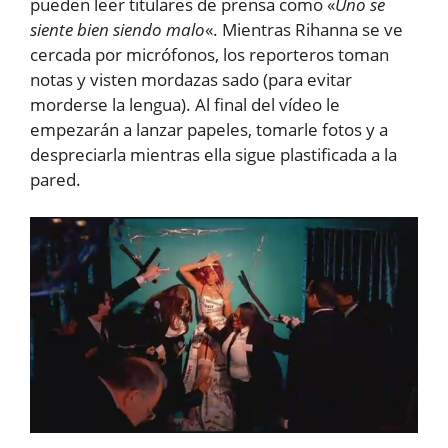
pueden leer titulares de prensa como «
Uno se
siente bien siendo malo
«. Mientras Rihanna se ve
cercada por micrófonos, los reporteros toman
notas y visten mordazas sado (para evitar
morderse la lengua). Al final del vídeo le
empezarán a lanzar papeles, tomarle fotos y a
despreciarla mientras ella sigue plastificada a la
pared.