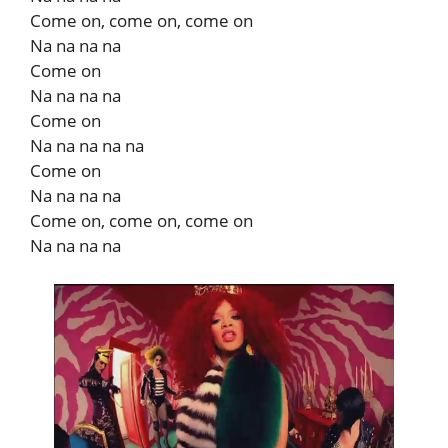
Come on, come on, come on
Na na na na
Come on
Na na na na
Come on
Na na na na na
Come on
Na na na na
Come on, come on, come on
Na na na na