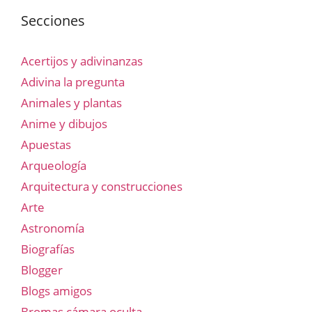
Secciones
Acertijos y adivinanzas
Adivina la pregunta
Animales y plantas
Anime y dibujos
Apuestas
Arqueología
Arquitectura y construcciones
Arte
Astronomía
Biografías
Blogger
Blogs amigos
Bromas cámara oculta