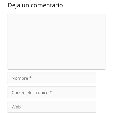
Deja un comentario
Comentario
Nombre
Correo
electrónico
Web