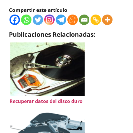
Compartir este artículo
Publicaciones Relacionadas:
Recuperar datos del disco duro