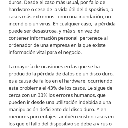
duros. Desde el caso más usual, por fallo de
hardware o cese de la vida útil del dispositivo, a
casos más extremos como una inundación, un
incendio o un virus. En cualquier caso, la pérdida
puede ser desastrosa, y más si en vez de
contener información personal, pertenece al
ordenador de una empresa en la que existe
información vital para el negocio.
La mayoría de ocasiones en las que se ha
producido la pérdida de datos de un disco duro,
es a causa de fallos en el hardware, ocurriendo
este problema el 43% de los casos. Le sigue de
cerca con un 33% los errores humanos, que
pueden ir desde una utilización indebida a una
manipulación deficiente del disco duro. Y en
menores porcentajes también existen casos en
los que el fallo del dispositivo se debe a virus o