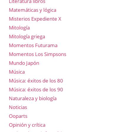
Literatura libros
Matemáticas y lógica
Misterios Expediente X
Mitología
Mitología griega
Momentos Futurama
Momentos Los Simpsons
Mundo Japón
Música
Música: éxitos de los 80
Música: éxitos de los 90
Naturaleza y biología
Noticias
Ooparts
Opinión y crítica