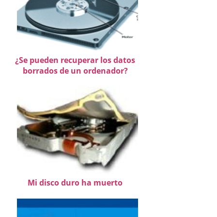
¿Se pueden recuperar los datos
borrados de un ordenador?
Mi disco duro ha muerto