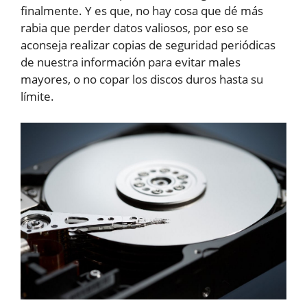
finalmente. Y es que, no hay cosa que dé más
rabia que perder datos valiosos, por eso se
aconseja realizar copias de seguridad periódicas
de nuestra información para evitar males
mayores, o no copar los discos duros hasta su
límite.