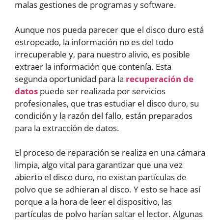
malas gestiones de programas y software.
Aunque nos pueda parecer que el disco duro está
estropeado, la información no es del todo
irrecuperable y, para nuestro alivio, es posible
extraer la información que contenía. Esta
segunda oportunidad para la
recuperación de
datos
puede ser realizada por servicios
profesionales, que tras estudiar el disco duro, su
condición y la razón del fallo, están preparados
para la extracción de datos.
El proceso de reparación se realiza en una cámara
limpia, algo vital para garantizar que una vez
abierto el disco duro, no existan partículas de
polvo que se adhieran al disco. Y esto se hace así
porque a la hora de leer el dispositivo, las
partículas de polvo harían saltar el lector. Algunas