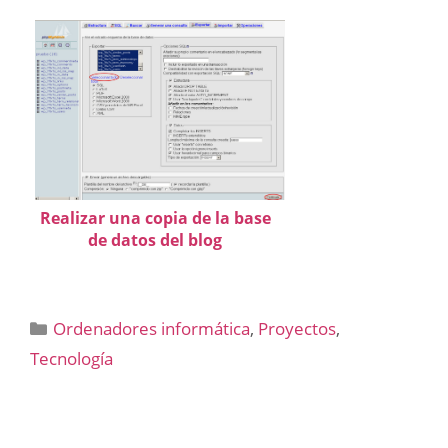
Realizar una copia de la base
de datos del blog
Categorías
Ordenadores informática
,
Proyectos
,
Tecnología