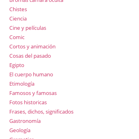
Chistes
Ciencia
Cine y películas
Comic
Cortos y animación
Cosas del pasado
Egipto
El cuerpo humano
Etimología
Famosos y famosas
Fotos historicas
Frases, dichos, significados
Gastronomía
Geología