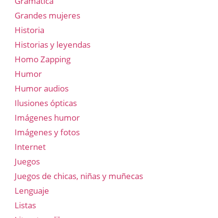
Gramatica
Grandes mujeres
Historia
Historias y leyendas
Homo Zapping
Humor
Humor audios
Ilusiones ópticas
Imágenes humor
Imágenes y fotos
Internet
Juegos
Juegos de chicas, niñas y muñecas
Lenguaje
Listas