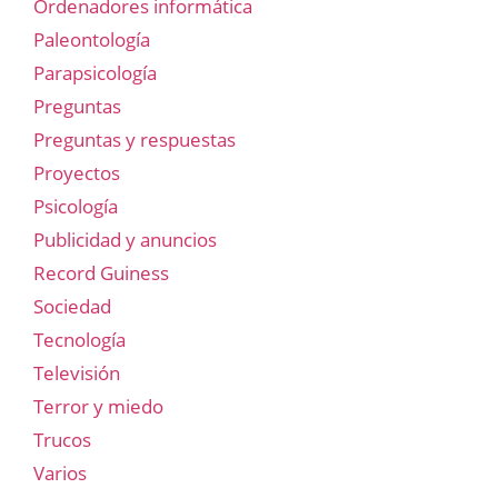
Ordenadores informática
Paleontología
Parapsicología
Preguntas
Preguntas y respuestas
Proyectos
Psicología
Publicidad y anuncios
Record Guiness
Sociedad
Tecnología
Televisión
Terror y miedo
Trucos
Varios