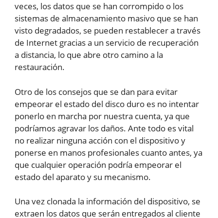
veces, los datos que se han corrompido o los
sistemas de almacenamiento masivo que se han
visto degradados, se pueden restablecer a través
de Internet gracias a un servicio de recuperación
a distancia, lo que abre otro camino a la
restauración.
Otro de los consejos que se dan para evitar
empeorar el estado del disco duro es no intentar
ponerlo en marcha por nuestra cuenta, ya que
podríamos agravar los daños. Ante todo es vital
no realizar ninguna acción con el dispositivo y
ponerse en manos profesionales cuanto antes, ya
que cualquier operación podría empeorar el
estado del aparato y su mecanismo.
Una vez clonada la información del dispositivo, se
extraen los datos que serán entregados al cliente