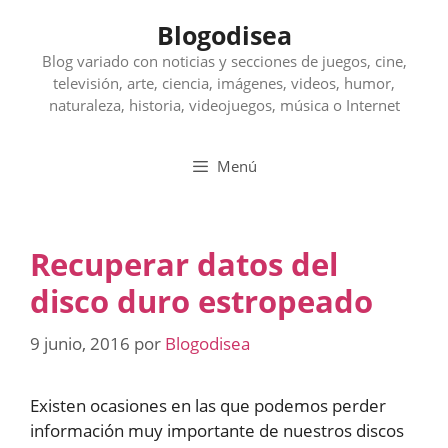
Saltar
Blogodisea
al
contenido
Blog variado con noticias y secciones de juegos, cine,
televisión, arte, ciencia, imágenes, videos, humor,
naturaleza, historia, videojuegos, música o Internet
Menú
Recuperar datos del
disco duro estropeado
9 junio, 2016
por
Blogodisea
Existen ocasiones en las que podemos perder
información muy importante de nuestros discos