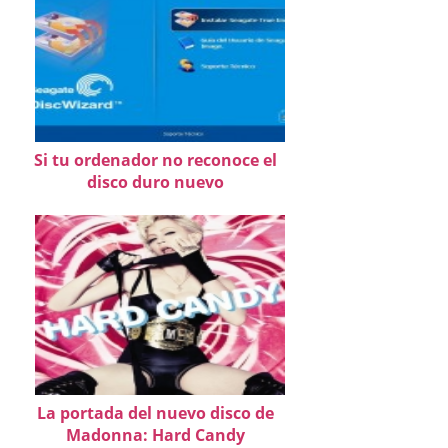
Si tu ordenador no reconoce el
disco duro nuevo
La portada del nuevo disco de
Madonna: Hard Candy