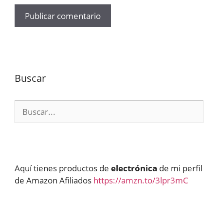
Buscar
Buscar:
Aquí tienes productos de
electrónica
de mi perfil
de Amazon Afiliados
https://amzn.to/3lpr3mC