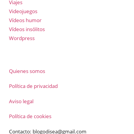
Viajes
Videojuegos
Vídeos humor
Vídeos insólitos
Wordpress
Quienes somos
Política de privacidad
Aviso legal
Política de cookies
Contacto:
blogodisea@gmail.com