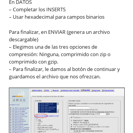
En DATOS
– Completar los INSERTS
– Usar hexadecimal para campos binarios
Para finalizar, en ENVIAR (genera un archivo
descargable)
– Elegimos una de las tres opciones de
compresión: Ninguna, comprimido con zip o
comprimido con gzip.
– Para finalizar, le damos al botón de continuar y
guardamos el archivo que nos ofrezcan.