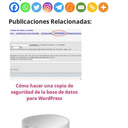
Publicaciones Relacionadas:
Cómo hacer una copia de
seguridad de la base de datos
para WordPress