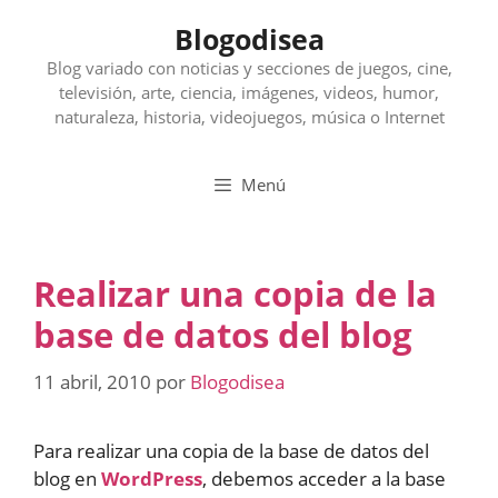
Saltar
Blogodisea
al
contenido
Blog variado con noticias y secciones de juegos, cine,
televisión, arte, ciencia, imágenes, videos, humor,
naturaleza, historia, videojuegos, música o Internet
Menú
Realizar una copia de la
base de datos del blog
11 abril, 2010
por
Blogodisea
Para realizar una copia de la base de datos del
blog en
WordPress
, debemos acceder a la base