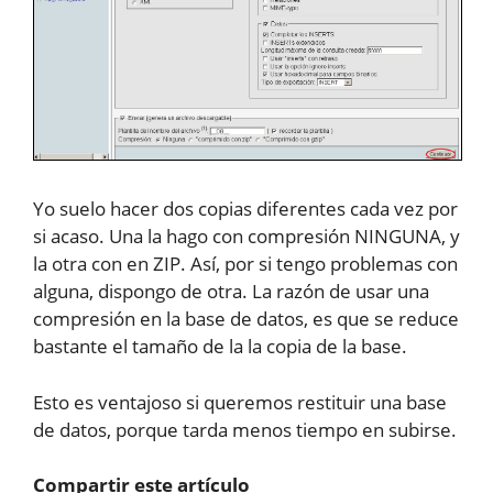
Yo suelo hacer dos copias diferentes cada vez por
si acaso. Una la hago con compresión NINGUNA, y
la otra con en ZIP. Así, por si tengo problemas con
alguna, dispongo de otra. La razón de usar una
compresión en la base de datos, es que se reduce
bastante el tamaño de la la copia de la base.
Esto es ventajoso si queremos restituir una base
de datos, porque tarda menos tiempo en subirse.
Compartir este artículo