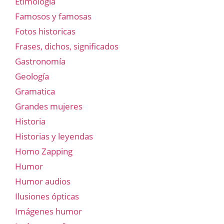
Etimología
Famosos y famosas
Fotos historicas
Frases, dichos, significados
Gastronomía
Geología
Gramatica
Grandes mujeres
Historia
Historias y leyendas
Homo Zapping
Humor
Humor audios
Ilusiones ópticas
Imágenes humor