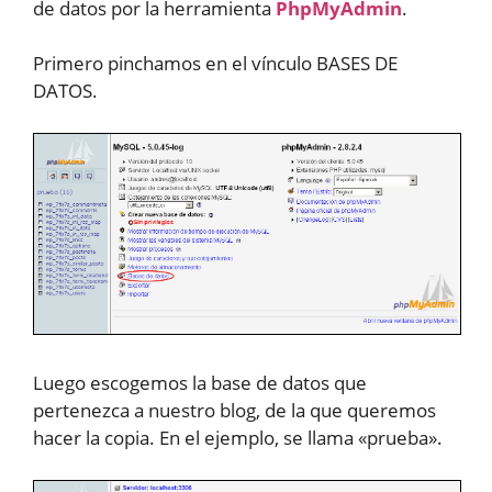
de datos por la herramienta
PhpMyAdmin
.
Primero pinchamos en el vínculo BASES DE
DATOS.
Luego escogemos la base de datos que
pertenezca a nuestro blog, de la que queremos
hacer la copia. En el ejemplo, se llama «prueba».