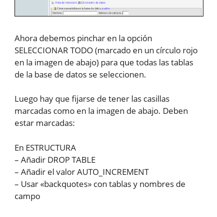
Ahora debemos pinchar en la opción
SELECCIONAR TODO (marcado en un círculo rojo
en la imagen de abajo) para que todas las tablas
de la base de datos se seleccionen.
Luego hay que fijarse de tener las casillas
marcadas como en la imagen de abajo. Deben
estar marcadas:
En ESTRUCTURA
– Añadir DROP TABLE
– Añadir el valor AUTO_INCREMENT
– Usar «backquotes» con tablas y nombres de
campo