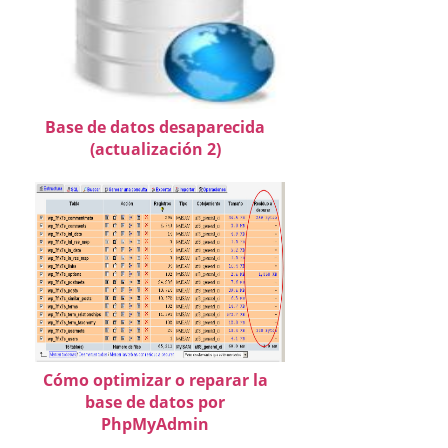
Base de datos desaparecida
(actualización 2)
Cómo optimizar o reparar la
base de datos por
PhpMyAdmin