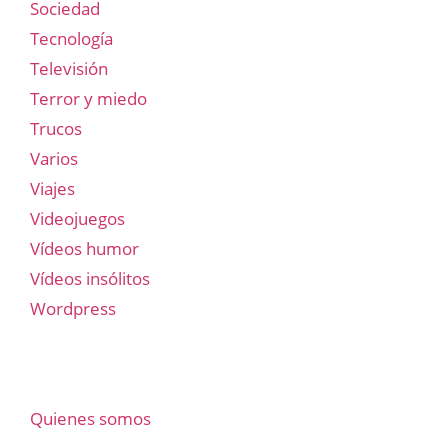
Sociedad
Tecnología
Televisión
Terror y miedo
Trucos
Varios
Viajes
Videojuegos
Vídeos humor
Vídeos insólitos
Wordpress
Quienes somos