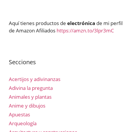
Aquí tienes productos de
electrónica
de mi perfil
de Amazon Afiliados
https://amzn.to/3lpr3mC
Secciones
Acertijos y adivinanzas
Adivina la pregunta
Animales y plantas
Anime y dibujos
Apuestas
Arqueología