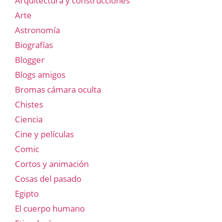
Arquitectura y construcciones
Arte
Astronomía
Biografías
Blogger
Blogs amigos
Bromas cámara oculta
Chistes
Ciencia
Cine y películas
Comic
Cortos y animación
Cosas del pasado
Egipto
El cuerpo humano