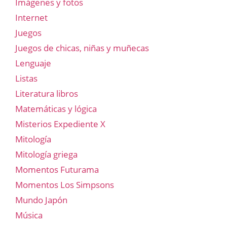
Imágenes y fotos
Internet
Juegos
Juegos de chicas, niñas y muñecas
Lenguaje
Listas
Literatura libros
Matemáticas y lógica
Misterios Expediente X
Mitología
Mitología griega
Momentos Futurama
Momentos Los Simpsons
Mundo Japón
Música