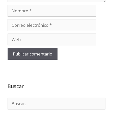
Nombre
Correo
electrónico
Web
Buscar
Buscar: