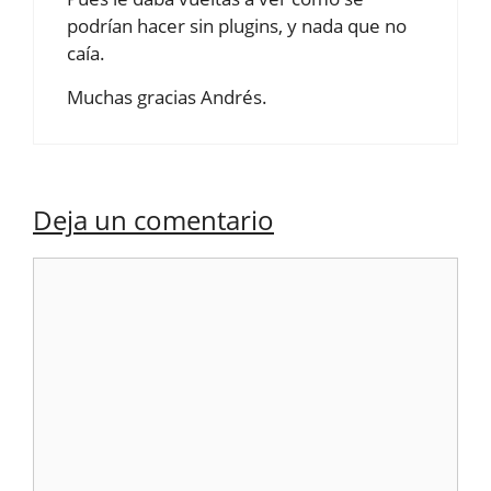
podrían hacer sin plugins, y nada que no
caía.
Muchas gracias Andrés.
Deja un comentario
Comentario