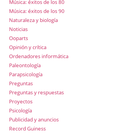
Música: éxitos de los 80
Música: éxitos de los 90
Naturaleza y biología
Noticias
Ooparts
Opinión y crítica
Ordenadores informática
Paleontología
Parapsicología
Preguntas
Preguntas y respuestas
Proyectos
Psicología
Publicidad y anuncios
Record Guiness