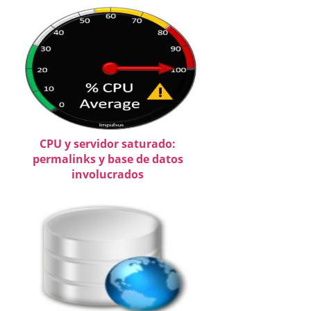
CPU y servidor saturado:
permalinks y base de datos
involucrados