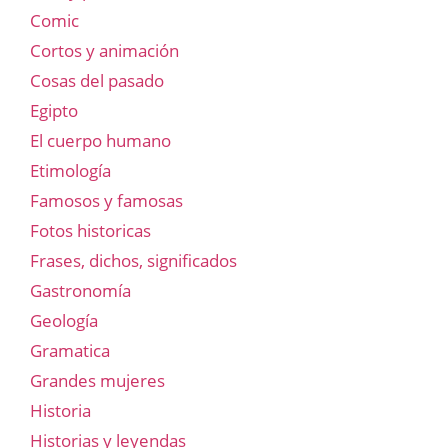
Comic
Cortos y animación
Cosas del pasado
Egipto
El cuerpo humano
Etimología
Famosos y famosas
Fotos historicas
Frases, dichos, significados
Gastronomía
Geología
Gramatica
Grandes mujeres
Historia
Historias y leyendas