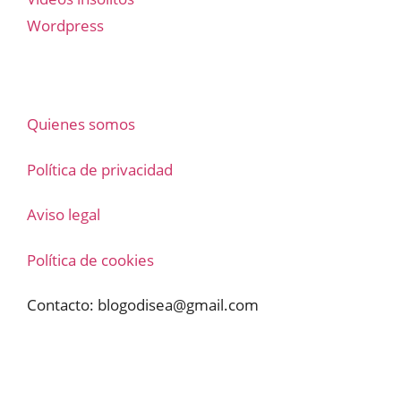
Wordpress
Quienes somos
Política de privacidad
Aviso legal
Política de cookies
Contacto:
blogodisea@gmail.com