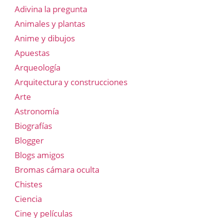
Adivina la pregunta
Animales y plantas
Anime y dibujos
Apuestas
Arqueología
Arquitectura y construcciones
Arte
Astronomía
Biografías
Blogger
Blogs amigos
Bromas cámara oculta
Chistes
Ciencia
Cine y películas