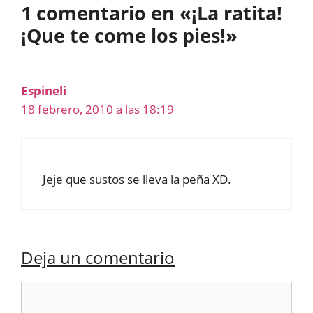
1 comentario en «¡La ratita!
¡Que te come los pies!»
Espineli
18 febrero, 2010 a las 18:19
Jeje que sustos se lleva la peña XD.
Deja un comentario
Comentario