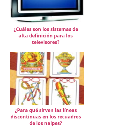
¿Cuáles son los sistemas de
alta definición para los
televisores?
¿Para qué sirven las líneas
discontinuas en los recuadros
de los naipes?