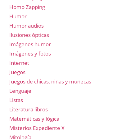
Homo Zapping
Humor
Humor audios
Ilusiones ópticas
Imágenes humor
Imágenes y fotos
Internet
Juegos
Juegos de chicas, niñas y muñecas
Lenguaje
Listas
Literatura libros
Matemáticas y lógica
Misterios Expediente X
Mitología