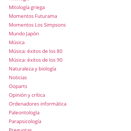
Mitología griega
Momentos Futurama
Momentos Los Simpsons
Mundo Japón
Música
Música: éxitos de los 80
Música: éxitos de los 90
Naturaleza y biología
Noticias
Ooparts
Opinión y crítica
Ordenadores informática
Paleontología
Parapsicología
Preguntas