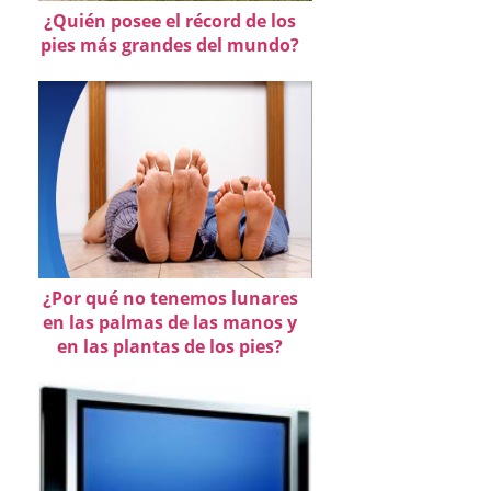
¿Quién posee el récord de los
pies más grandes del mundo?
¿Por qué no tenemos lunares
en las palmas de las manos y
en las plantas de los pies?