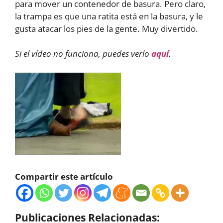
para mover un contenedor de basura. Pero claro,
la trampa es que una ratita está en la basura, y le
gusta atacar los pies de la gente. Muy divertido.
Si el vídeo no funciona, puedes verlo
aquí
.
Compartir este artículo
Publicaciones Relacionadas: