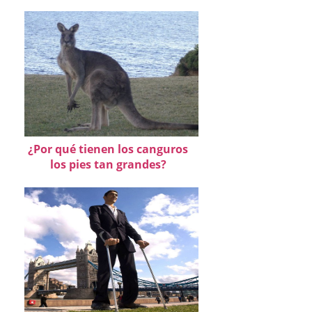
¿Por qué tienen los canguros
los pies tan grandes?