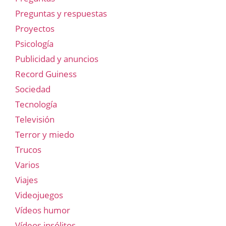
Preguntas y respuestas
Proyectos
Psicología
Publicidad y anuncios
Record Guiness
Sociedad
Tecnología
Televisión
Terror y miedo
Trucos
Varios
Viajes
Videojuegos
Vídeos humor
Vídeos insólitos