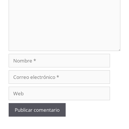
Nombre
Correo
electrónico
Web