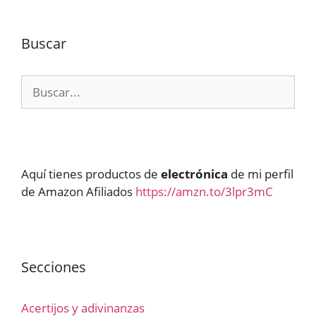
Buscar
Buscar:
Aquí tienes productos de
electrónica
de mi perfil
de Amazon Afiliados
https://amzn.to/3lpr3mC
Secciones
Acertijos y adivinanzas