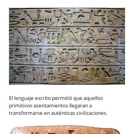
El lenguaje escrito permitió que aquellos
primitivos asentamientos llegaran a
transformarse en auténticas civilizaciones.