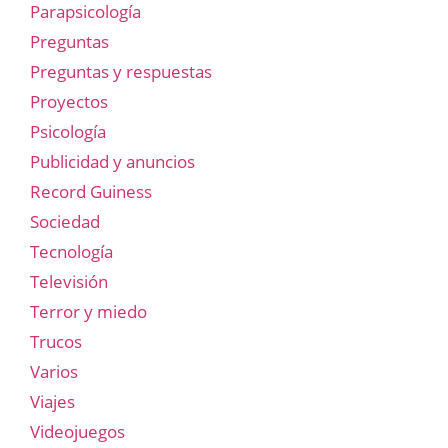
Parapsicología
Preguntas
Preguntas y respuestas
Proyectos
Psicología
Publicidad y anuncios
Record Guiness
Sociedad
Tecnología
Televisión
Terror y miedo
Trucos
Varios
Viajes
Videojuegos