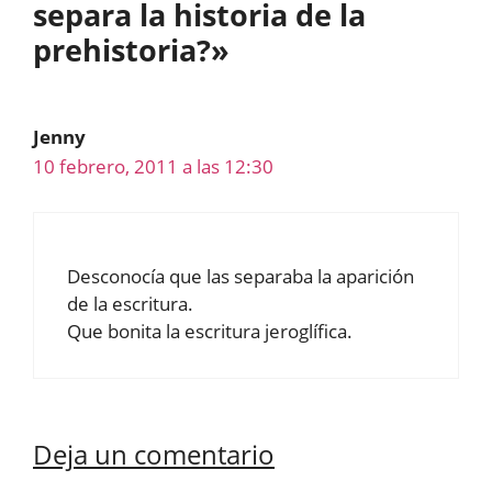
separa la historia de la
prehistoria?»
Jenny
10 febrero, 2011 a las 12:30
Desconocía que las separaba la aparición
de la escritura.
Que bonita la escritura jeroglífica.
Deja un comentario