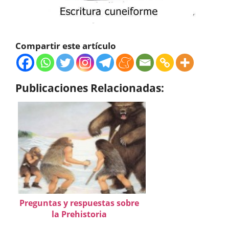
Compartir este artículo
Publicaciones Relacionadas:
Preguntas y respuestas sobre
la Prehistoria