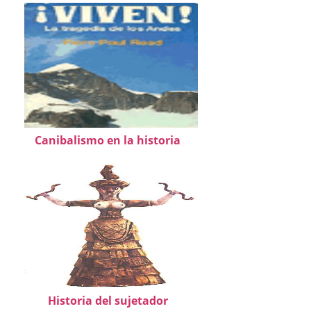
Canibalismo en la historia
Historia del sujetador