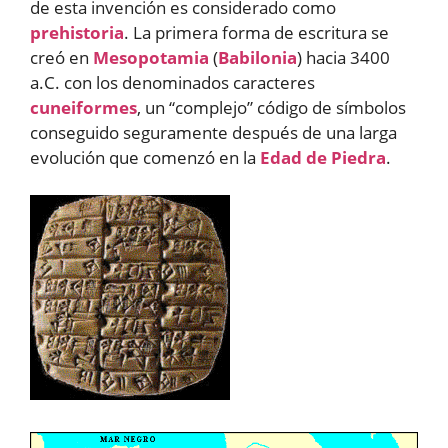
de esta invención es considerado como
prehistoria
. La primera forma de escritura se
creó en
Mesopotamia
(
Babilonia
) hacia 3400
a.C. con los denominados caracteres
cuneiformes
, un “complejo” código de símbolos
conseguido seguramente después de una larga
evolución que comenzó en la
Edad de Piedra
.