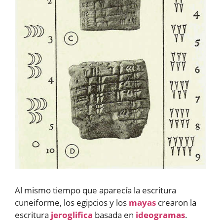
Al mismo tiempo que aparecía la escritura
cuneiforme, los egipcios y los
mayas
crearon la
escritura
jeroglifica
basada en
ideogramas
.