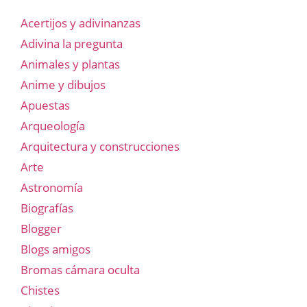
Acertijos y adivinanzas
Adivina la pregunta
Animales y plantas
Anime y dibujos
Apuestas
Arqueología
Arquitectura y construcciones
Arte
Astronomía
Biografías
Blogger
Blogs amigos
Bromas cámara oculta
Chistes