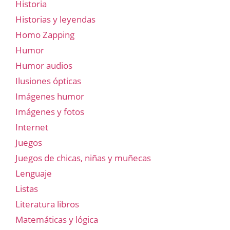
Historia
Historias y leyendas
Homo Zapping
Humor
Humor audios
Ilusiones ópticas
Imágenes humor
Imágenes y fotos
Internet
Juegos
Juegos de chicas, niñas y muñecas
Lenguaje
Listas
Literatura libros
Matemáticas y lógica