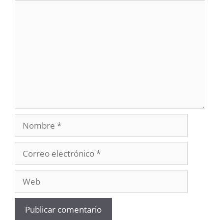
Comentario
Nombre
Correo
electrónico
Web