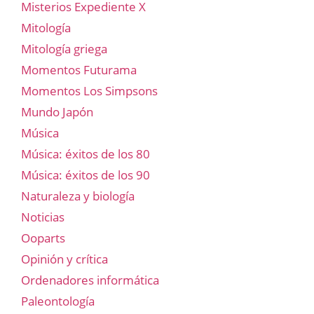
Misterios Expediente X
Mitología
Mitología griega
Momentos Futurama
Momentos Los Simpsons
Mundo Japón
Música
Música: éxitos de los 80
Música: éxitos de los 90
Naturaleza y biología
Noticias
Ooparts
Opinión y crítica
Ordenadores informática
Paleontología