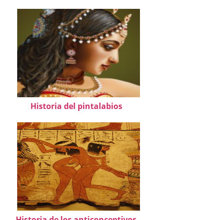
Historia del pintalabios
Historia de los anticonceptivos