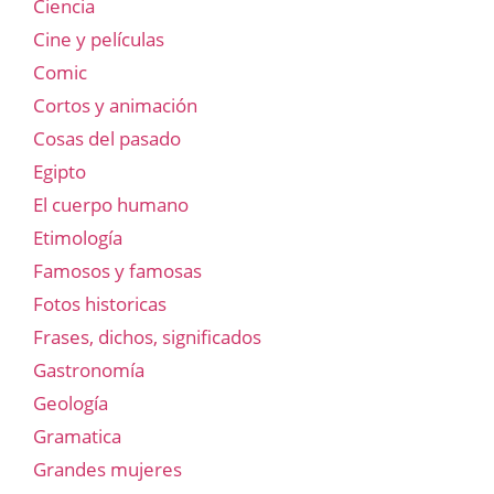
Ciencia
Cine y películas
Comic
Cortos y animación
Cosas del pasado
Egipto
El cuerpo humano
Etimología
Famosos y famosas
Fotos historicas
Frases, dichos, significados
Gastronomía
Geología
Gramatica
Grandes mujeres