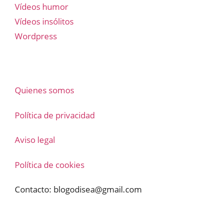
Vídeos humor
Vídeos insólitos
Wordpress
Quienes somos
Política de privacidad
Aviso legal
Política de cookies
Contacto:
blogodisea@gmail.com