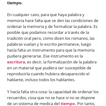
tiempo.
En cualquier caso, para que haya palabra y
memoria hace falta que se den las condiciones de
ordenar la memoria y de formalizar la palabra. Es
posible que podamos recordar a través de la
tradición oral pero, como dicen los romanos, las
palabras vuelan y lo escrito permanece, luego
hacía falta un instrumento para que la memoria
pudiera generarse. Ese instrumento es la
escritura
, es decir, la formalización de la palabra
en un material que pudiera ser susceptible de
reproducirla cuando hubiera desaparecido el
hablante, incluso todos los hablantes.
Y hacía falta otra cosa: la capacidad de ordenar los
recuerdos, cosa que no se hace si no se dispone
de un sistema de medica del
tiempo
. Por tanto,