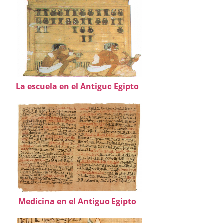
La escuela en el Antiguo Egipto
Medicina en el Antiguo Egipto