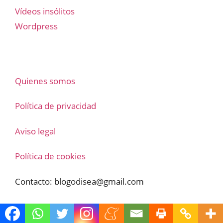
Vídeos insólitos
Wordpress
Quienes somos
Política de privacidad
Aviso legal
Política de cookies
Contacto:
blogodisea@gmail.com