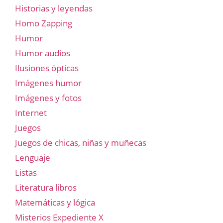
Historias y leyendas
Homo Zapping
Humor
Humor audios
Ilusiones ópticas
Imágenes humor
Imágenes y fotos
Internet
Juegos
Juegos de chicas, niñas y muñecas
Lenguaje
Listas
Literatura libros
Matemáticas y lógica
Misterios Expediente X