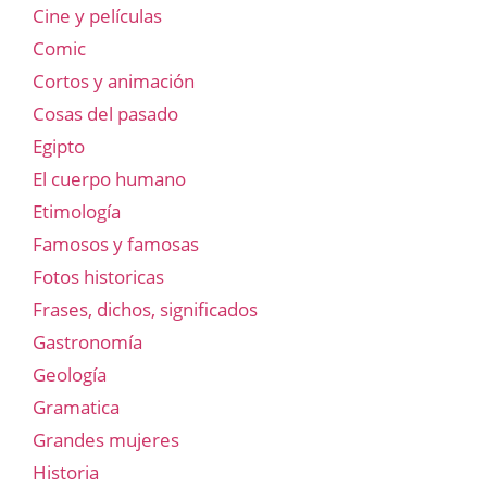
Cine y películas
Comic
Cortos y animación
Cosas del pasado
Egipto
El cuerpo humano
Etimología
Famosos y famosas
Fotos historicas
Frases, dichos, significados
Gastronomía
Geología
Gramatica
Grandes mujeres
Historia