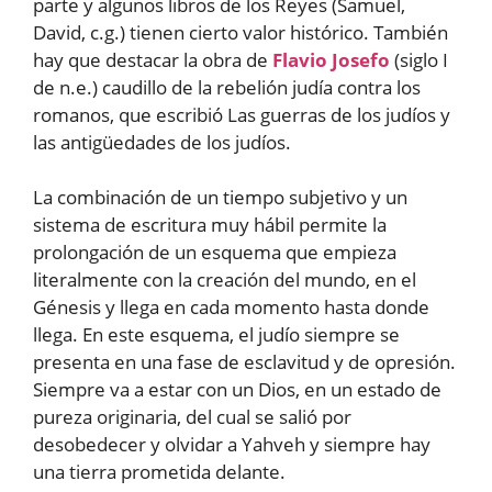
parte y algunos libros de los Reyes (Samuel,
David, c.g.) tienen cierto valor histórico. También
hay que destacar la obra de
Flavio Josefo
(siglo I
de n.e.) caudillo de la rebelión judía contra los
romanos, que escribió Las guerras de los judíos y
las antigüedades de los judíos.
La combinación de un tiempo subjetivo y un
sistema de escritura muy hábil permite la
prolongación de un esquema que empieza
literalmente con la creación del mundo, en el
Génesis y llega en cada momento hasta donde
llega. En este esquema, el judío siempre se
presenta en una fase de esclavitud y de opresión.
Siempre va a estar con un Dios, en un estado de
pureza originaria, del cual se salió por
desobedecer y olvidar a Yahveh y siempre hay
una tierra prometida delante.