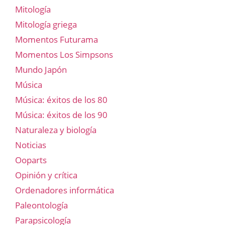
Mitología
Mitología griega
Momentos Futurama
Momentos Los Simpsons
Mundo Japón
Música
Música: éxitos de los 80
Música: éxitos de los 90
Naturaleza y biología
Noticias
Ooparts
Opinión y crítica
Ordenadores informática
Paleontología
Parapsicología