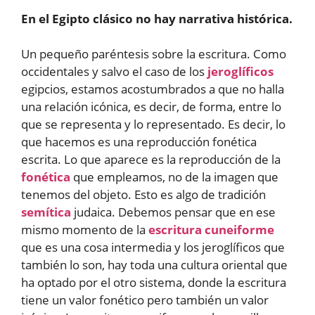
En el Egipto clásico no hay narrativa histórica.
Un pequeño paréntesis sobre la escritura. Como
occidentales y salvo el caso de los
jeroglíficos
egipcios, estamos acostumbrados a que no halla
una relación icónica, es decir, de forma, entre lo
que se representa y lo representado. Es decir, lo
que hacemos es una reproducción fonética
escrita. Lo que aparece es la reproducción de la
fonética
que empleamos, no de la imagen que
tenemos del objeto. Esto es algo de tradición
semítica
judaica. Debemos pensar que en ese
mismo momento de la
escritura cuneiforme
que es una cosa intermedia y los jeroglíficos que
también lo son, hay toda una cultura oriental que
ha optado por el otro sistema, donde la escritura
tiene un valor fonético pero también un valor