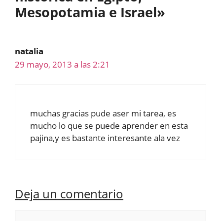
Mesopotamia e Israel»
natalia
29 mayo, 2013 a las 2:21
muchas gracias pude aser mi tarea, es
mucho lo que se puede aprender en esta
pajina,y es bastante interesante ala vez
Deja un comentario
Comentario