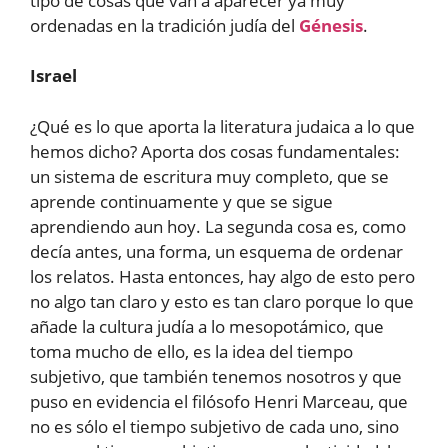
tipo de cosas que van a aparecer ya muy
ordenadas en la tradición judía del
Génesis
.
Israel
¿Qué es lo que aporta la literatura judaica a lo que
hemos dicho? Aporta dos cosas fundamentales:
un sistema de escritura muy completo, que se
aprende continuamente y que se sigue
aprendiendo aun hoy. La segunda cosa es, como
decía antes, una forma, un esquema de ordenar
los relatos. Hasta entonces, hay algo de esto pero
no algo tan claro y esto es tan claro porque lo que
añade la cultura judía a lo mesopotámico, que
toma mucho de ello, es la idea del tiempo
subjetivo, que también tenemos nosotros y que
puso en evidencia el filósofo Henri Marceau, que
no es sólo el tiempo subjetivo de cada uno, sino