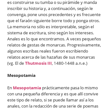
es construirse su tumba o su pirámide y manda
inscribir su historia y, a continuación, según le
convenga, pone unos precedentes y es frecuente
que el faraón siguiente borre todo y ponga otros.
La memoria no sólo es interpretable, según el
sistema de escritura, sino según los intereses.
Anales es lo que encontramos. A veces pequeños
relatos de gestas de monarcas. Progresivamente,
algunos escribas reales fueron escribiendo
relatos acerca de las hazañas de sus monarcas
(vg. El de
Thutmosis III
, 1480-1448 a.n.e.)
Mesopotamia
En
Mesopotamia
prácticamente pasa lo mismo
con una pequeña diferencia y es que allí convive
este tipo de relato, si se puede llamar así a los
anales, con la redacción de una serie de poemas