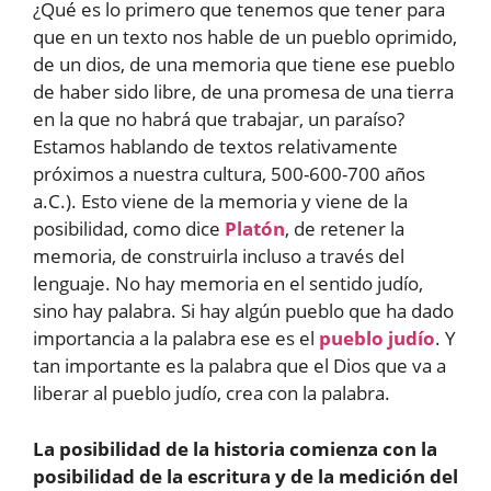
¿Qué es lo primero que tenemos que tener para
que en un texto nos hable de un pueblo oprimido,
de un dios, de una memoria que tiene ese pueblo
de haber sido libre, de una promesa de una tierra
en la que no habrá que trabajar, un paraíso?
Estamos hablando de textos relativamente
próximos a nuestra cultura, 500-600-700 años
a.C.). Esto viene de la memoria y viene de la
posibilidad, como dice
Platón
, de retener la
memoria, de construirla incluso a través del
lenguaje. No hay memoria en el sentido judío,
sino hay palabra. Si hay algún pueblo que ha dado
importancia a la palabra ese es el
pueblo judío
. Y
tan importante es la palabra que el Dios que va a
liberar al pueblo judío, crea con la palabra.
La posibilidad de la historia comienza con la
posibilidad de la escritura y de la medición del