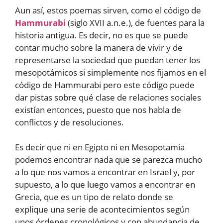
Aun así, estos poemas sirven, como el código de
Hammurabi
(siglo XVII a.n.e.), de fuentes para la
historia antigua. Es decir, no es que se puede
contar mucho sobre la manera de vivir y de
representarse la sociedad que puedan tener los
mesopotámicos si simplemente nos fijamos en el
código de Hammurabi pero este código puede
dar pistas sobre qué clase de relaciones sociales
existían entonces, puesto que nos habla de
conflictos y de resoluciones.
Es decir que ni en Egipto ni en Mesopotamia
podemos encontrar nada que se parezca mucho
a lo que nos vamos a encontrar en Israel y, por
supuesto, a lo que luego vamos a encontrar en
Grecia, que es un tipo de relato donde se
explique una serie de acontecimientos según
unos órdenes cronológicos y con abundancia de