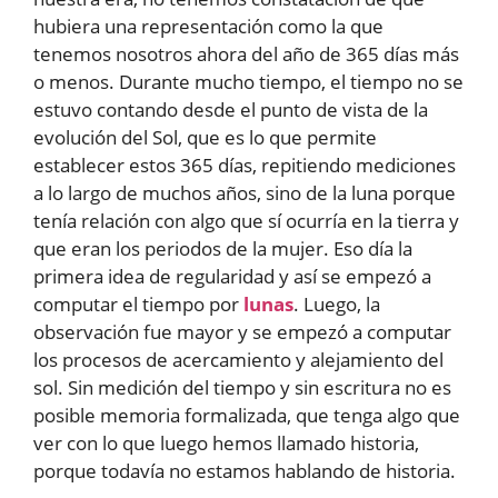
hubiera una representación como la que
tenemos nosotros ahora del año de 365 días más
o menos. Durante mucho tiempo, el tiempo no se
estuvo contando desde el punto de vista de la
evolución del Sol, que es lo que permite
establecer estos 365 días, repitiendo mediciones
a lo largo de muchos años, sino de la luna porque
tenía relación con algo que sí ocurría en la tierra y
que eran los periodos de la mujer. Eso día la
primera idea de regularidad y así se empezó a
computar el tiempo por
lunas
. Luego, la
observación fue mayor y se empezó a computar
los procesos de acercamiento y alejamiento del
sol. Sin medición del tiempo y sin escritura no es
posible memoria formalizada, que tenga algo que
ver con lo que luego hemos llamado historia,
porque todavía no estamos hablando de historia.