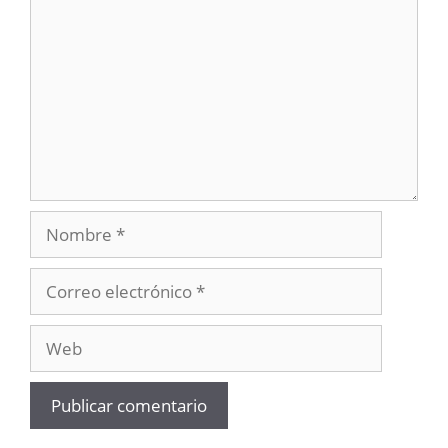
Nombre
Correo
electrónico
Web