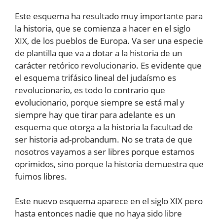
Este esquema ha resultado muy importante para
la historia, que se comienza a hacer en el siglo
XIX, de los pueblos de Europa. Va ser una especie
de plantilla que va a dotar a la historia de un
carácter retórico revolucionario. Es evidente que
el esquema trifásico lineal del judaísmo es
revolucionario, es todo lo contrario que
evolucionario, porque siempre se está mal y
siempre hay que tirar para adelante es un
esquema que otorga a la historia la facultad de
ser historia ad-probandum. No se trata de que
nosotros vayamos a ser libres porque estamos
oprimidos, sino porque la historia demuestra que
fuimos libres.
Este nuevo esquema aparece en el siglo XIX pero
hasta entonces nadie que no haya sido libre