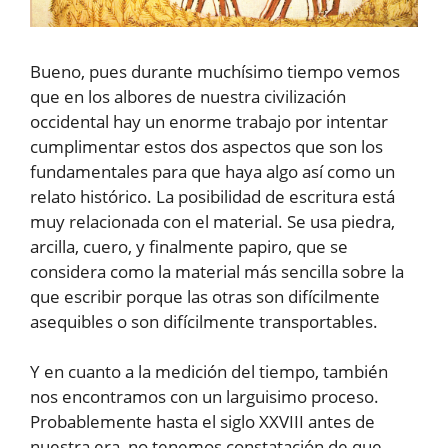
Bueno, pues durante muchísimo tiempo vemos
que en los albores de nuestra civilización
occidental hay un enorme trabajo por intentar
cumplimentar estos dos aspectos que son los
fundamentales para que haya algo así como un
relato histórico. La posibilidad de escritura está
muy relacionada con el material. Se usa piedra,
arcilla, cuero, y finalmente papiro, que se
considera como la material más sencilla sobre la
que escribir porque las otras son difícilmente
asequibles o son difícilmente transportables.
Y en cuanto a la medición del tiempo, también
nos encontramos con un larguisimo proceso.
Probablemente hasta el siglo XXVIII antes de
nuestra era, no tenemos constatación de que