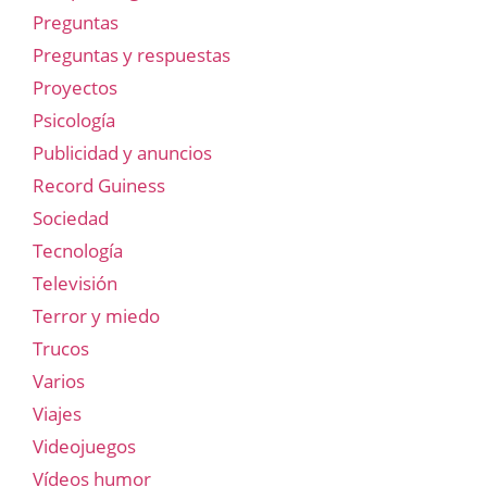
Preguntas
Preguntas y respuestas
Proyectos
Psicología
Publicidad y anuncios
Record Guiness
Sociedad
Tecnología
Televisión
Terror y miedo
Trucos
Varios
Viajes
Videojuegos
Vídeos humor