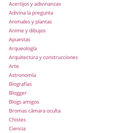
Acertijos y adivinanzas
Adivina la pregunta
Animales y plantas
Anime y dibujos
Apuestas
Arqueología
Arquitectura y construcciones
Arte
Astronomía
Biografías
Blogger
Blogs amigos
Bromas cámara oculta
Chistes
Ciencia