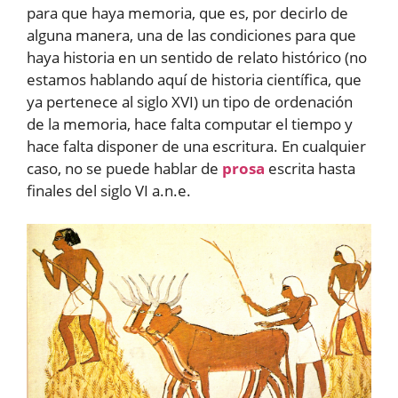
para que haya memoria, que es, por decirlo de
alguna manera, una de las condiciones para que
haya historia en un sentido de relato histórico (no
estamos hablando aquí de historia científica, que
ya pertenece al siglo XVI) un tipo de ordenación
de la memoria, hace falta computar el tiempo y
hace falta disponer de una escritura. En cualquier
caso, no se puede hablar de
prosa
escrita hasta
finales del siglo VI a.n.e.