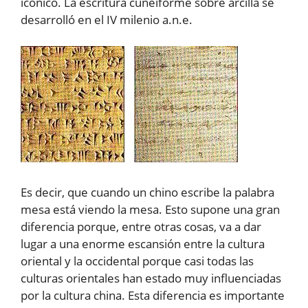
icónico. La escritura cuneiforme sobre arcilla se
desarrolló en el IV milenio a.n.e.
Es decir, que cuando un chino escribe la palabra
mesa está viendo la mesa. Esto supone una gran
diferencia porque, entre otras cosas, va a dar
lugar a una enorme escansión entre la cultura
oriental y la occidental porque casi todas las
culturas orientales han estado muy influenciadas
por la cultura china. Esta diferencia es importante