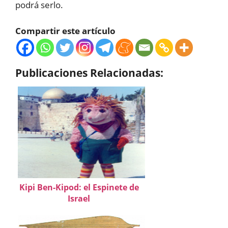
podrá serlo.
Compartir este artículo
Publicaciones Relacionadas:
Kipi Ben-Kipod: el Espinete de
Israel