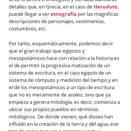
detalles que, en Grecia, en el caso de
Herodoto
,
puede llegar a ser
etnografía
por las magníficas
descripciones de personajes, vestimentas,
costumbres, etc.
Por tanto, esquemáticamente, podemos decir
que el gran trabajo que egipcios y
mesopotámicos hace con relación a la historia es
el de permitir la progresiva matización de un
sistema de escritura, en el caso egipcio de un
sistema de cómputo y medición del tiempo y en
el de los mesopotámicos a un tipo de escritura
que no es meramente de anales, sino que ya
empieza a genera mitología, es decir, comienza a
ubicar sus propios pueblos en términos
mitológicos. De dónde vienen, qué dioses han
influido en la creación de la tierra y del agua, ese