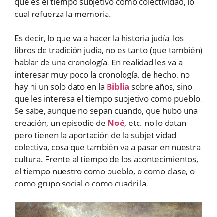
que es el tiempo subjetivo como colectividad, lo
cual refuerza la memoria.
Es decir, lo que va a hacer la historia judía, los
libros de tradición judía, no es tanto (que también)
hablar de una cronología. En realidad les va a
interesar muy poco la cronología, de hecho, no
hay ni un solo dato en la
Biblia
sobre años, sino
que les interesa el tiempo subjetivo como pueblo.
Se sabe, aunque no sepan cuando, que hubo una
creación, un episodio de
Noé
, etc. no lo datan
pero tienen la aportación de la subjetividad
colectiva, cosa que también va a pasar en nuestra
cultura. Frente al tiempo de los acontecimientos,
el tiempo nuestro como pueblo, o como clase, o
como grupo social o como cuadrilla.