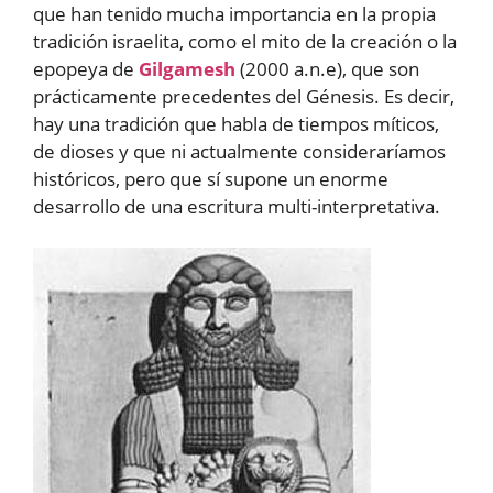
que han tenido mucha importancia en la propia
tradición israelita, como el mito de la creación o la
epopeya de
Gilgamesh
(2000 a.n.e), que son
prácticamente precedentes del Génesis. Es decir,
hay una tradición que habla de tiempos míticos,
de dioses y que ni actualmente consideraríamos
históricos, pero que sí supone un enorme
desarrollo de una escritura multi-interpretativa.