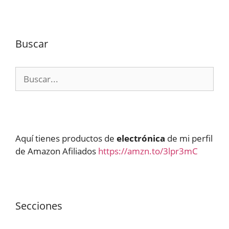
Buscar
Buscar:
Aquí tienes productos de
electrónica
de mi perfil
de Amazon Afiliados
https://amzn.to/3lpr3mC
Secciones