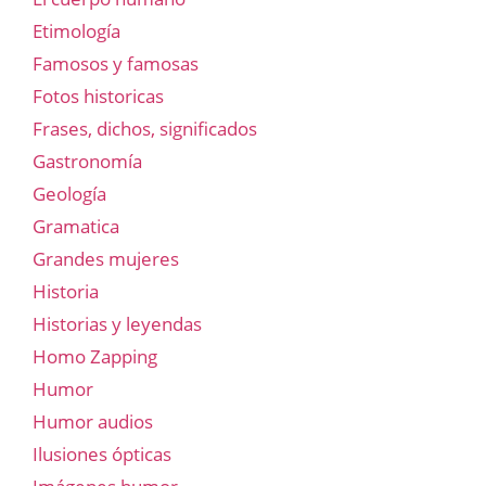
Etimología
Famosos y famosas
Fotos historicas
Frases, dichos, significados
Gastronomía
Geología
Gramatica
Grandes mujeres
Historia
Historias y leyendas
Homo Zapping
Humor
Humor audios
Ilusiones ópticas