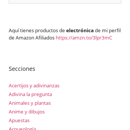
Aquí tienes productos de
electrónica
de mi perfil
de Amazon Afiliados
https://amzn.to/3lpr3mC
Secciones
Acertijos y adivinanzas
Adivina la pregunta
Animales y plantas
Anime y dibujos
Apuestas
Arqueología