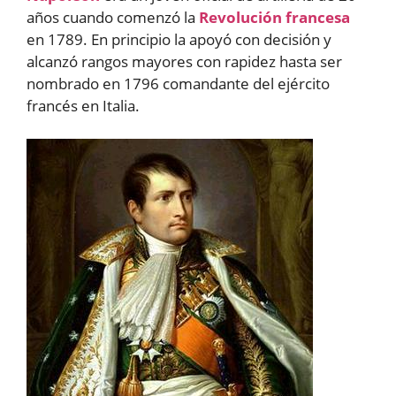
años cuando comenzó la
Revolución francesa
en 1789. En principio la apoyó con decisión y
alcanzó rangos mayores con rapidez hasta ser
nombrado en 1796 comandante del ejército
francés en Italia.