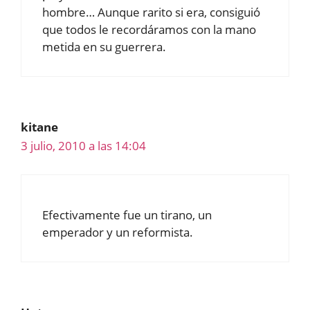
hombre… Aunque rarito si era, consiguió
que todos le recordáramos con la mano
metida en su guerrera.
kitane
3 julio, 2010 a las 14:04
Efectivamente fue un tirano, un
emperador y un reformista.