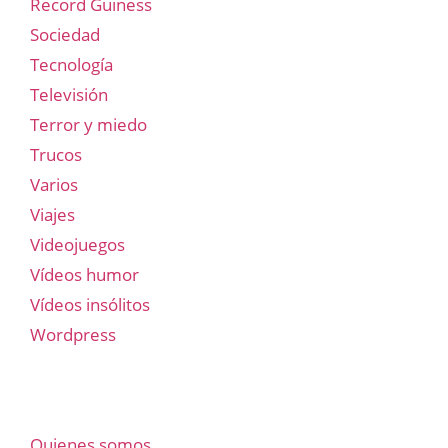
Record Guiness
Sociedad
Tecnología
Televisión
Terror y miedo
Trucos
Varios
Viajes
Videojuegos
Vídeos humor
Vídeos insólitos
Wordpress
Quienes somos