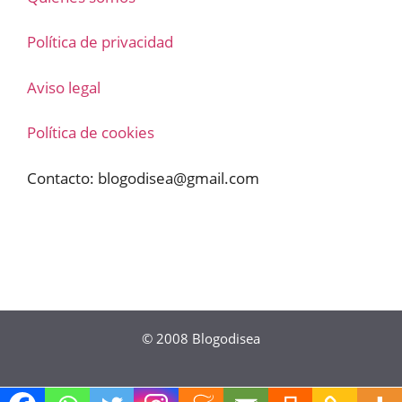
Política de privacidad
Aviso legal
Política de cookies
Contacto:
blogodisea@gmail.com
© 2008
Blogodisea