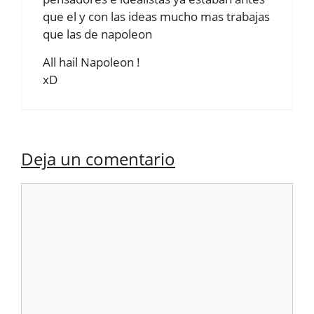
que el y con las ideas mucho mas trabajas
que las de napoleon
All hail Napoleon !
xD
Deja un comentario
Comentario