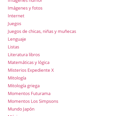
Imágenes humor
Imágenes y fotos
Internet
Juegos
Juegos de chicas, niñas y muñecas
Lenguaje
Listas
Literatura libros
Matemáticas y lógica
Misterios Expediente X
Mitología
Mitología griega
Momentos Futurama
Momentos Los Simpsons
Mundo Japón