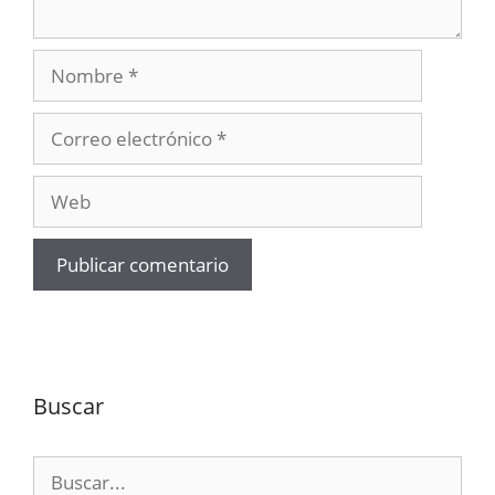
Nombre
Correo
electrónico
Web
Buscar
Buscar: