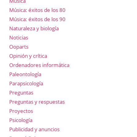
Música
Música: éxitos de los 80
Música: éxitos de los 90
Naturaleza y biología
Noticias
Ooparts
Opinión y crítica
Ordenadores informática
Paleontología
Parapsicología
Preguntas
Preguntas y respuestas
Proyectos
Psicología
Publicidad y anuncios