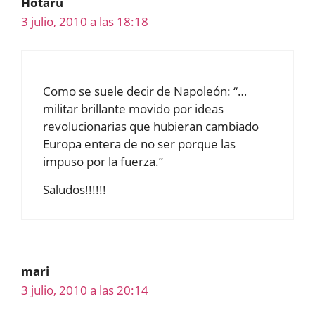
Hotaru
3 julio, 2010 a las 18:18
Como se suele decir de Napoleón: “…
militar brillante movido por ideas
revolucionarias que hubieran cambiado
Europa entera de no ser porque las
impuso por la fuerza.”
Saludos!!!!!!
mari
3 julio, 2010 a las 20:14