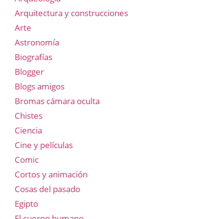
Arquitectura y construcciones
Arte
Astronomía
Biografías
Blogger
Blogs amigos
Bromas cámara oculta
Chistes
Ciencia
Cine y películas
Comic
Cortos y animación
Cosas del pasado
Egipto
El cuerpo humano