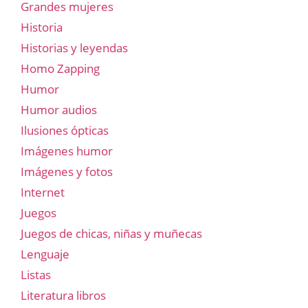
Grandes mujeres
Historia
Historias y leyendas
Homo Zapping
Humor
Humor audios
Ilusiones ópticas
Imágenes humor
Imágenes y fotos
Internet
Juegos
Juegos de chicas, niñas y muñecas
Lenguaje
Listas
Literatura libros