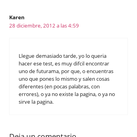
Karen
28 diciembre, 2012 a las 4:59
Llegue demasiado tarde, yo lo queria
hacer ese test, es muy difcil encontrar
uno de futurama, por que, o encuentras
uno que pones lo mismo y salen cosas
diferentes (en pocas palabras, con
errores), o ya no existe la pagina, o ya no
sirve la pagina.
Deja un comentario