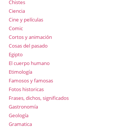
Chistes
Ciencia
Cine y películas
Comic
Cortos y animación
Cosas del pasado
Egipto
El cuerpo humano
Etimología
Famosos y famosas
Fotos historicas
Frases, dichos, significados
Gastronomía
Geología
Gramatica