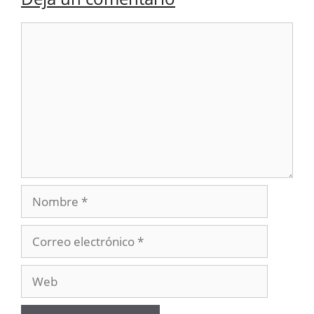
Comentario
Nombre
Correo
electrónico
Web