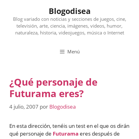
Saltar
Blogodisea
al
contenido
Blog variado con noticias y secciones de juegos, cine,
televisión, arte, ciencia, imágenes, videos, humor,
naturaleza, historia, videojuegos, música o Internet
Menú
¿Qué personaje de
Futurama eres?
4 julio, 2007
por
Blogodisea
En esta dirección, tenéis un test en el que os dirán
qué personaje de
Futurama
eres después de