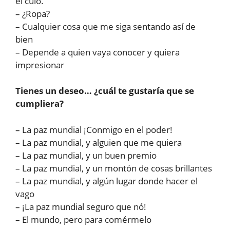
el culo.
– ¿Ropa?
– Cualquier cosa que me siga sentando así de
bien
– Depende a quien vaya conocer y quiera
impresionar
Tienes un deseo… ¿cuál te gustaría que se
cumpliera?
– La paz mundial ¡Conmigo en el poder!
– La paz mundial, y alguien que me quiera
– La paz mundial, y un buen premio
– La paz mundial, y un montón de cosas brillantes
– La paz mundial, y algún lugar donde hacer el
vago
– ¡La paz mundial seguro que nó!
– El mundo, pero para comérmelo