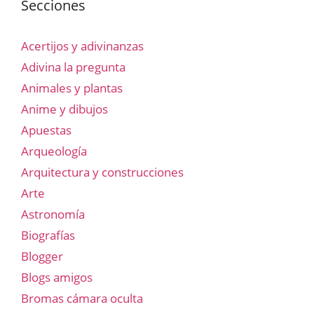
Secciones
Acertijos y adivinanzas
Adivina la pregunta
Animales y plantas
Anime y dibujos
Apuestas
Arqueología
Arquitectura y construcciones
Arte
Astronomía
Biografías
Blogger
Blogs amigos
Bromas cámara oculta