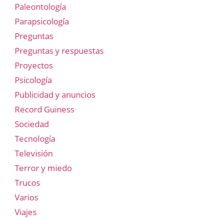
Paleontología
Parapsicología
Preguntas
Preguntas y respuestas
Proyectos
Psicología
Publicidad y anuncios
Record Guiness
Sociedad
Tecnología
Televisión
Terror y miedo
Trucos
Varios
Viajes