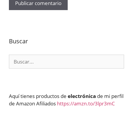
Buscar
Buscar:
Aquí tienes productos de
electrónica
de mi perfil
de Amazon Afiliados
https://amzn.to/3lpr3mC