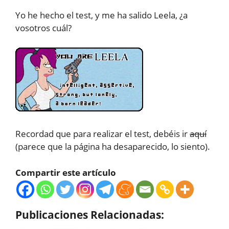
Yo he hecho el test, y me ha salido Leela, ¿a
vosotros cuál?
Recordad que para realizar el test, debéis ir
aquí
(parece que la página ha desaparecido, lo siento).
Compartir este artículo
Publicaciones Relacionadas: