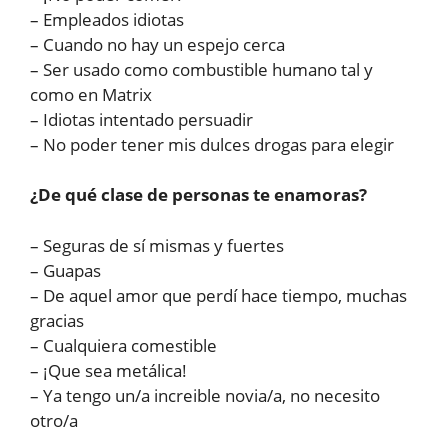
– Empleados idiotas
– Cuando no hay un espejo cerca
– Ser usado como combustible humano tal y
como en Matrix
– Idiotas intentado persuadir
– No poder tener mis dulces drogas para elegir
¿De qué clase de personas te enamoras?
– Seguras de sí mismas y fuertes
– Guapas
– De aquel amor que perdí hace tiempo, muchas
gracias
– Cualquiera comestible
– ¡Que sea metálica!
– Ya tengo un/a increible novia/a, no necesito
otro/a