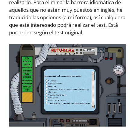
realizarlo. Para eliminar la barrera idiomática de
aquellos que no estén muy puestos en inglés, he
traducido las opciones (a mi forma), así cualquiera
que esté interesado podrá realizar el test. Está
por orden según el test original.