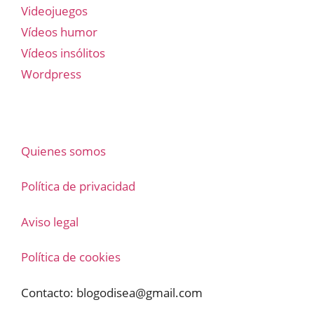
Videojuegos
Vídeos humor
Vídeos insólitos
Wordpress
Quienes somos
Política de privacidad
Aviso legal
Política de cookies
Contacto:
blogodisea@gmail.com