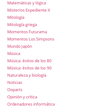
Matemáticas y lógica
Misterios Expediente X
Mitología
Mitología griega
Momentos Futurama
Momentos Los Simpsons
Mundo Japón
Música
Música: éxitos de los 80
Música: éxitos de los 90
Naturaleza y biología
Noticias
Ooparts
Opinión y crítica
Ordenadores informática