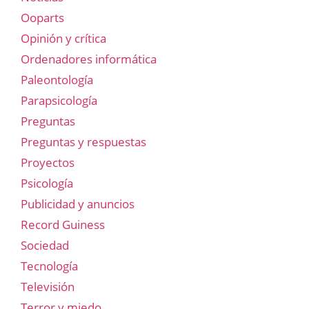
Ooparts
Opinión y crítica
Ordenadores informática
Paleontología
Parapsicología
Preguntas
Preguntas y respuestas
Proyectos
Psicología
Publicidad y anuncios
Record Guiness
Sociedad
Tecnología
Televisión
Terror y miedo