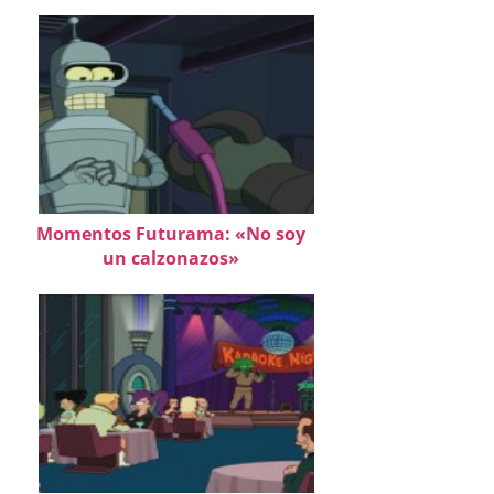
Momentos Futurama: «No soy
un calzonazos»