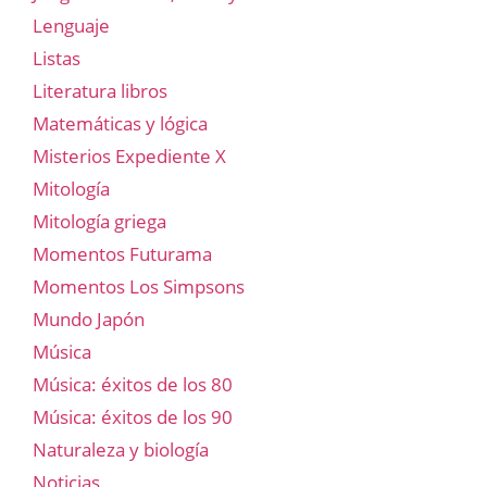
Lenguaje
Listas
Literatura libros
Matemáticas y lógica
Misterios Expediente X
Mitología
Mitología griega
Momentos Futurama
Momentos Los Simpsons
Mundo Japón
Música
Música: éxitos de los 80
Música: éxitos de los 90
Naturaleza y biología
Noticias