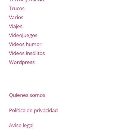
Trucos
Varios
Viajes
Videojuegos
Vídeos humor
Vídeos insólitos
Wordpress
Quienes somos
Política de privacidad
Aviso legal