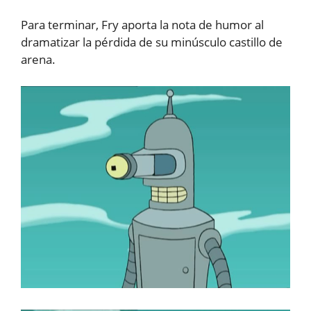
Para terminar, Fry aporta la nota de humor al
dramatizar la pérdida de su minúsculo castillo de
arena.