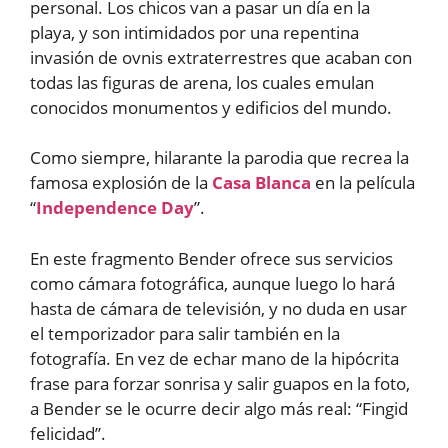
personal. Los chicos van a pasar un día en la
playa, y son intimidados por una repentina
invasión de ovnis extraterrestres que acaban con
todas las figuras de arena, los cuales emulan
conocidos monumentos y edificios del mundo.
Como siempre, hilarante la parodia que recrea la
famosa explosión de la
Casa Blanca
en la película
“
Independence Day
”.
En este fragmento Bender ofrece sus servicios
como cámara fotográfica, aunque luego lo hará
hasta de cámara de televisión, y no duda en usar
el temporizador para salir también en la
fotografía. En vez de echar mano de la hipócrita
frase para forzar sonrisa y salir guapos en la foto,
a Bender se le ocurre decir algo más real: “Fingid
felicidad”.