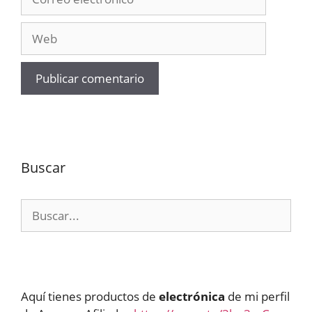
electrónico
Web
Buscar
Buscar:
Aquí tienes productos de
electrónica
de mi perfil