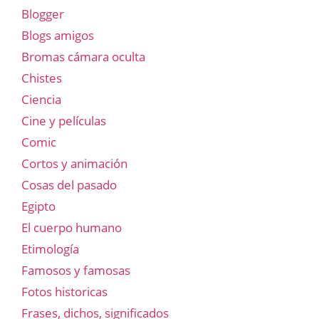
Blogger
Blogs amigos
Bromas cámara oculta
Chistes
Ciencia
Cine y películas
Comic
Cortos y animación
Cosas del pasado
Egipto
El cuerpo humano
Etimología
Famosos y famosas
Fotos historicas
Frases, dichos, significados