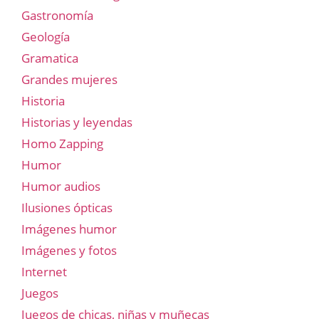
Gastronomía
Geología
Gramatica
Grandes mujeres
Historia
Historias y leyendas
Homo Zapping
Humor
Humor audios
Ilusiones ópticas
Imágenes humor
Imágenes y fotos
Internet
Juegos
Juegos de chicas, niñas y muñecas