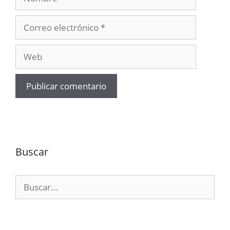
Correo
electrónico
Web
Buscar
Buscar: