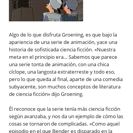
Algo de lo que disfruta Groening, es que bajo la
apariencia de una serie de animación, yace una
historia de sofisticada ciencia ficción. «Nuestra
meta en el principio era… Sabemos que parece
una serie tonta de animación, con una chica
cíclope, una langosta extraterreste y todo eso,
pero lo que queda al final, aparte de una comedia
subyacente, son muchos conceptos de literatura
de ciencia ficción» dijo Groening.
Él reconoce que la serie tenía más ciencia ficción
según avanzaba, y nos da un ejemplo de cómo las
cosas se tornaron de complicadas. «Como aquel
episodio en el que Bender es disparado en la