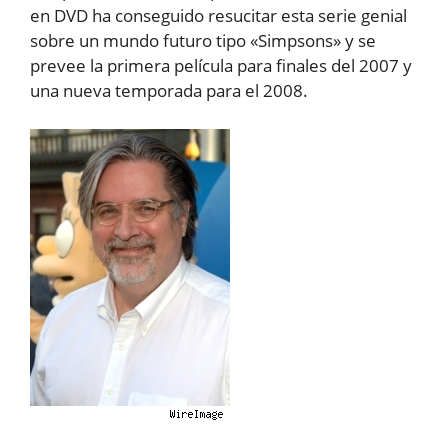
en DVD ha conseguido resucitar esta serie genial
sobre un mundo futuro tipo «Simpsons» y se
prevee la primera película para finales del 2007 y
una nueva temporada para el 2008.