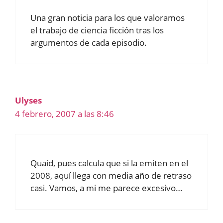
Una gran noticia para los que valoramos
el trabajo de ciencia ficción tras los
argumentos de cada episodio.
Ulyses
4 febrero, 2007 a las 8:46
Quaid, pues calcula que si la emiten en el
2008, aquí llega con media año de retraso
casi. Vamos, a mi me parece excesivo…