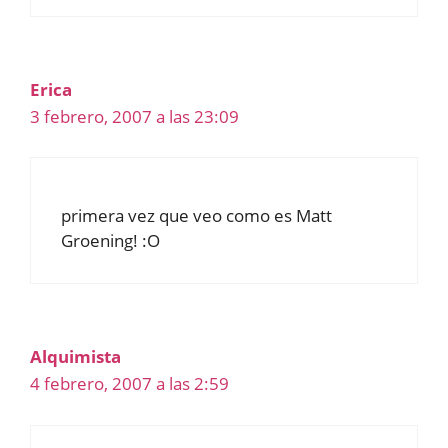
Erica
3 febrero, 2007 a las 23:09
primera vez que veo como es Matt
Groening! :O
Alquimista
4 febrero, 2007 a las 2:59