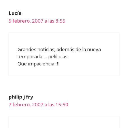
Lucía
5 febrero, 2007 a las 8:55
Grandes noticias, además de la nueva
temporada … películas.
Que impaciencia !!!
philip j fry
7 febrero, 2007 a las 15:50