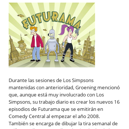
Durante las sesiones de Los Simpsons
mantenidas con anterioridad, Groening mencionó
que, aunque está muy involucrado con Los
Simpsons, su trabajo diario es crear los nuevos 16
episodios de Futurama que se emitirán en
Comedy Central al empezar el año 2008.
También se encarga de dibujar la tira semanal de