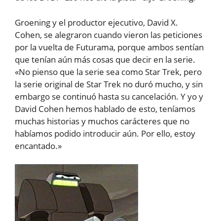
Groening y el productor ejecutivo, David X.
Cohen, se alegraron cuando vieron las peticiones
por la vuelta de Futurama, porque ambos sentían
que tenían aún más cosas que decir en la serie.
«No pienso que la serie sea como Star Trek, pero
la serie original de Star Trek no duró mucho, y sin
embargo se continuó hasta su cancelación. Y yo y
David Cohen hemos hablado de esto, teníamos
muchas historias y muchos carácteres que no
habíamos podido introducir aún. Por ello, estoy
encantado.»