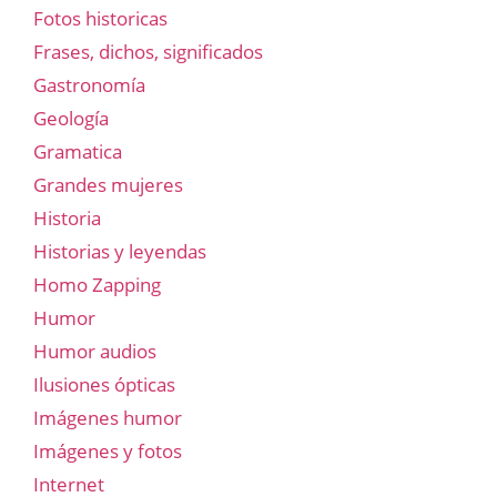
Fotos historicas
Frases, dichos, significados
Gastronomía
Geología
Gramatica
Grandes mujeres
Historia
Historias y leyendas
Homo Zapping
Humor
Humor audios
Ilusiones ópticas
Imágenes humor
Imágenes y fotos
Internet