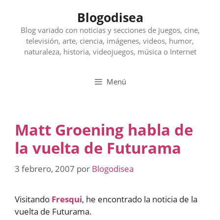
Saltar
Blogodisea
al
contenido
Blog variado con noticias y secciones de juegos, cine,
televisión, arte, ciencia, imágenes, videos, humor,
naturaleza, historia, videojuegos, música o Internet
Menú
Matt Groening habla de
la vuelta de Futurama
3 febrero, 2007
por
Blogodisea
Visitando
Fresqui
, he encontrado la noticia de la
vuelta de Futurama.