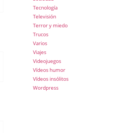
Tecnología
Televisión
Terror y miedo
Trucos
Varios
Viajes
Videojuegos
Vídeos humor
Vídeos insólitos
Wordpress