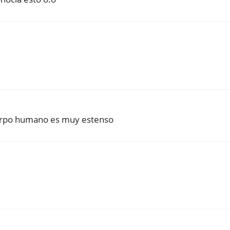
uerpo humano es muy estenso