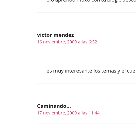
victor mendez
16 noviembre, 2009 a las 6:52
es muy interesante los temas y el c
Caminando...
17 noviembre, 2009 a las 11:44