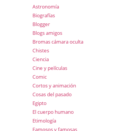
Astronomía
Biografías
Blogger
Blogs amigos
Bromas cámara oculta
Chistes
Ciencia
Cine y películas
Comic
Cortos y animación
Cosas del pasado
Egipto
El cuerpo humano
Etimología
Famosos y famosas