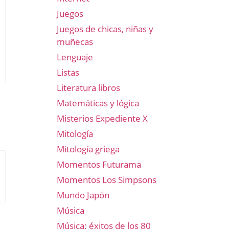
Juegos
Juegos de chicas, niñas y
muñecas
Lenguaje
Listas
Literatura libros
Matemáticas y lógica
Misterios Expediente X
Mitología
Mitología griega
Momentos Futurama
Momentos Los Simpsons
Mundo Japón
Música
Música: éxitos de los 80