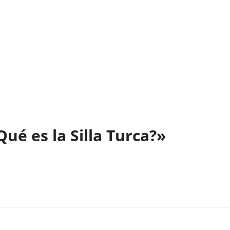
ué es la Silla Turca?»