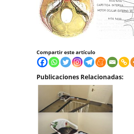
Compartir este artículo
Publicaciones Relacionadas: