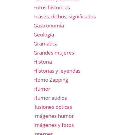
Fotos historicas
Frases, dichos, significados
Gastronomía
Geología
Gramatica
Grandes mujeres
Historia
Historias y leyendas
Homo Zapping
Humor
Humor audios
Ilusiones ópticas
Imágenes humor
Imágenes y fotos
Internet