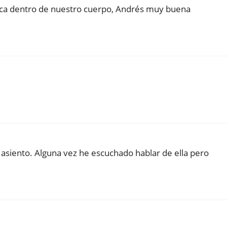
rca dentro de nuestro cuerpo, Andrés muy buena
n asiento. Alguna vez he escuchado hablar de ella pero