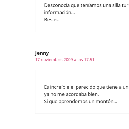
Desconocía que teníamos una silla tu
información…
Besos.
Jenny
17 noviembre, 2009 a las 17:51
Es increíble el parecido que tiene a u
ya no me acordaba bien.
Si que aprendemos un montón…