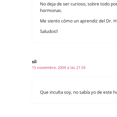
No deja de ser curioso, sobre todo por
hormonas.
Me siento cómo un aprendiz del Dr. Ho
Saludos!!
sil
15 noviembre, 2009 a las 21:55
Que inculta soy, no sabía yo de este h