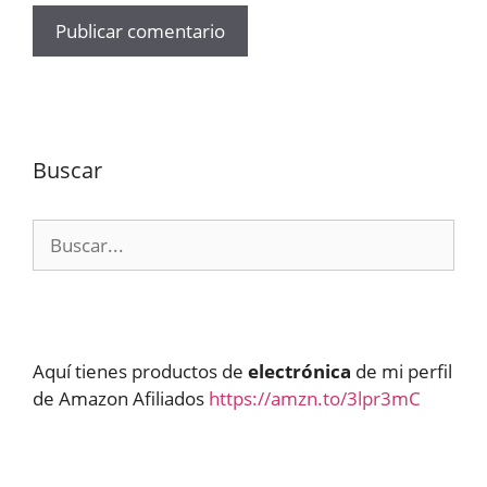
Buscar
Buscar:
Aquí tienes productos de
electrónica
de mi perfil
de Amazon Afiliados
https://amzn.to/3lpr3mC