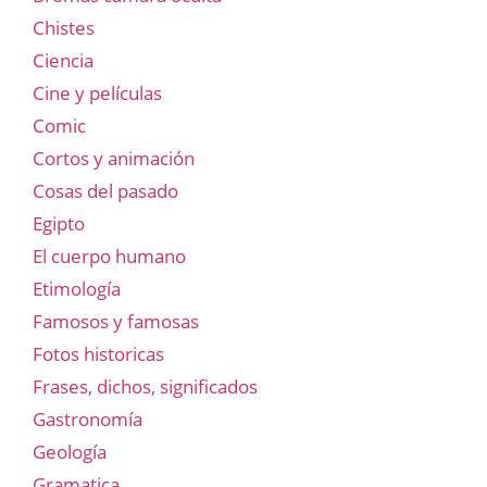
Chistes
Ciencia
Cine y películas
Comic
Cortos y animación
Cosas del pasado
Egipto
El cuerpo humano
Etimología
Famosos y famosas
Fotos historicas
Frases, dichos, significados
Gastronomía
Geología
Gramatica