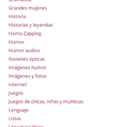
Grandes mujeres
Historia
Historias y leyendas
Homo Zapping
Humor
Humor audios
Ilusiones ópticas
Imágenes humor
Imágenes y fotos
Internet
Juegos
Juegos de chicas, niñas y muñecas
Lenguaje
Listas
Literatura libros