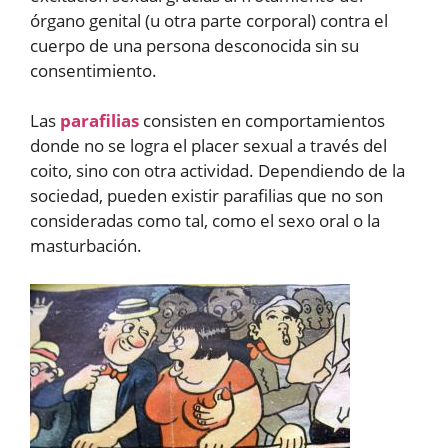
órgano genital (u otra parte corporal) contra el
cuerpo de una persona desconocida sin su
consentimiento.
Las
parafilias
consisten en comportamientos
donde no se logra el placer sexual a través del
coito, sino con otra actividad. Dependiendo de la
sociedad, pueden existir parafilias que no son
consideradas como tal, como el sexo oral o la
masturbación.