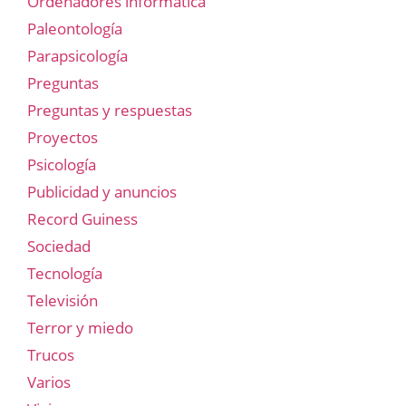
Ordenadores informática
Paleontología
Parapsicología
Preguntas
Preguntas y respuestas
Proyectos
Psicología
Publicidad y anuncios
Record Guiness
Sociedad
Tecnología
Televisión
Terror y miedo
Trucos
Varios