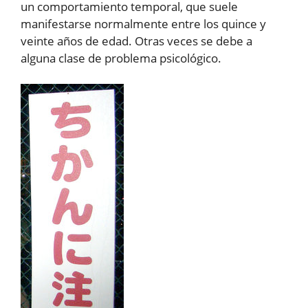
un comportamiento temporal, que suele
manifestarse normalmente entre los quince y
veinte años de edad. Otras veces se debe a
alguna clase de problema psicológico.