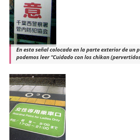
En esta señal colocada en la parte exterior de un p
podemos leer “Cuidado con los chikan (pervertidos