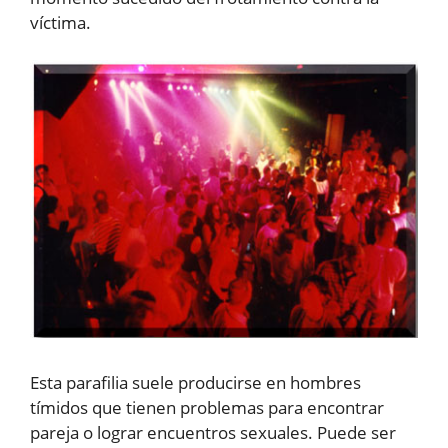
víctima.
Esta parafilia suele producirse en hombres
tímidos que tienen problemas para encontrar
pareja o lograr encuentros sexuales. Puede ser