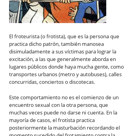
El froteurista (o frotista), que es la persona que
practica dicho patrón, también manosea
disimuladamente a sus víctimas para lograr la
excitación, a las que generalmente aborda en
lugares públicos donde haya mucha gente, como
transportes urbanos (metro y autobuses), calles
concurridas, conciertos o discotecas.
Este comportamiento no es el comienzo de un
encuentro sexual con la otra persona, que
muchas veces puede no darse ni cuenta. En la
mayoría de casos, el frotista practica
posteriormente la masturbación recordando el
momento sucedido del frotamiento contra la