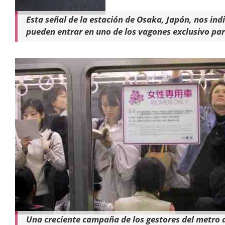
Esta señal de la estación de Osaka, Japón, nos indi
pueden entrar en uno de los vagones exclusivo para
Una creciente campaña de los gestores del metro d