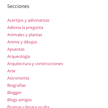
Secciones
Acertijos y adivinanzas
Adivina la pregunta
Animales y plantas
Anime y dibujos
Apuestas
Arqueología
Arquitectura y construcciones
Arte
Astronomía
Biografías
Blogger
Blogs amigos
Bromas cámara oculta