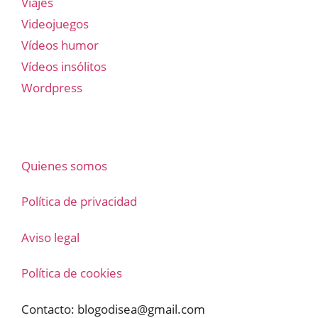
Viajes
Videojuegos
Vídeos humor
Vídeos insólitos
Wordpress
Quienes somos
Política de privacidad
Aviso legal
Política de cookies
Contacto:
blogodisea@gmail.com