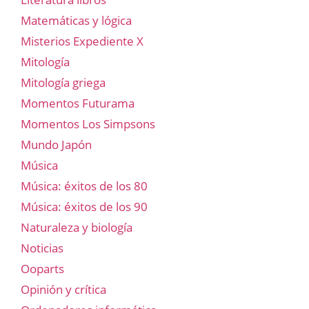
Matemáticas y lógica
Misterios Expediente X
Mitología
Mitología griega
Momentos Futurama
Momentos Los Simpsons
Mundo Japón
Música
Música: éxitos de los 80
Música: éxitos de los 90
Naturaleza y biología
Noticias
Ooparts
Opinión y crítica