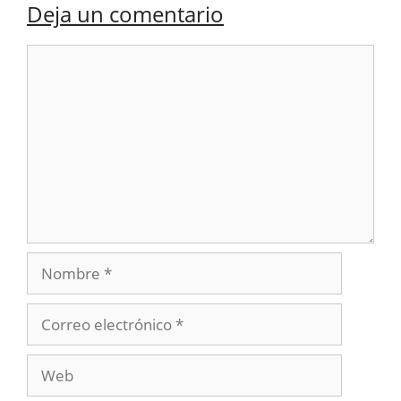
Deja un comentario
Comentario
Nombre
Correo
electrónico
Web