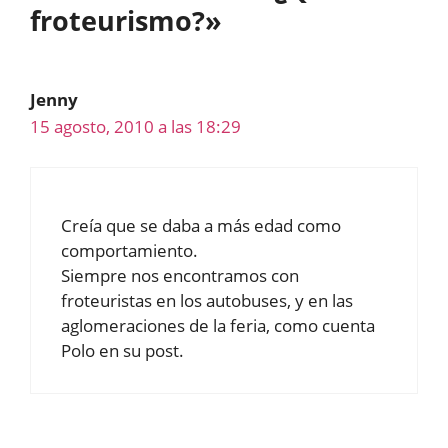
froteurismo?»
Jenny
15 agosto, 2010 a las 18:29
Creía que se daba a más edad como
comportamiento.
Siempre nos encontramos con
froteuristas en los autobuses, y en las
aglomeraciones de la feria, como cuenta
Polo en su post.