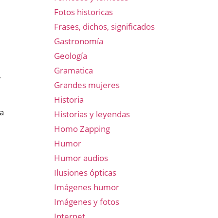
Fotos historicas
Frases, dichos, significados
Gastronomía
Geología
Gramatica
.
Grandes mujeres
Historia
 a
Historias y leyendas
Homo Zapping
Humor
Humor audios
Ilusiones ópticas
Imágenes humor
Imágenes y fotos
Internet