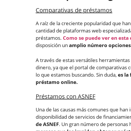
Comparativas de préstamos
A raíz de la creciente popularidad que ha
cantidad de plataformas web especializad
préstamos.
Como se puede ver en esta 
disposición un
amplio número opciones 
A través de estas versátiles herramienta
dinero, ya que el portal de comparativas 
lo que estamos buscando. Sin duda,
es la
préstamo online.
Préstamos con ASNEF
Una de las causas más comunes que han i
disponibilidad de servicios de financiami
de ASNEF
. Un gran número de personas han