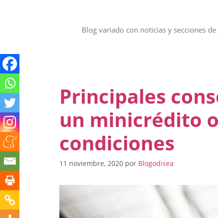
Saltar
al
contenido
Blog variado con noticias y secciones de 
Principales cons
un minicrédito o
condiciones
11 noviembre, 2020
por
Blogodisea