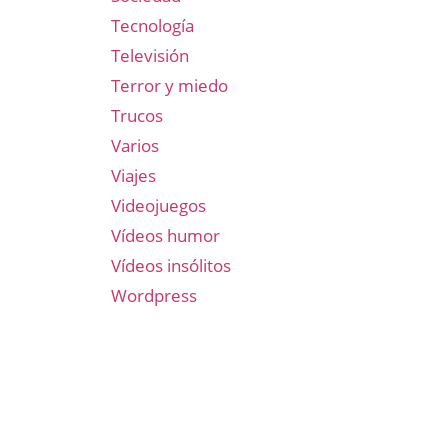
Tecnología
Televisión
Terror y miedo
Trucos
Varios
Viajes
Videojuegos
Vídeos humor
Vídeos insólitos
Wordpress