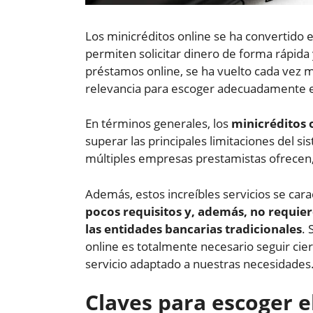
Los minicréditos online se ha convertido 
permiten solicitar dinero de forma rápida 
préstamos online, se ha vuelto cada vez 
relevancia para escoger adecuadamente e
En términos generales, los
minicréditos 
superar las principales limitaciones del si
múltiples empresas prestamistas ofrecen
Además, estos increíbles servicios se cara
pocos requisitos y, además, no requier
las entidades bancarias tradicionales
. 
online es totalmente necesario seguir ci
servicio adaptado a nuestras necesidades
Claves para escoger e