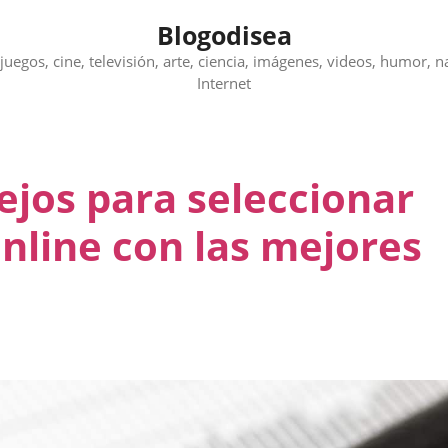
Blogodisea
juegos, cine, televisión, arte, ciencia, imágenes, videos, humor, n
Internet
ejos para seleccionar
nline con las mejores