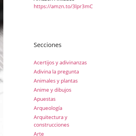
https://amzn.to/3lpr3mC
Secciones
Acertijos y adivinanzas
Adivina la pregunta
Animales y plantas
Anime y dibujos
Apuestas
Arqueología
Arquitectura y
construcciones
Arte