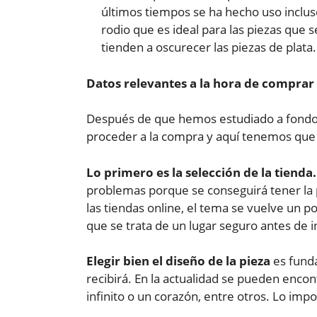
últimos tiempos se ha hecho uso inclus
rodio que es ideal para las piezas que 
tienden a oscurecer las piezas de plata.
Datos relevantes a la hora de comprar
Después de que hemos estudiado a fondo la
proceder a la compra y aquí tenemos que 
Lo primero es la selección de la tienda.
problemas porque se conseguirá tener la 
las tiendas online, el tema se vuelve un 
que se trata de un lugar seguro antes de 
Elegir bien el diseño de la pieza
es funda
recibirá. En la actualidad se pueden enc
infinito o un corazón, entre otros. Lo i