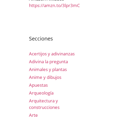
https://amzn.to/3lpr3mC
Secciones
Acertijos y adivinanzas
Adivina la pregunta
Animales y plantas
Anime y dibujos
Apuestas
Arqueología
Arquitectura y
construcciones
Arte