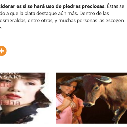
iderar es si se hará uso de piedras preciosas
. Éstas se
do a que la plata destaque aún más. Dentro de las
, esmeraldas, entre otras, y muchas personas las escogen
e.