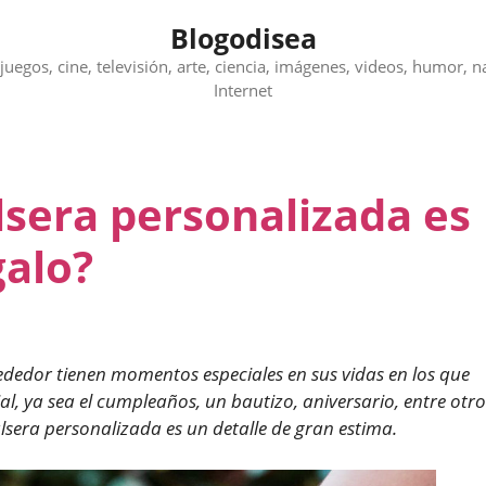
Blogodisea
juegos, cine, televisión, arte, ciencia, imágenes, videos, humor, n
Internet
lsera personalizada es
galo?
ededor tienen momentos especiales en sus vidas en los que
, ya sea el cumpleaños, un bautizo, aniversario, entre otro
lsera personalizada es un detalle de gran estima.