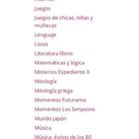
Juegos
Juegos de chicas, niñas y
muñecas
Lenguaje
Listas
Literatura libros
Matemáticas y lógica
Misterios Expediente X
Mitología
e
Mitología griega
Momentos Futurama
Momentos Los Simpsons
Mundo Japón
Música
Música: éxitos de los 80