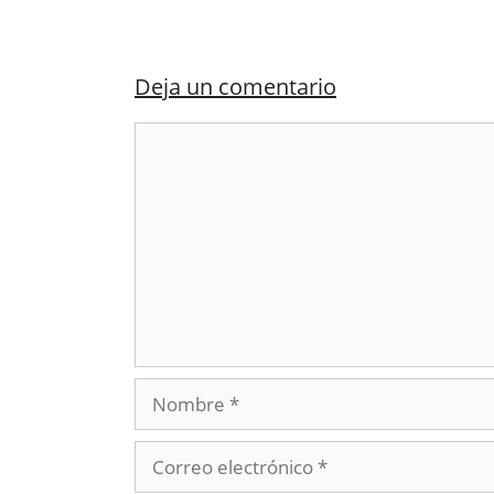
Deja un comentario
Comentario
Nombre
Correo
electrónico