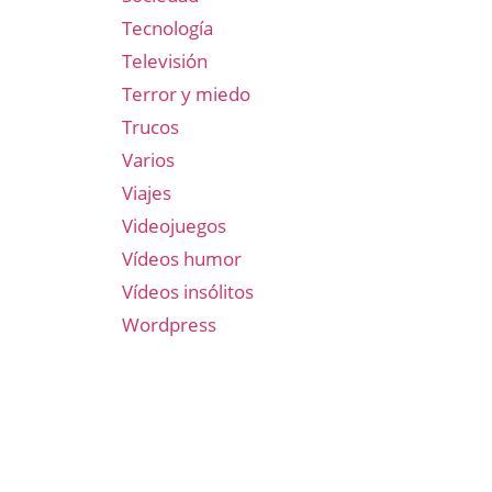
Tecnología
Televisión
Terror y miedo
Trucos
Varios
Viajes
Videojuegos
Vídeos humor
Vídeos insólitos
Wordpress