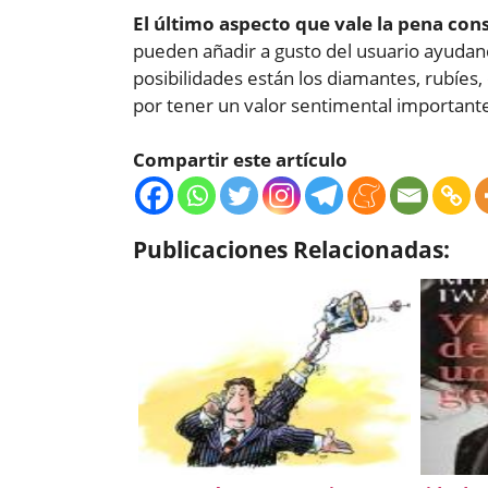
El último aspecto que vale la pena cons
pueden añadir a gusto del usuario ayudan
posibilidades están los diamantes, rubíes
por tener un valor sentimental important
Compartir este artículo
Publicaciones Relacionadas: