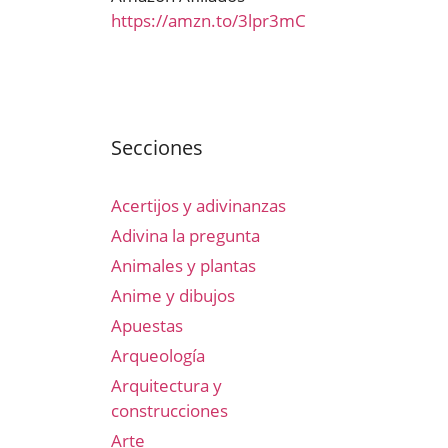
https://amzn.to/3lpr3mC
Secciones
Acertijos y adivinanzas
Adivina la pregunta
Animales y plantas
Anime y dibujos
Apuestas
Arqueología
Arquitectura y
construcciones
Arte