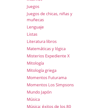
Juegos
Juegos de chicas, niñas y
muñecas
Lenguaje
Listas
Literatura libros
Matemáticas y lógica
Misterios Expediente X
Mitología
Mitología griega
Momentos Futurama
Momentos Los Simpsons
Mundo Japón
Música
Música: éxitos de los 80