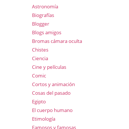
Astronomía
Biografías
Blogger
Blogs amigos
Bromas cámara oculta
Chistes
Ciencia
Cine y películas
Comic
Cortos y animación
Cosas del pasado
Egipto
El cuerpo humano
Etimología
Famosos y famosas