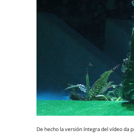
De hecho la versión íntegra del vídeo da p