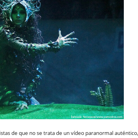
istas de que no se trata de un vídeo paranormal auténtico