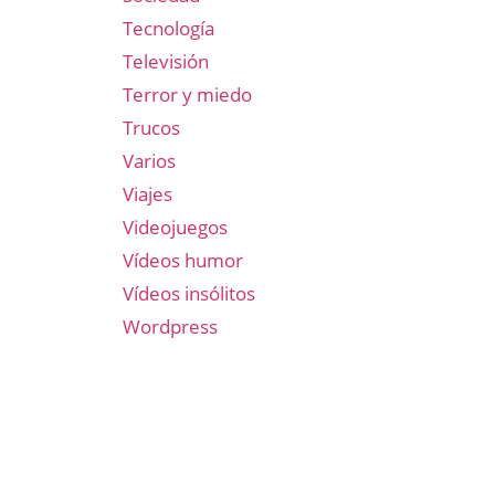
Tecnología
Televisión
Terror y miedo
Trucos
Varios
Viajes
Videojuegos
Vídeos humor
Vídeos insólitos
Wordpress