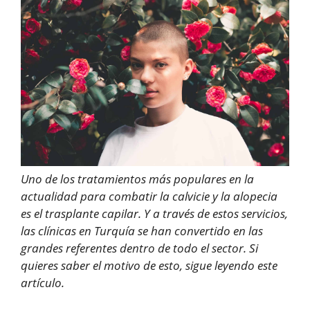
Uno de los tratamientos más populares en la
actualidad para combatir la calvicie y la alopecia
es el trasplante capilar. Y a través de estos servicios,
las clínicas en Turquía se han convertido en las
grandes referentes dentro de todo el sector. Si
quieres saber el motivo de esto, sigue leyendo este
artículo.