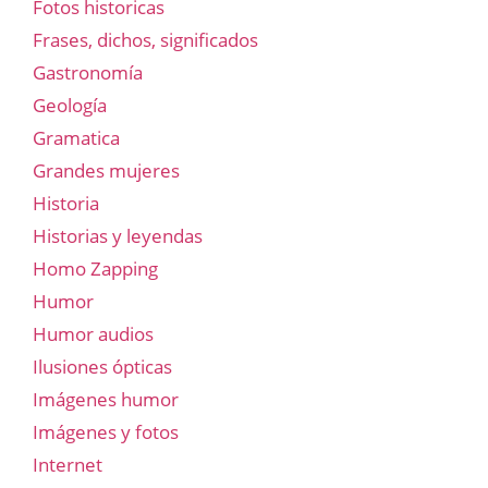
Fotos historicas
Frases, dichos, significados
Gastronomía
Geología
Gramatica
Grandes mujeres
Historia
Historias y leyendas
Homo Zapping
Humor
Humor audios
Ilusiones ópticas
Imágenes humor
Imágenes y fotos
Internet