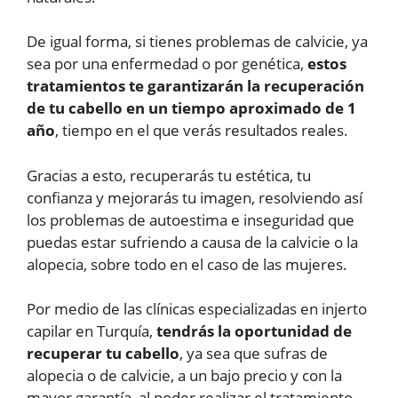
De igual forma, si tienes problemas de calvicie, ya
sea por una enfermedad o por genética,
estos
tratamientos te garantizarán la recuperación
de tu cabello en un tiempo aproximado de 1
año
, tiempo en el que verás resultados reales.
Gracias a esto, recuperarás tu estética, tu
confianza y mejorarás tu imagen, resolviendo así
los problemas de autoestima e inseguridad que
puedas estar sufriendo a causa de la calvicie o la
alopecia, sobre todo en el caso de las mujeres.
Por medio de las clínicas especializadas en injerto
capilar en Turquía,
tendrás la oportunidad de
recuperar tu cabello
, ya sea que sufras de
alopecia o de calvicie, a un bajo precio y con la
mayor garantía, al poder realizar el tratamiento