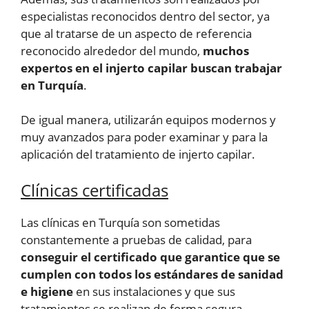
especialistas reconocidos dentro del sector, ya
que al tratarse de un aspecto de referencia
reconocido alrededor del mundo,
muchos
expertos en el injerto capilar buscan trabajar
en Turquía
.
De igual manera, utilizarán equipos modernos y
muy avanzados para poder examinar y para la
aplicación del tratamiento de injerto capilar.
Clínicas certificadas
Las clínicas en Turquía son sometidas
constantemente a pruebas de calidad, para
conseguir el certificado que garantice que se
cumplen con todos los estándares de sanidad
e higiene
en sus instalaciones y que sus
tratamientos se realizan de forma segura.