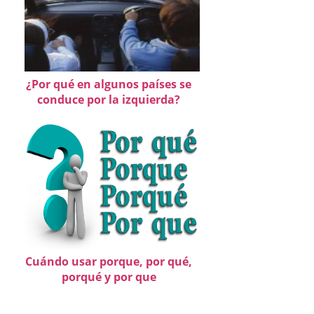
¿Por qué en algunos países se
conduce por la izquierda?
Cuándo usar porque, por qué,
porqué y por que