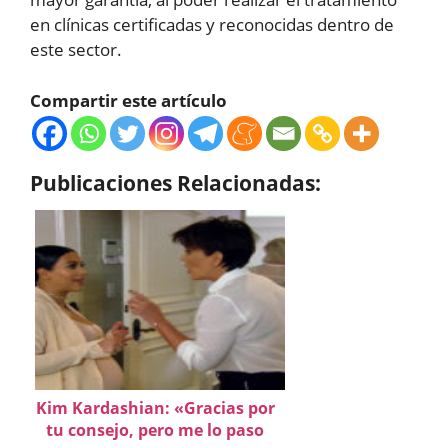
en clínicas certificadas y reconocidas dentro de
este sector.
Compartir este artículo
Publicaciones Relacionadas:
Kim Kardashian: «Gracias por
tu consejo, pero me lo paso