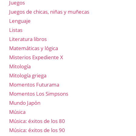
Juegos
Juegos de chicas, niñas y muñecas
Lenguaje
Listas
Literatura libros
Matemáticas y lógica
Misterios Expediente X
Mitología
Mitología griega
Momentos Futurama
Momentos Los Simpsons
Mundo Japón
Música
Música: éxitos de los 80
Música: éxitos de los 90