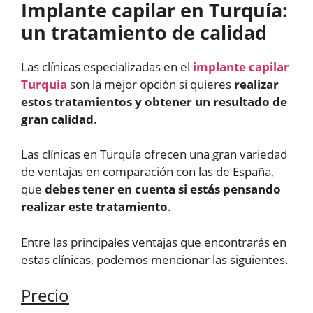
Implante capilar en Turquía:
un tratamiento de calidad
Las clínicas especializadas en el
implante capilar
Turquia
son la mejor opción si quieres
realizar
estos tratamientos y obtener un resultado de
gran calidad
.
Las clínicas en Turquía ofrecen una gran variedad
de ventajas en comparación con las de España,
que
debes tener en cuenta si estás pensando
realizar este tratamiento
.
Entre las principales ventajas que encontrarás en
estas clínicas, podemos mencionar las siguientes.
Precio