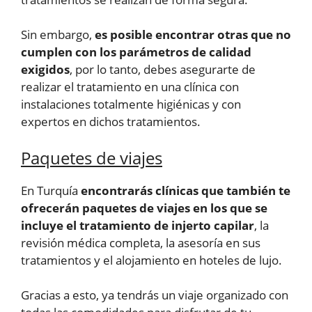
Sin embargo,
es posible encontrar otras que no
cumplen con los parámetros de calidad
exigidos
, por lo tanto, debes asegurarte de
realizar el tratamiento en una clínica con
instalaciones totalmente higiénicas y con
expertos en dichos tratamientos.
Paquetes de viajes
En Turquía
encontrarás clínicas que también te
ofrecerán paquetes de viajes en los que se
incluye el tratamiento de injerto capilar
, la
revisión médica completa, la asesoría en sus
tratamientos y el alojamiento en hoteles de lujo.
Gracias a esto, ya tendrás un viaje organizado con