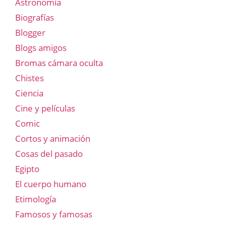
Astronomía
Biografías
Blogger
Blogs amigos
Bromas cámara oculta
Chistes
Ciencia
Cine y películas
Comic
Cortos y animación
Cosas del pasado
Egipto
El cuerpo humano
Etimología
Famosos y famosas