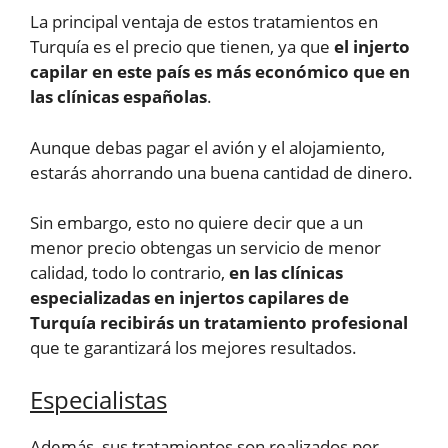
La principal ventaja de estos tratamientos en
Turquía es el precio que tienen, ya que
el injerto
capilar en este país es más económico que en
las clínicas españolas
.
Aunque debas pagar el avión y el alojamiento,
estarás ahorrando una buena cantidad de dinero.
Sin embargo, esto no quiere decir que a un
menor precio obtengas un servicio de menor
calidad, todo lo contrario,
en las clínicas
especializadas en injertos capilares de
Turquía recibirás un tratamiento profesional
que te garantizará los mejores resultados.
Especialistas
Además, sus tratamientos son realizados por