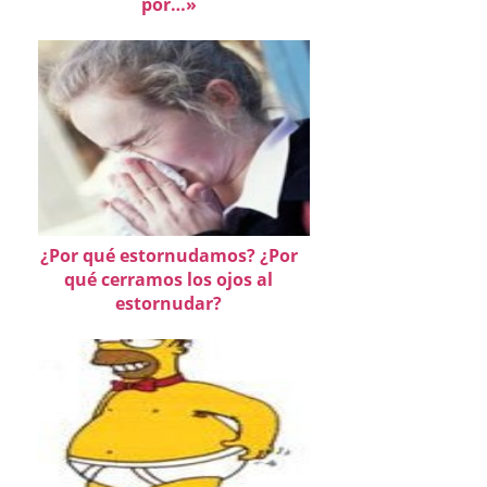
por…»
¿Por qué estornudamos? ¿Por
qué cerramos los ojos al
estornudar?