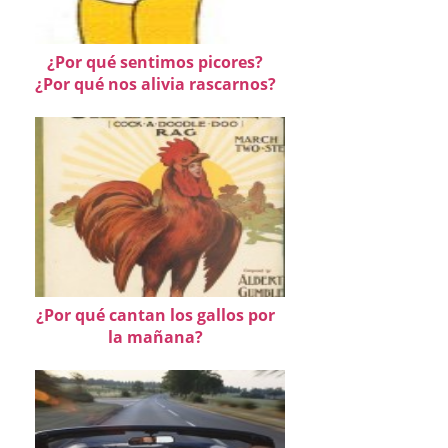
¿Por qué sentimos picores?
¿Por qué nos alivia rascarnos?
¿Por qué cantan los gallos por
la mañana?