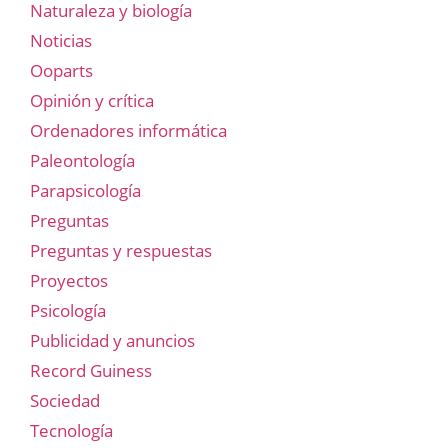
Naturaleza y biología
Noticias
Ooparts
Opinión y crítica
Ordenadores informática
Paleontología
Parapsicología
Preguntas
Preguntas y respuestas
Proyectos
Psicología
Publicidad y anuncios
Record Guiness
Sociedad
Tecnología