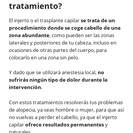
tratamiento?
El injerto o el trasplante capilar
se trata de un
procedimiento donde se coge cabello de una
zona abundante
, como pueden ser las zonas
laterales y posteriores de tu cabeza, incluso en
ocasiones de otras partes del cuerpo, para
colocarlo en una zona sin pelo.
Y dado que se utilizará anestesia local,
no
sufrirás ningún tipo de dolor durante la
intervención
.
Con estos tratamientos resolverás tus problemas
de alopecia, ya seas hombre o mujer, para que así
no vuelvas a perder el cabello, ya que el injerto
capilar
ofrece resultados permanentes
y
naturales.