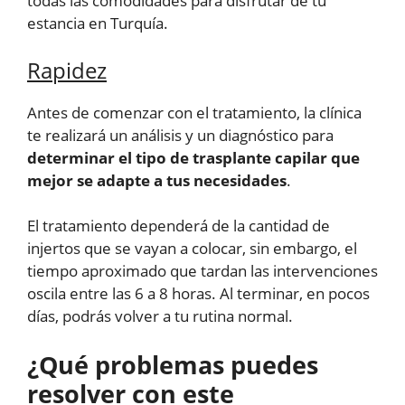
todas las comodidades para disfrutar de tu
estancia en Turquía.
Rapidez
Antes de comenzar con el tratamiento, la clínica
te realizará un análisis y un diagnóstico para
determinar el tipo de trasplante capilar que
mejor se adapte a tus necesidades
.
El tratamiento dependerá de la cantidad de
injertos que se vayan a colocar, sin embargo, el
tiempo aproximado que tardan las intervenciones
oscila entre las 6 a 8 horas. Al terminar, en pocos
días, podrás volver a tu rutina normal.
¿Qué problemas puedes
resolver con este