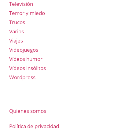
Televisión
Terror y miedo
Trucos
Varios
Viajes
Videojuegos
Vídeos humor
Vídeos insólitos
Wordpress
Quienes somos
Política de privacidad