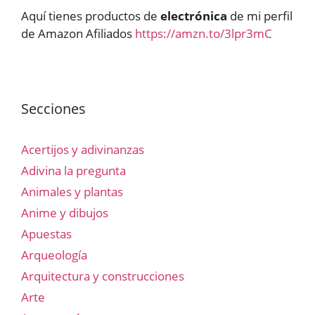
Aquí tienes productos de
electrónica
de mi perfil
de Amazon Afiliados
https://amzn.to/3lpr3mC
Secciones
Acertijos y adivinanzas
Adivina la pregunta
Animales y plantas
Anime y dibujos
Apuestas
Arqueología
Arquitectura y construcciones
Arte