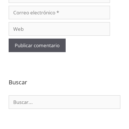
Correo
electrónico
Web
Buscar
Buscar: