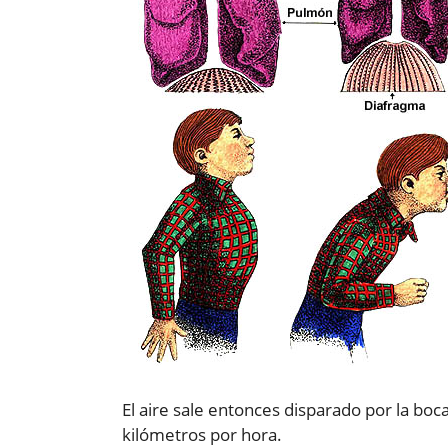
El aire sale entonces disparado por la boc
kilómetros por hora.