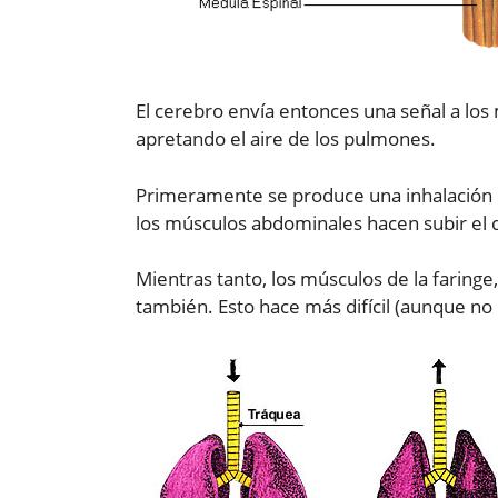
El cerebro envía entonces una señal a los
apretando el aire de los pulmones.
Primeramente se produce una inhalación de
los músculos abdominales hacen subir el 
Mientras tanto, los músculos de la faringe
también. Esto hace más difícil (aunque no i