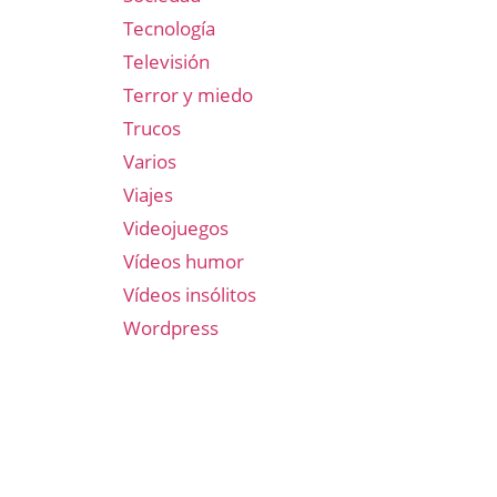
Tecnología
Televisión
Terror y miedo
Trucos
Varios
Viajes
Videojuegos
Vídeos humor
Vídeos insólitos
Wordpress