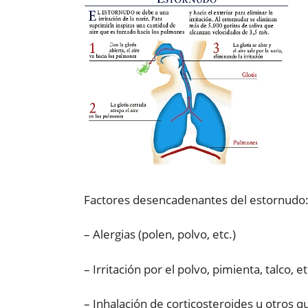
Factores desencadenantes del estornudo
– Alergias (polen, polvo, etc.)
– Irritación por el polvo, pimienta, talco, et
– Inhalación de corticosteroides u otros q