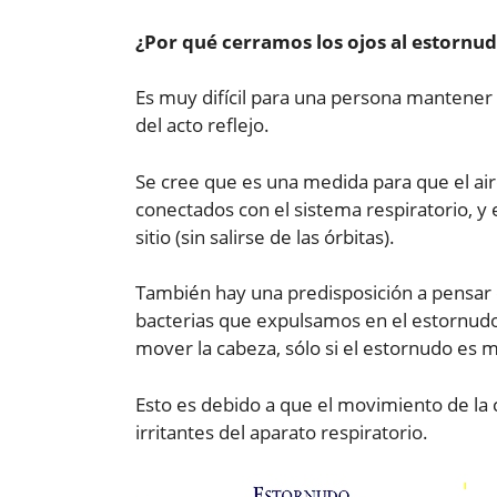
¿Por qué cerramos los ojos al estornu
Es muy difícil para una persona mantener 
del acto reflejo.
Se cree que es una medida para que el aire
conectados con el sistema respiratorio, y
sitio (sin salirse de las órbitas).
También hay una predisposición a pensar q
bacterias que expulsamos en el estornudo.
mover la cabeza, sólo si el estornudo es 
Esto es debido a que el movimiento de la 
irritantes del aparato respiratorio.