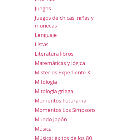
Juegos
Juegos de chicas, niñas y
muñecas
Lenguaje
Listas
Literatura libros
Matemáticas y lógica
Misterios Expediente X
Mitología
Mitología griega
Momentos Futurama
Momentos Los Simpsons
Mundo Japón
Música
Música: éxitos de los 80