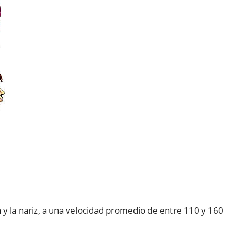
a y la nariz, a una velocidad promedio de entre 110 y 160