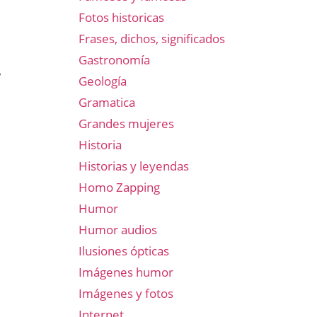
Fotos historicas
Frases, dichos, significados
Gastronomía
,
Geología
Gramatica
Grandes mujeres
Historia
Historias y leyendas
Homo Zapping
Humor
Humor audios
Ilusiones ópticas
Imágenes humor
Imágenes y fotos
Internet