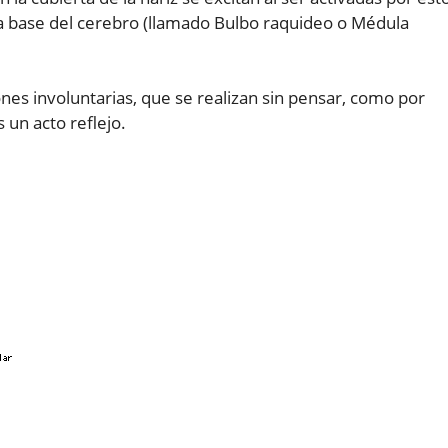
a base del cerebro (llamado Bulbo raquideo o Médula
ones involuntarias, que se realizan sin pensar, como por
s un acto reflejo.