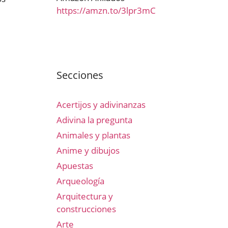
https://amzn.to/3lpr3mC
Secciones
Acertijos y adivinanzas
Adivina la pregunta
Animales y plantas
Anime y dibujos
Apuestas
Arqueología
Arquitectura y
construcciones
Arte