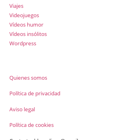
Viajes
Videojuegos
Vídeos humor
Vídeos insólitos
Wordpress
Quienes somos
Política de privacidad
Aviso legal
Política de cookies