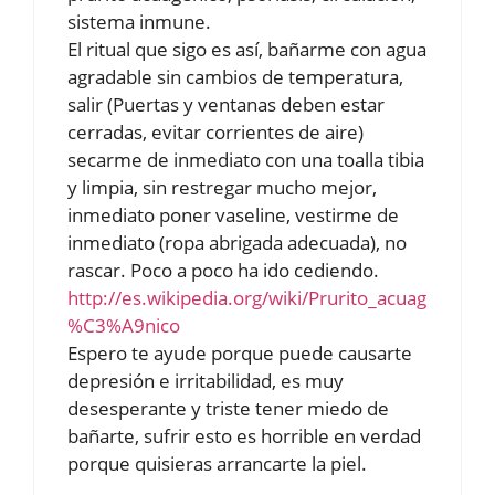
sistema inmune.
El ritual que sigo es así, bañarme con agua
agradable sin cambios de temperatura,
salir (Puertas y ventanas deben estar
cerradas, evitar corrientes de aire)
secarme de inmediato con una toalla tibia
y limpia, sin restregar mucho mejor,
inmediato poner vaseline, vestirme de
inmediato (ropa abrigada adecuada), no
rascar. Poco a poco ha ido cediendo.
http://es.wikipedia.org/wiki/Prurito_acuag
%C3%A9nico
Espero te ayude porque puede causarte
depresión e irritabilidad, es muy
desesperante y triste tener miedo de
bañarte, sufrir esto es horrible en verdad
porque quisieras arrancarte la piel.