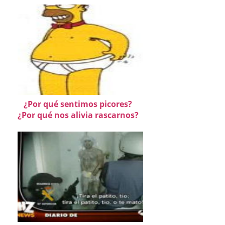
¿Por qué sentimos picores?
¿Por qué nos alivia rascarnos?