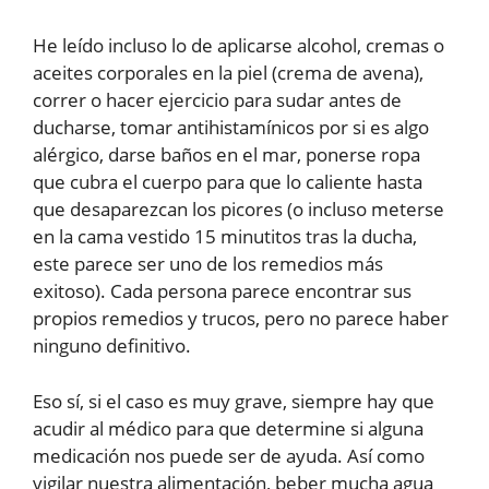
He leído incluso lo de aplicarse alcohol, cremas o
aceites corporales en la piel (crema de avena),
correr o hacer ejercicio para sudar antes de
ducharse, tomar antihistamínicos por si es algo
alérgico, darse baños en el mar, ponerse ropa
que cubra el cuerpo para que lo caliente hasta
que desaparezcan los picores (o incluso meterse
en la cama vestido 15 minutitos tras la ducha,
este parece ser uno de los remedios más
exitoso). Cada persona parece encontrar sus
propios remedios y trucos, pero no parece haber
ninguno definitivo.
Eso sí, si el caso es muy grave, siempre hay que
acudir al médico para que determine si alguna
medicación nos puede ser de ayuda. Así como
vigilar nuestra alimentación, beber mucha agua