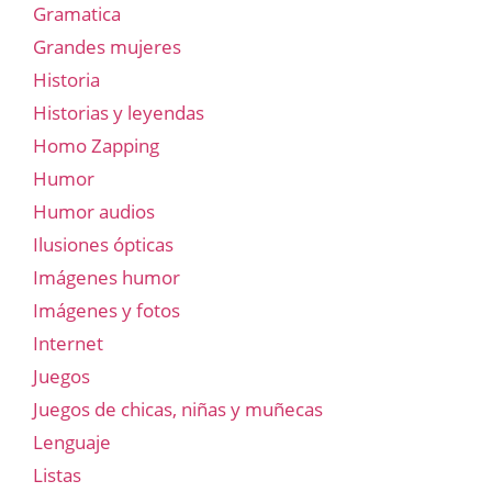
Gramatica
Grandes mujeres
Historia
Historias y leyendas
Homo Zapping
Humor
Humor audios
Ilusiones ópticas
Imágenes humor
Imágenes y fotos
Internet
Juegos
Juegos de chicas, niñas y muñecas
Lenguaje
Listas