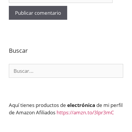
Buscar
Buscar:
Aquí tienes productos de
electrónica
de mi perfil
de Amazon Afiliados
https://amzn.to/3lpr3mC