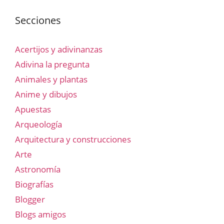
Secciones
Acertijos y adivinanzas
Adivina la pregunta
Animales y plantas
Anime y dibujos
Apuestas
Arqueología
Arquitectura y construcciones
Arte
Astronomía
Biografías
Blogger
Blogs amigos