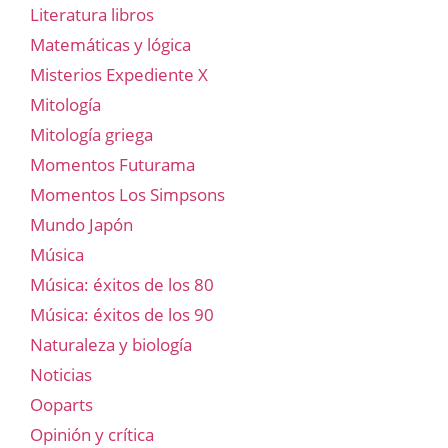
Literatura libros
Matemáticas y lógica
Misterios Expediente X
Mitología
Mitología griega
Momentos Futurama
Momentos Los Simpsons
Mundo Japón
Música
Música: éxitos de los 80
Música: éxitos de los 90
Naturaleza y biología
Noticias
Ooparts
Opinión y crítica