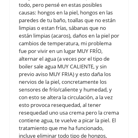
todo, pero pensé en estas posibles
causas: hongos en la piel, hongos en las
paredes de tu baño, toallas que no están
limpias o estan frías, sábanas que no
están limpias (acaros), daños en la piel por
cambios de temperatura, mi problema
fue por vivir en un lugar MUY FRÍO,
alternar el agua (a veces por el tipo de
boiler sale agua MUY CALIENTE, y sin
previo aviso MUY FRIA) y esto daña los
nervios de la piel, concretamente los
sensores de frío/caliente y humedad, y
con esto se altera la circulación, a la vez
esto provoca resequedad, al tener
resequedad uno usa crema pero la crema
contiene agua, te vuelve a picar la piel. El
tratamiento que me ha funcionado,
incluye eliminar todo tipo de hongos,