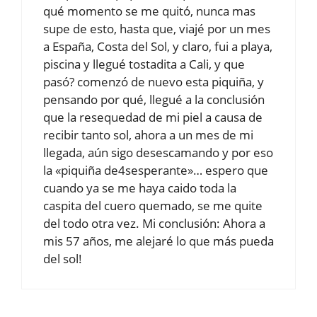
qué momento se me quitó, nunca mas
supe de esto, hasta que, viajé por un mes
a España, Costa del Sol, y claro, fui a playa,
piscina y llegué tostadita a Cali, y que
pasó? comenzó de nuevo esta piquiña, y
pensando por qué, llegué a la conclusión
que la resequedad de mi piel a causa de
recibir tanto sol, ahora a un mes de mi
llegada, aún sigo desescamando y por eso
la «piquiña de4sesperante»… espero que
cuando ya se me haya caido toda la
caspita del cuero quemado, se me quite
del todo otra vez. Mi conclusión: Ahora a
mis 57 años, me alejaré lo que más pueda
del sol!