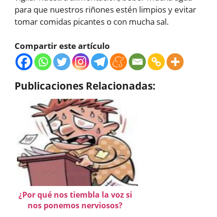
para que nuestros riñones estén limpios y evitar
tomar comidas picantes o con mucha sal.
Compartir este artículo
Publicaciones Relacionadas:
¿Por qué nos tiembla la voz si
nos ponemos nerviosos?