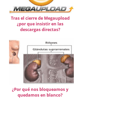
Tras el cierre de Megaupload
¿por que insistir en las
descargas directas?
¿Por qué nos bloqueamos y
quedamos en blanco?