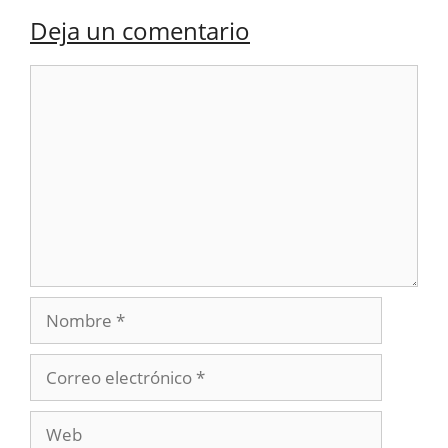
Deja un comentario
Comentario
Nombre
Correo
electrónico
Web