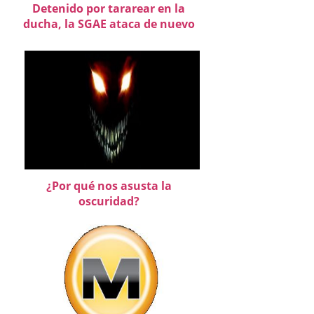
Detenido por tararear en la
ducha, la SGAE ataca de nuevo
¿Por qué nos asusta la
oscuridad?