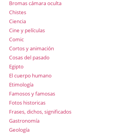
Bromas cámara oculta
Chistes
Ciencia
Cine y películas
Comic
Cortos y animación
Cosas del pasado
Egipto
El cuerpo humano
Etimología
Famosos y famosas
Fotos historicas
Frases, dichos, significados
Gastronomía
Geología