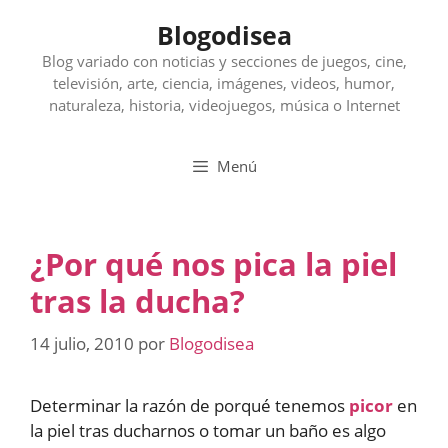
Saltar
Blogodisea
al
contenido
Blog variado con noticias y secciones de juegos, cine,
televisión, arte, ciencia, imágenes, videos, humor,
naturaleza, historia, videojuegos, música o Internet
Menú
¿Por qué nos pica la piel
tras la ducha?
14 julio, 2010
por
Blogodisea
Determinar la razón de porqué tenemos
picor
en
la piel tras ducharnos o tomar un baño es algo