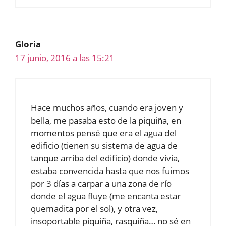
Gloria
17 junio, 2016 a las 15:21
Hace muchos años, cuando era joven y
bella, me pasaba esto de la piquiña, en
momentos pensé que era el agua del
edificio (tienen su sistema de agua de
tanque arriba del edificio) donde vivía,
estaba convencida hasta que nos fuimos
por 3 días a carpar a una zona de río
donde el agua fluye (me encanta estar
quemadita por el sol), y otra vez,
insoportable piquiña, rasquiña… no sé en