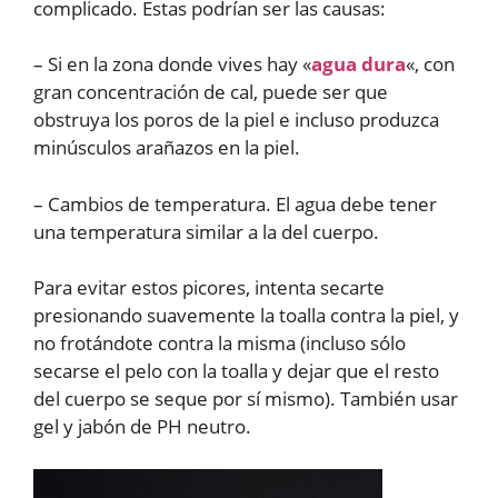
complicado. Estas podrían ser las causas:
– Si en la zona donde vives hay «
agua dura
«, con
gran concentración de cal, puede ser que
obstruya los poros de la piel e incluso produzca
minúsculos arañazos en la piel.
– Cambios de temperatura. El agua debe tener
una temperatura similar a la del cuerpo.
Para evitar estos picores, intenta secarte
presionando suavemente la toalla contra la piel, y
no frotándote contra la misma (incluso sólo
secarse el pelo con la toalla y dejar que el resto
del cuerpo se seque por sí mismo). También usar
gel y jabón de PH neutro.