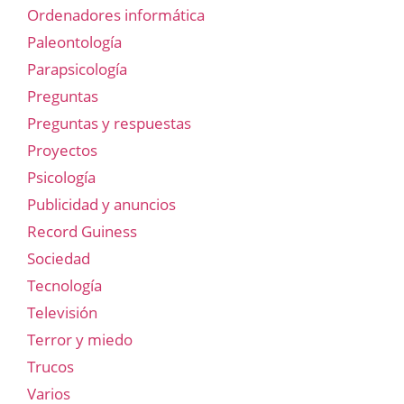
Ordenadores informática
Paleontología
Parapsicología
Preguntas
Preguntas y respuestas
Proyectos
Psicología
Publicidad y anuncios
Record Guiness
Sociedad
Tecnología
Televisión
Terror y miedo
Trucos
Varios