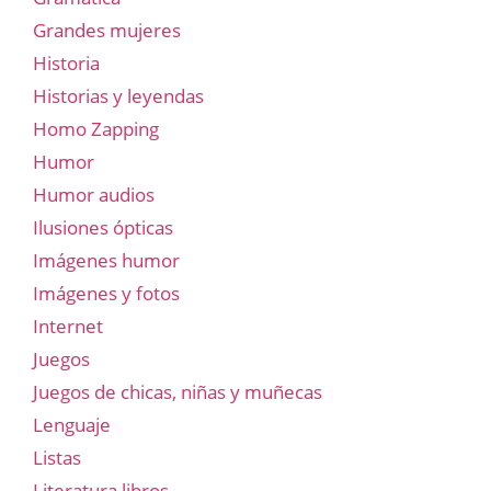
Grandes mujeres
Historia
Historias y leyendas
Homo Zapping
Humor
Humor audios
Ilusiones ópticas
Imágenes humor
Imágenes y fotos
Internet
Juegos
Juegos de chicas, niñas y muñecas
Lenguaje
Listas
Literatura libros