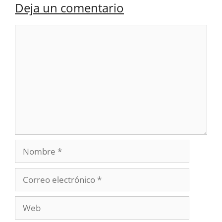
Deja un comentario
Comentario
Nombre
Correo
electrónico
Web