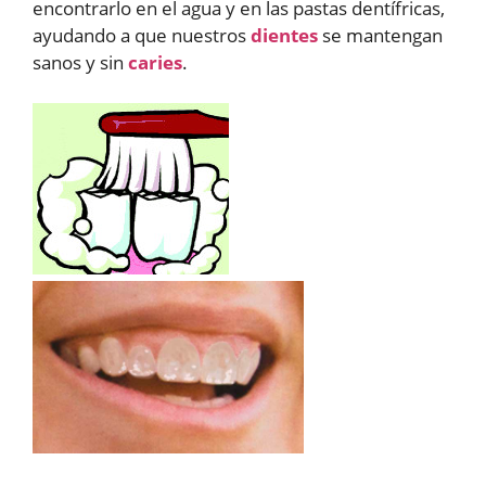
encontrarlo en el agua y en las pastas dentífricas,
ayudando a que nuestros
dientes
se mantengan
sanos y sin
caries
.