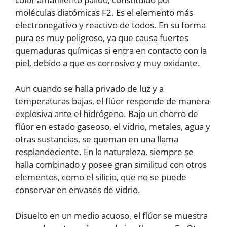
moléculas diatómicas F2. Es el elemento más
electronegativo y reactivo de todos. En su forma
pura es muy peligroso, ya que causa fuertes
quemaduras químicas si entra en contacto con la
piel, debido a que es corrosivo y muy oxidante.
Aun cuando se halla privado de luz y a
temperaturas bajas, el flúor responde de manera
explosiva ante el hidrógeno. Bajo un chorro de
flúor en estado gaseoso, el vidrio, metales, agua y
otras sustancias, se queman en una llama
resplandeciente. En la naturaleza, siempre se
halla combinado y posee gran similitud con otros
elementos, como el silicio, que no se puede
conservar en envases de vidrio.
Disuelto en un medio acuoso, el flúor se muestra