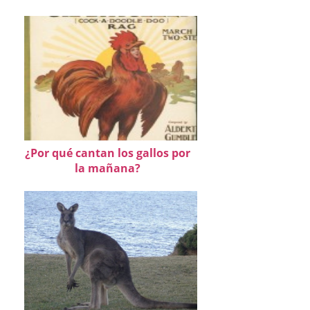
¿Por qué cantan los gallos por
la mañana?