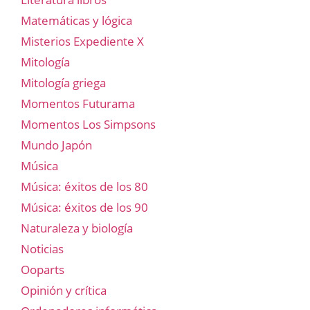
Matemáticas y lógica
Misterios Expediente X
Mitología
Mitología griega
Momentos Futurama
Momentos Los Simpsons
Mundo Japón
Música
Música: éxitos de los 80
Música: éxitos de los 90
Naturaleza y biología
Noticias
Ooparts
Opinión y crítica