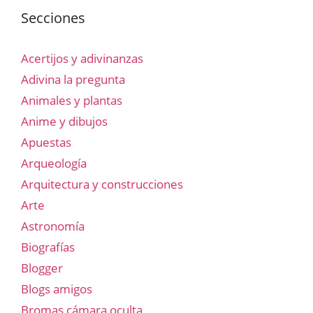
Secciones
Acertijos y adivinanzas
Adivina la pregunta
Animales y plantas
Anime y dibujos
Apuestas
Arqueología
Arquitectura y construcciones
Arte
Astronomía
Biografías
Blogger
Blogs amigos
Bromas cámara oculta