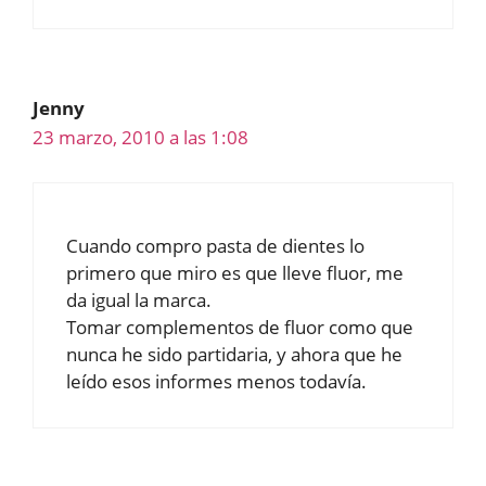
Jenny
23 marzo, 2010 a las 1:08
Cuando compro pasta de dientes lo
primero que miro es que lleve fluor, me
da igual la marca.
Tomar complementos de fluor como que
nunca he sido partidaria, y ahora que he
leído esos informes menos todavía.