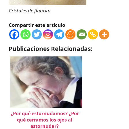
Cristales de fluorita
Compartir este artículo
Publicaciones Relacionadas:
¿Por qué estornudamos? ¿Por
qué cerramos los ojos al
estornudar?