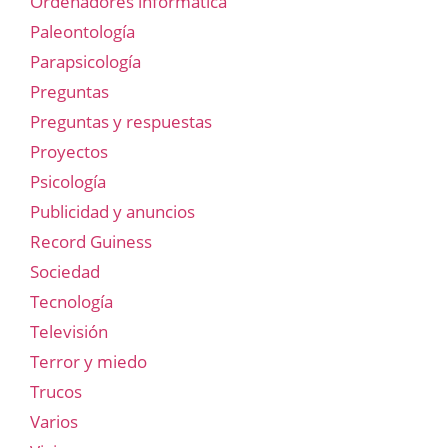
Ordenadores informática
Paleontología
Parapsicología
Preguntas
Preguntas y respuestas
Proyectos
Psicología
Publicidad y anuncios
Record Guiness
Sociedad
Tecnología
Televisión
Terror y miedo
Trucos
Varios