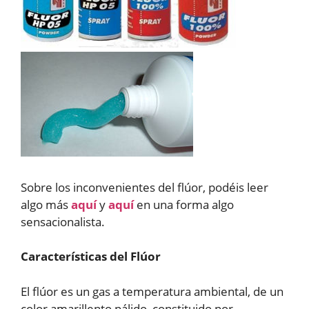
Sobre los inconvenientes del flúor, podéis leer
algo más
aquí
y
aquí
en una forma algo
sensacionalista.
Características del Flúor
El flúor es un gas a temperatura ambiental, de un
color amarillento pálido, constituido por