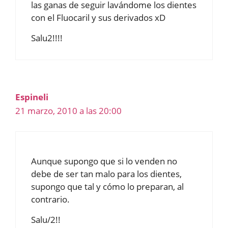
las ganas de seguir lavándome los dientes
con el Fluocaril y sus derivados xD
Salu2!!!!
Espineli
21 marzo, 2010 a las 20:00
Aunque supongo que si lo venden no
debe de ser tan malo para los dientes,
supongo que tal y cómo lo preparan, al
contrario.
Salu/2!!