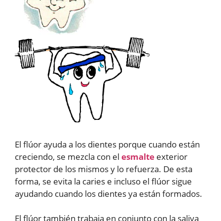
El flúor ayuda a los dientes porque cuando están
creciendo, se mezcla con el
esmalte
exterior
protector de los mismos y lo refuerza. De esta
forma, se evita la caries e incluso el flúor sigue
ayudando cuando los dientes ya están formados.
El flúor también trabaja en conjunto con la saliva