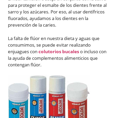
para proteger el esmalte de los dientes frente al
sarro y los azúcares. Por eso, al usar dentífricos
fluorados, ayudamos a los dientes en la
prevención de la caries.
La falta de flúor en nuestra dieta y aguas que
consumimos, se puede evitar realizando
enjuagues con
colutorios bucales
o incluso con
la ayuda de complementos alimenticios que
contengan flúor.