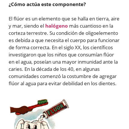
¿Cómo actúa este componente?
El flúor es un elemento que se halla en tierra, aire
y mar, siendo el
halógeno
más cuantioso en la
corteza terrestre. Su condición de oligoelemento
es debida a que necesita el cuerpo para funcionar
de forma correcta. En el siglo XX, los científicos
investigaron que los niños que consumían flúor
en el agua, poseían una mayor inmunidad ante la
caries. En la década de los 40, en algunas
comunidades comenzó la costumbre de agregar
flúor al agua para evitar debilidad en los dientes.