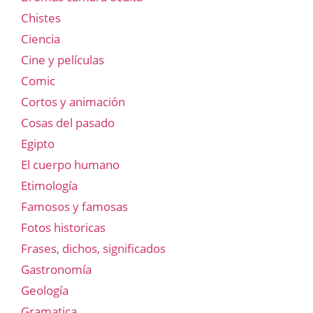
Chistes
Ciencia
Cine y películas
Comic
Cortos y animación
Cosas del pasado
Egipto
El cuerpo humano
Etimología
Famosos y famosas
Fotos historicas
Frases, dichos, significados
Gastronomía
Geología
Gramatica