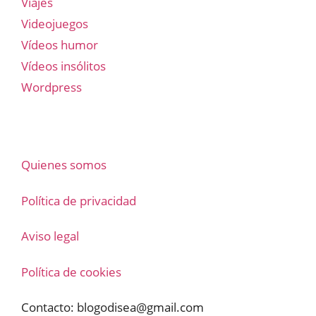
Viajes
Videojuegos
Vídeos humor
Vídeos insólitos
Wordpress
Quienes somos
Política de privacidad
Aviso legal
Política de cookies
Contacto:
blogodisea@gmail.com