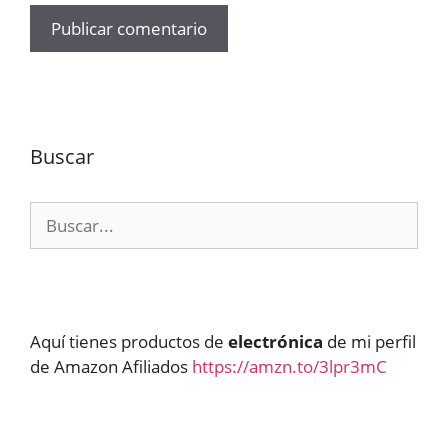
Buscar
Buscar:
Aquí tienes productos de
electrónica
de mi perfil
de Amazon Afiliados
https://amzn.to/3lpr3mC