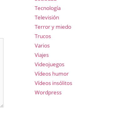
Tecnología
Televisión
Terror y miedo
Trucos
Varios
Viajes
Videojuegos
Vídeos humor
Vídeos insólitos
Wordpress