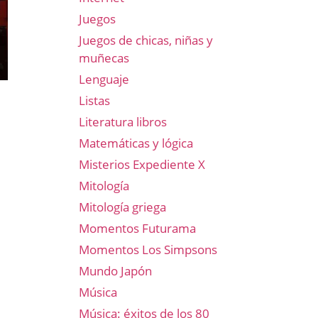
Juegos
Juegos de chicas, niñas y
muñecas
Lenguaje
Listas
Literatura libros
Matemáticas y lógica
Misterios Expediente X
Mitología
Mitología griega
Momentos Futurama
Momentos Los Simpsons
Mundo Japón
Música
Música: éxitos de los 80