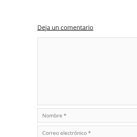
Deja un comentario
Comentario
Nombre
Correo
electrónico