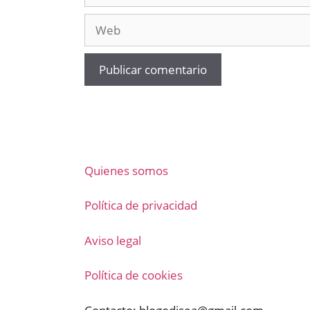
Web
Quienes somos
Política de privacidad
Aviso legal
Política de cookies