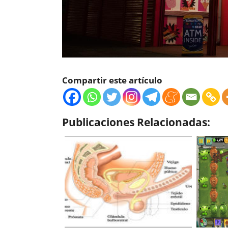
Compartir este artículo
Publicaciones Relacionadas: