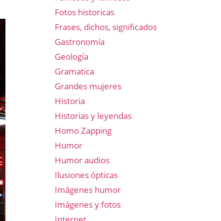
Fotos historicas
Frases, dichos, significados
Gastronomía
Geología
Gramatica
Grandes mujeres
Historia
Historias y leyendas
Homo Zapping
Humor
Humor audios
Ilusiones ópticas
Imágenes humor
Imágenes y fotos
Internet