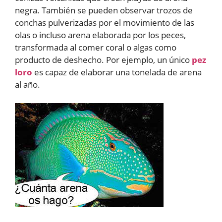
negra. También se pueden observar trozos de
conchas pulverizadas por el movimiento de las
olas o incluso arena elaborada por los peces,
transformada al comer coral o algas como
producto de deshecho. Por ejemplo, un único
pez
loro
es capaz de elaborar una tonelada de arena
al año.