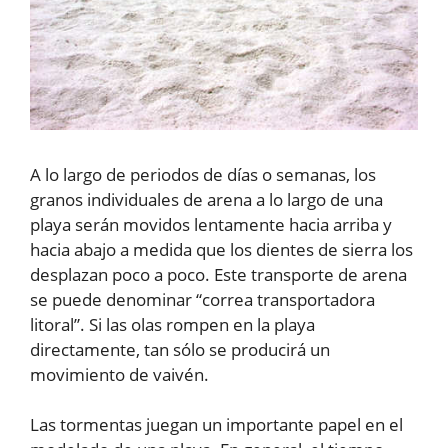
A lo largo de periodos de días o semanas, los
granos individuales de arena a lo largo de una
playa serán movidos lentamente hacia arriba y
hacia abajo a medida que los dientes de sierra los
desplazan poco a poco. Este transporte de arena
se puede denominar “correa transportadora
litoral”. Si las olas rompen en la playa
directamente, tan sólo se producirá un
movimiento de vaivén.
Las tormentas juegan un importante papel en el