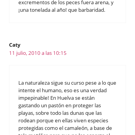
excrementos de los peces fuera arena, y
¡una tonelada al año! que barbaridad.
Caty
11 julio, 2010 a las 10:15
La naturaleza sigue su curso pese a lo que
intente el humano, eso es una verdad
impepinable! En Huelva se están
gastando un pastón en proteger las
playas, sobre todo las dunas que las
rodean porque en ellas viven especies
protegidas como el camaleón, a base de