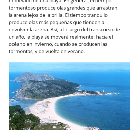
modelado de una playa. En general, el tiempo
tormentoso produce olas grandes que arrastran
la arena lejos de la orilla. El tiempo tranquilo
produce olas más pequeñas que tienden a
devolver la arena. Así, a lo largo del transcurso de
un año, la playa se moverá realmente: hacia el
océano en invierno, cuando se producen las
tormentas, y de vuelta en verano.