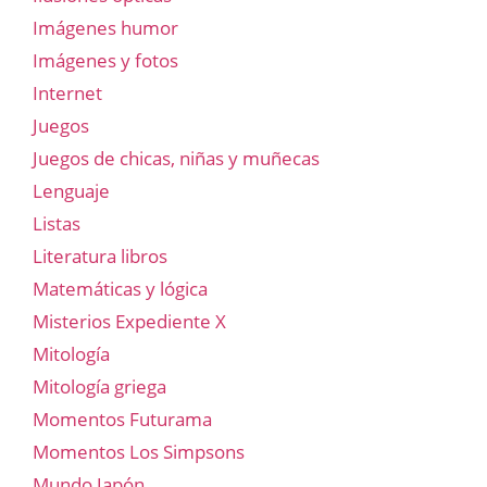
Imágenes humor
Imágenes y fotos
Internet
Juegos
Juegos de chicas, niñas y muñecas
Lenguaje
Listas
Literatura libros
Matemáticas y lógica
Misterios Expediente X
Mitología
Mitología griega
Momentos Futurama
Momentos Los Simpsons
Mundo Japón