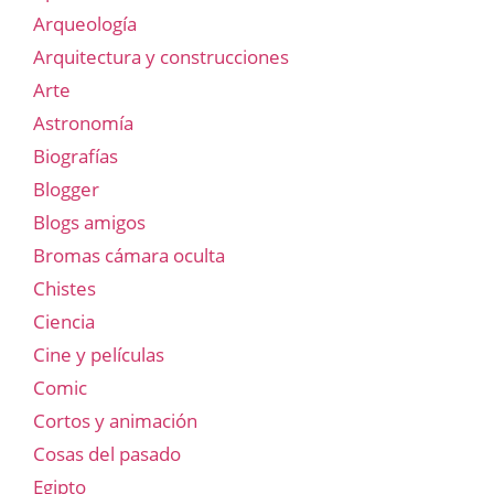
Arqueología
Arquitectura y construcciones
Arte
Astronomía
Biografías
Blogger
Blogs amigos
Bromas cámara oculta
Chistes
Ciencia
Cine y películas
Comic
Cortos y animación
Cosas del pasado
Egipto