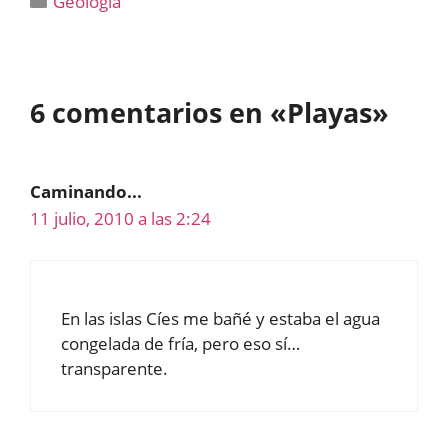
Geología
6 comentarios en «Playas»
Caminando...
11 julio, 2010 a las 2:24
En las islas Cíes me bañé y estaba el agua
congelada de fría, pero eso sí…
transparente.