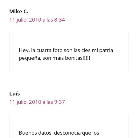
Mike C.
11 julio, 2010 a las 8:34
Hey, la cuarta foto son las cies mi patria
pequeña, son mais bonitas!!!!!
Luís
11 julio, 2010 a las 9:37
Buenos datos, desconocia que los