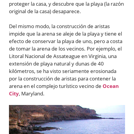
proteger la casa, y descubre que la playa (la razón
original de la casa) desaparece.
Del mismo modo, la construcción de aristas
impide que la arena se aleje de la playa y tiene el
efecto de conservar la playa de uno, pero a costa
de tomar la arena de los vecinos. Por ejemplo, el
Litoral Nacional de Assateague en Virginia, una
extensión de playa natural y dunas de 40
kilómetros, se ha visto seriamente erosionada
por la construcción de aristas para contener la
arena en el complejo turístico vecino de
Ocean
City
, Maryland.