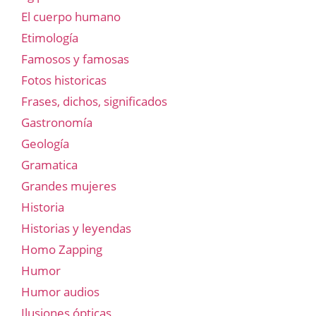
El cuerpo humano
Etimología
Famosos y famosas
Fotos historicas
Frases, dichos, significados
Gastronomía
Geología
Gramatica
Grandes mujeres
Historia
Historias y leyendas
Homo Zapping
Humor
Humor audios
Ilusiones ópticas