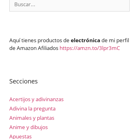
Buscar:
Aquí tienes productos de
electrónica
de mi perfil
de Amazon Afiliados
https://amzn.to/3lpr3mC
Secciones
Acertijos y adivinanzas
Adivina la pregunta
Animales y plantas
Anime y dibujos
Apuestas