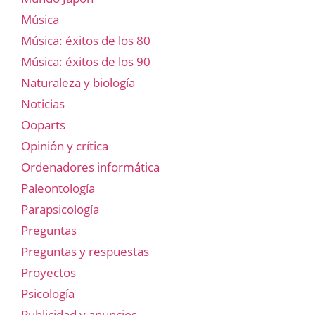
Música
Música: éxitos de los 80
Música: éxitos de los 90
Naturaleza y biología
Noticias
Ooparts
Opinión y crítica
Ordenadores informática
Paleontología
Parapsicología
Preguntas
Preguntas y respuestas
Proyectos
Psicología
Publicidad y anuncios