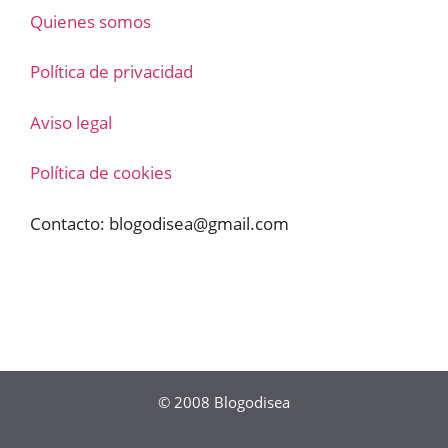
Quienes somos
Política de privacidad
Aviso legal
Política de cookies
Contacto:
blogodisea@gmail.com
© 2008
Blogodisea