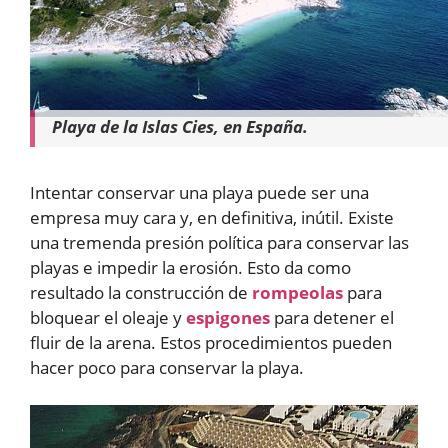
Playa de la Islas Cies, en España.
Intentar conservar una playa puede ser una
empresa muy cara y, en definitiva, inútil. Existe
una tremenda presión política para conservar las
playas e impedir la erosión. Esto da como
resultado la construcción de
rompeolas
para
bloquear el oleaje y
espigones
para detener el
fluir de la arena. Estos procedimientos pueden
hacer poco para conservar la playa.