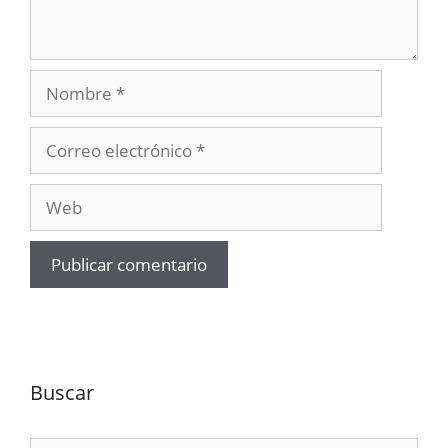
Nombre
Correo
electrónico
Web
Buscar