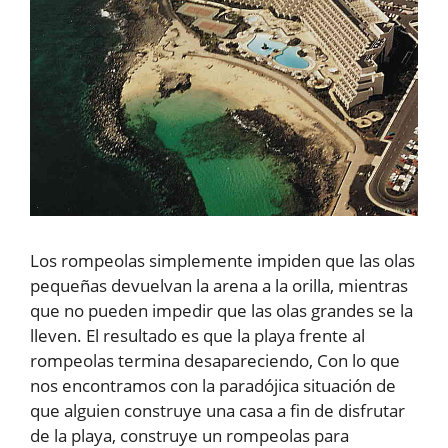
Los rompeolas simplemente impiden que las olas
pequeñas devuelvan la arena a la orilla, mientras
que no pueden impedir que las olas grandes se la
lleven. El resultado es que la playa frente al
rompeolas termina desapareciendo, Con lo que
nos encontramos con la paradójica situación de
que alguien construye una casa a fin de disfrutar
de la playa, construye un rompeolas para