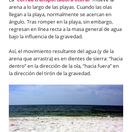
arena a lo largo de las playas. Cuando las olas
llegan a la playa, normalmente se acercan en
ángulo. Tras romper en la playa, sin embargo,
regresan en línea recta a la masa general de agua
bajo la influencia de la gravedad.
Así, el movimiento resultante del agua (y de la
arena que arrastra) es en dientes de sierra: “hacia
dentro” en la dirección de la ola, “hacia fuera” en
la dirección del tirón de la gravedad.