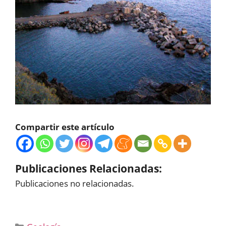
Compartir este artículo
Publicaciones Relacionadas:
Publicaciones no relacionadas.
Categorías