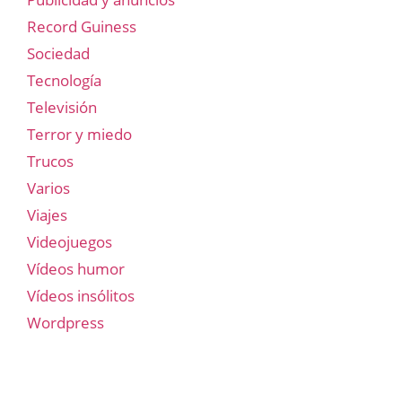
Record Guiness
Sociedad
Tecnología
Televisión
Terror y miedo
Trucos
Varios
Viajes
Videojuegos
Vídeos humor
Vídeos insólitos
Wordpress