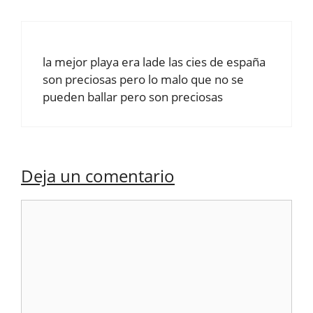
la mejor playa era lade las cies de españa
son preciosas pero lo malo que no se
pueden ballar pero son preciosas
Deja un comentario
Comentario