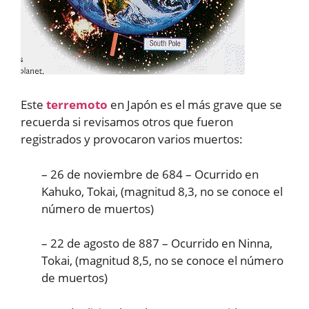
Este
terremoto
en Japón es el más grave que se
recuerda si revisamos otros que fueron
registrados y provocaron varios muertos:
– 26 de noviembre de 684 – Ocurrido en
Kahuko, Tokai, (magnitud 8,3, no se conoce el
número de muertos)
– 22 de agosto de 887 – Ocurrido en Ninna,
Tokai, (magnitud 8,5, no se conoce el número
de muertos)