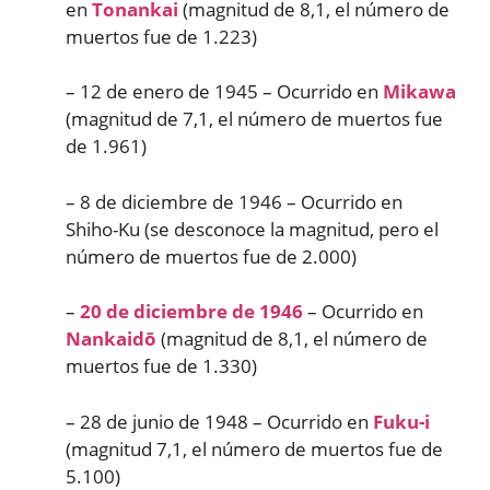
en
Tonankai
(magnitud de 8,1, el número de
muertos fue de 1.223)
– 12 de enero de 1945 – Ocurrido en
Mikawa
(magnitud de 7,1, el número de muertos fue
de 1.961)
– 8 de diciembre de 1946 – Ocurrido en
Shiho-Ku (se desconoce la magnitud, pero el
número de muertos fue de 2.000)
–
20 de diciembre de 1946
– Ocurrido en
Nankaidō
(magnitud de 8,1, el número de
muertos fue de 1.330)
– 28 de junio de 1948 – Ocurrido en
Fuku-i
(magnitud 7,1, el número de muertos fue de
5.100)