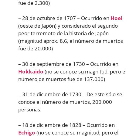
fue de 2.300)
– 28 de octubre de 1707 – Ocurrido en
Hoei
(oeste de Japón) y considerado el segundo
peor terremoto de la historia de Japón
(magnitud aprox. 8,6, el número de muertos
fue de 20.000)
– 30 de septiembre de 1730 – Ocurrido en
Hokkaido
(no se conoce su magnitud, pero el
número de muertos fue de 137.000)
– 31 de diciembre de 1730 – De este sólo se
conoce el número de muertos, 200.000
personas.
– 18 de diciembre de 1828 – Ocurrido en
Echigo
(no se conoce su magnitud, pero el