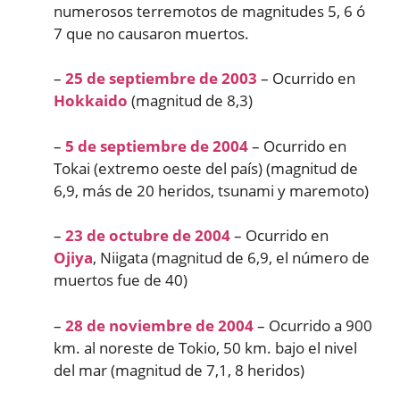
numerosos terremotos de magnitudes 5, 6 ó
7 que no causaron muertos.
–
25 de septiembre de 2003
– Ocurrido en
Hokkaido
(magnitud de 8,3)
–
5 de septiembre de 2004
– Ocurrido en
Tokai (extremo oeste del país) (magnitud de
6,9, más de 20 heridos, tsunami y maremoto)
–
23 de octubre de 2004
– Ocurrido en
Ojiya
, Niigata (magnitud de 6,9, el número de
muertos fue de 40)
–
28 de noviembre de 2004
– Ocurrido a 900
km. al noreste de Tokio, 50 km. bajo el nivel
del mar (magnitud de 7,1, 8 heridos)