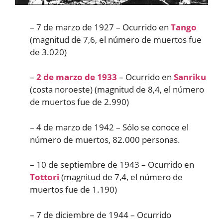
– 7 de marzo de 1927 – Ocurrido en
Tango
(magnitud de 7,6, el número de muertos fue
de 3.020)
–
2 de marzo de 1933
– Ocurrido en
Sanriku
(costa noroeste) (magnitud de 8,4, el número
de muertos fue de 2.990)
– 4 de marzo de 1942 – Sólo se conoce el
número de muertos, 82.000 personas.
– 10 de septiembre de 1943 – Ocurrido en
Tottori
(magnitud de 7,4, el número de
muertos fue de 1.190)
– 7 de diciembre de 1944 – Ocurrido