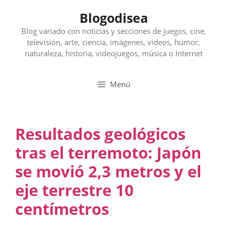
Saltar
Blogodisea
al
contenido
Blog variado con noticias y secciones de juegos, cine,
televisión, arte, ciencia, imágenes, videos, humor,
naturaleza, historia, videojuegos, música o Internet
Menú
Resultados geológicos
tras el terremoto: Japón
se movió 2,3 metros y el
eje terrestre 10
centímetros