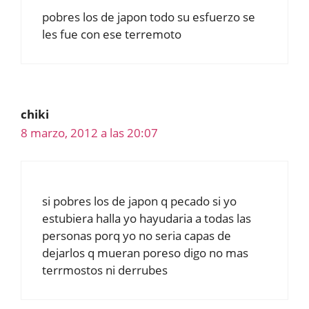
pobres los de japon todo su esfuerzo se
les fue con ese terremoto
chiki
8 marzo, 2012 a las 20:07
si pobres los de japon q pecado si yo
estubiera halla yo hayudaria a todas las
personas porq yo no seria capas de
dejarlos q mueran poreso digo no mas
terrmostos ni derrubes