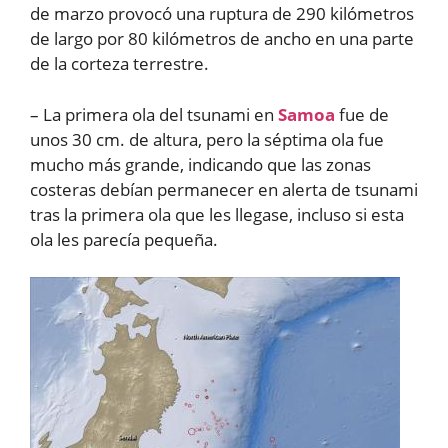
de marzo provocó una ruptura de 290 kilómetros
de largo por 80 kilómetros de ancho en una parte
de la corteza terrestre.
– La primera ola del tsunami en
Samoa
fue de
unos 30 cm. de altura, pero la séptima ola fue
mucho más grande, indicando que las zonas
costeras debían permanecer en alerta de tsunami
tras la primera ola que les llegase, incluso si esta
ola les parecía pequeña.