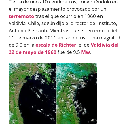
Tierra de unos 10 centímetros, convirtiéndolo en
el mayor desplazamiento provocado por un
terremoto
tras el que ocurrió en 1960 en
Valdivia, Chile, según dijo el director del instituto,
Antonio Piersanti. Mientras que el terremoto del
11 de marzo de 2011 en Japón tuvo una magnitud
de 9,0 en la
escala de Richter
, el de
Valdivia del
22 de mayo de 1960
fue de 9,5
Mw
.