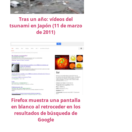
Tras un año: vídeos del
tsunami en Japón (11 de marzo
de 2011)
Firefox muestra una pantalla
en blanco al retroceder en los
resultados de búsqueda de
Google