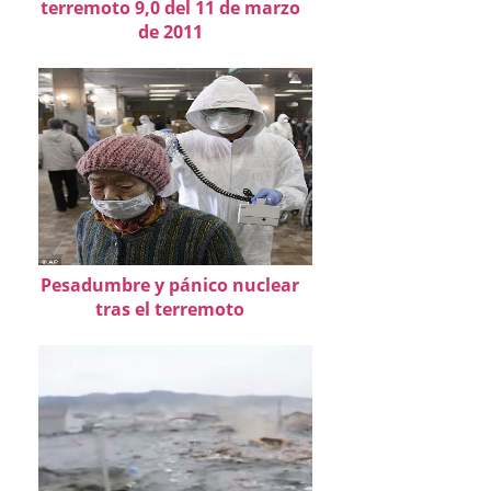
terremoto 9,0 del 11 de marzo
de 2011
Pesadumbre y pánico nuclear
tras el terremoto