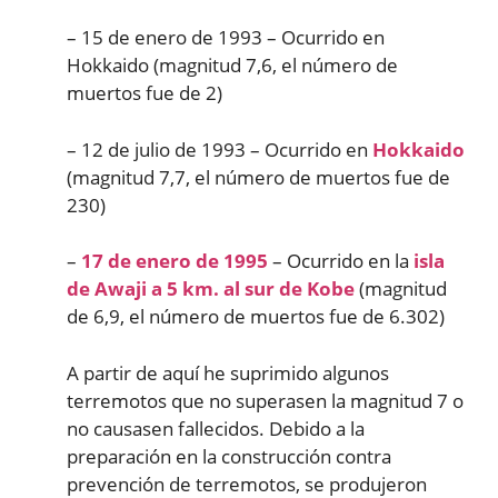
– 15 de enero de 1993 – Ocurrido en
Hokkaido (magnitud 7,6, el número de
muertos fue de 2)
– 12 de julio de 1993 – Ocurrido en
Hokkaido
(magnitud 7,7, el número de muertos fue de
230)
–
17 de enero de 1995
– Ocurrido en la
isla
de Awaji a 5 km. al sur de Kobe
(magnitud
de 6,9, el número de muertos fue de 6.302)
A partir de aquí he suprimido algunos
terremotos que no superasen la magnitud 7 o
no causasen fallecidos. Debido a la
preparación en la construcción contra
prevención de terremotos, se produjeron