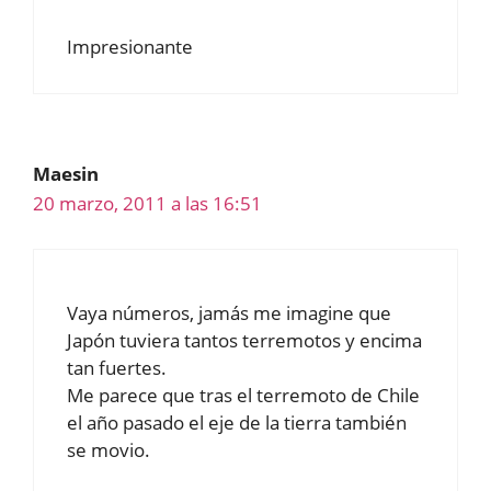
Impresionante
Maesin
20 marzo, 2011 a las 16:51
Vaya números, jamás me imagine que
Japón tuviera tantos terremotos y encima
tan fuertes.
Me parece que tras el terremoto de Chile
el año pasado el eje de la tierra también
se movio.