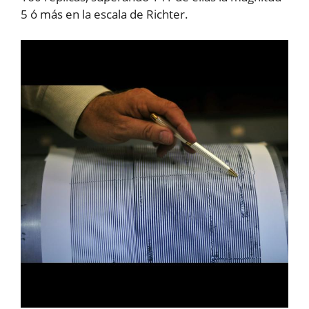
5 ó más en la escala de Richter.