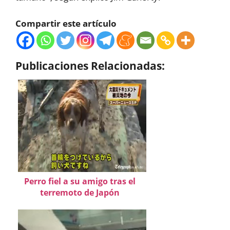
Compartir este artículo
Publicaciones Relacionadas:
Perro fiel a su amigo tras el
terremoto de Japón