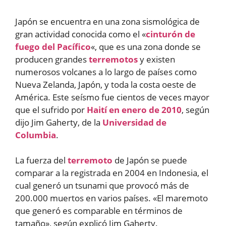
Japón se encuentra en una zona sismológica de
gran actividad conocida como el «
cinturón de
fuego del Pacífico
«, que es una zona donde se
producen grandes
terremotos
y existen
numerosos volcanes a lo largo de países como
Nueva Zelanda, Japón, y toda la costa oeste de
América. Este seísmo fue cientos de veces mayor
que el sufrido por
Haití en enero de 2010
, según
dijo Jim Gaherty, de la
Universidad de
Columbia
.
La fuerza del
terremoto
de Japón se puede
comparar a la registrada en 2004 en Indonesia, el
cual generó un tsunami que provocó más de
200.000 muertos en varios países. «El maremoto
que generó es comparable en términos de
tamaño», según explicó Jim Gaherty.