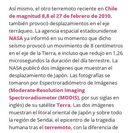
Así mismo, el otro terremoto reciente en
Chile
de magnitud 8,8 el 27 de febrero de 2010
,
también provocó desplazamientos en el eje
terráqueo. La agencia espacial estadounidense
NASA
ya informó en su momento que dicho
seísmo provocó un movimiento de 8 centímetros
en el eje de la Tierra, e incluso que redujo en 1,26
microsegundos la duración del día terrestre. La
NASA publicó dos imágenes que muestran el
desplazamiento de Japón. Las fotografías se
tomaron por Espectroradiómetro de Imágenes
(
Moderate-Resolution Imaging
Spectroradiometer (MODIS)
, por sus siglas en
inglés) de su satélite
Terra
. Las dos imágenes
muestran el litoral oriental de Japón y sobre todo
la región de Sendai, el epicentro de la tragedia
humana tras el
terremoto
, con la diferencia de