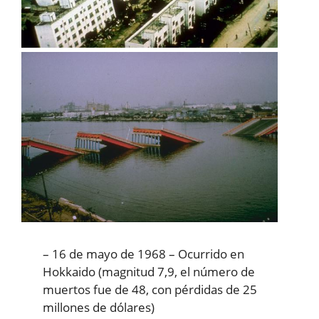
– 16 de mayo de 1968 – Ocurrido en
Hokkaido (magnitud 7,9, el número de
muertos fue de 48, con pérdidas de 25
millones de dólares)