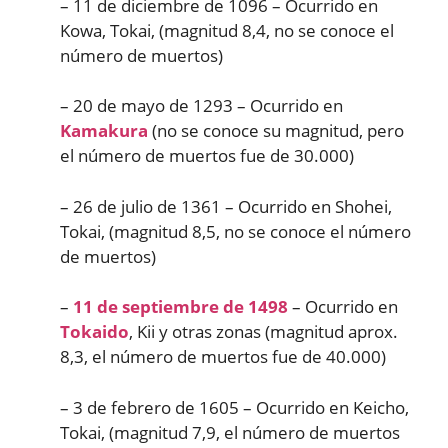
– 11 de diciembre de 1096 – Ocurrido en
Kowa, Tokai, (magnitud 8,4, no se conoce el
número de muertos)
– 20 de mayo de 1293 – Ocurrido en
Kamakura
(no se conoce su magnitud, pero
el número de muertos fue de 30.000)
– 26 de julio de 1361 – Ocurrido en Shohei,
Tokai, (magnitud 8,5, no se conoce el número
de muertos)
–
11 de septiembre de 1498
– Ocurrido en
Tokaido
, Kii y otras zonas (magnitud aprox.
8,3, el número de muertos fue de 40.000)
– 3 de febrero de 1605 – Ocurrido en Keicho,
Tokai, (magnitud 7,9, el número de muertos