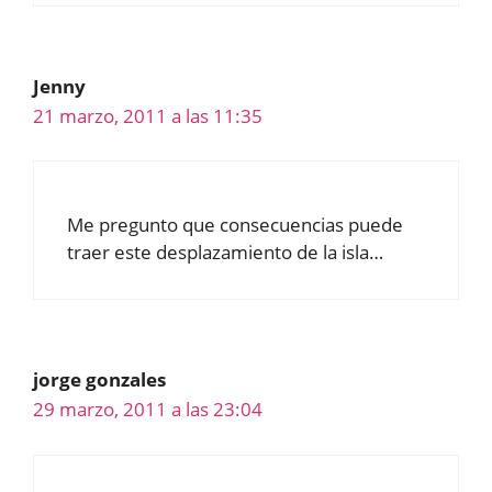
Jenny
21 marzo, 2011 a las 11:35
Me pregunto que consecuencias puede
traer este desplazamiento de la isla…
jorge gonzales
29 marzo, 2011 a las 23:04