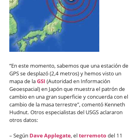
“En este momento, sabemos que una estación de
GPS se desplazó (2,4 metros) y hemos visto un
mapa de la
GSI
(Autoridad en Información
Geoespacial) en Japón que muestra el patrón de
cambio en una gran superficie y concuerda con el
cambio de la masa terrestre”, comentó Kenneth
Hudnut. Otros especialistas del USGS aclararon
otros datos:
– Según
Dave Applegate
, el
terremoto
del 11