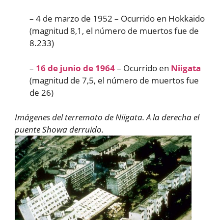
– 4 de marzo de 1952 – Ocurrido en Hokkaido
(magnitud 8,1, el número de muertos fue de
8.233)
–
16 de junio de 1964
– Ocurrido en
Niigata
(magnitud de 7,5, el número de muertos fue
de 26)
Imágenes del terremoto de Niigata. A la derecha el
puente Showa derruido.