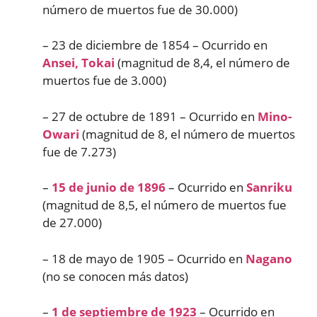
número de muertos fue de 30.000)
– 23 de diciembre de 1854 – Ocurrido en
Ansei, Tokai
(magnitud de 8,4, el número de
muertos fue de 3.000)
– 27 de octubre de 1891 – Ocurrido en
Mino-
Owari
(magnitud de 8, el número de muertos
fue de 7.273)
–
15 de junio de 1896
– Ocurrido en
Sanriku
(magnitud de 8,5, el número de muertos fue
de 27.000)
– 18 de mayo de 1905 – Ocurrido en
Nagano
(no se conocen más datos)
–
1 de septiembre de 1923
– Ocurrido en