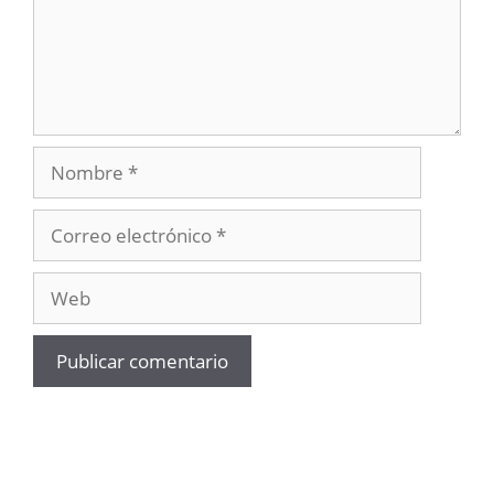
Nombre
Correo
electrónico
Web