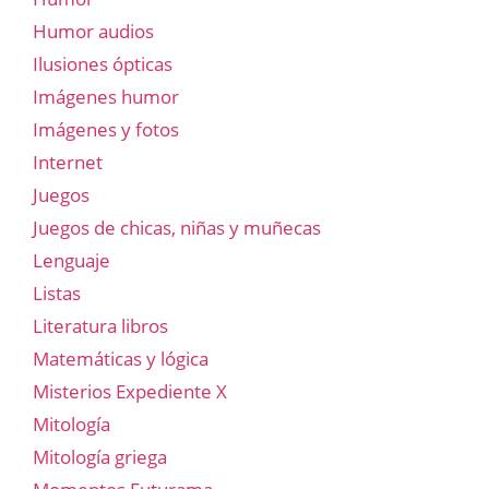
Humor audios
Ilusiones ópticas
Imágenes humor
Imágenes y fotos
Internet
Juegos
Juegos de chicas, niñas y muñecas
Lenguaje
Listas
Literatura libros
Matemáticas y lógica
Misterios Expediente X
Mitología
Mitología griega