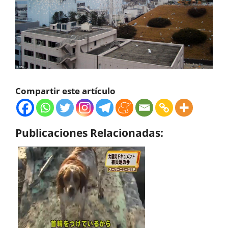
Compartir este artículo
Publicaciones Relacionadas: