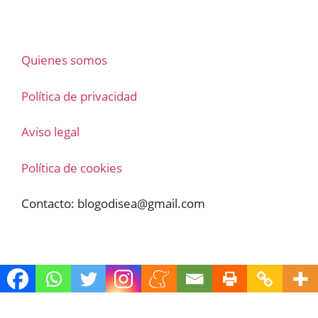
Quienes somos
Política de privacidad
Aviso legal
Política de cookies
Contacto:
blogodisea@gmail.com