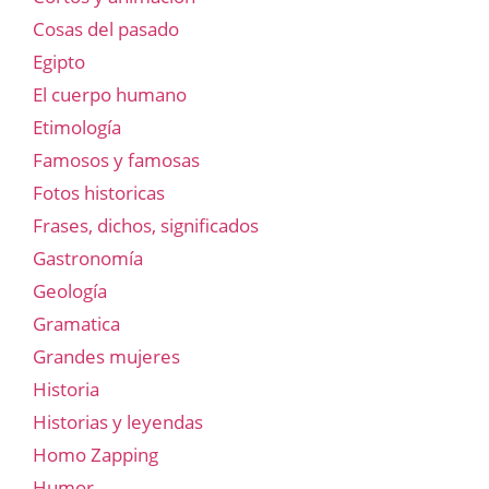
Cosas del pasado
Egipto
El cuerpo humano
Etimología
Famosos y famosas
Fotos historicas
Frases, dichos, significados
Gastronomía
Geología
Gramatica
Grandes mujeres
Historia
Historias y leyendas
Homo Zapping
Humor