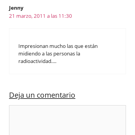
Jenny
21 marzo, 2011 a las 11:30
Impresionan mucho las que están
midiendo a las personas la
radioactividad….
Deja un comentario
Comentario