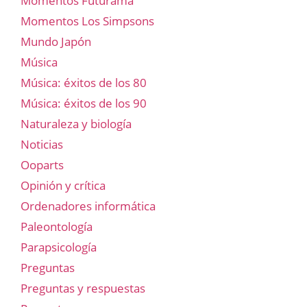
Momentos Futurama
Momentos Los Simpsons
Mundo Japón
Música
Música: éxitos de los 80
Música: éxitos de los 90
Naturaleza y biología
Noticias
Ooparts
Opinión y crítica
Ordenadores informática
Paleontología
Parapsicología
Preguntas
Preguntas y respuestas