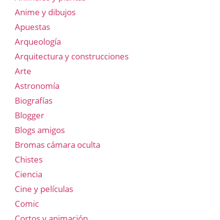
Anime y dibujos
Apuestas
Arqueología
Arquitectura y construcciones
Arte
Astronomía
Biografías
Blogger
Blogs amigos
Bromas cámara oculta
Chistes
Ciencia
Cine y películas
Comic
Cortos y animación