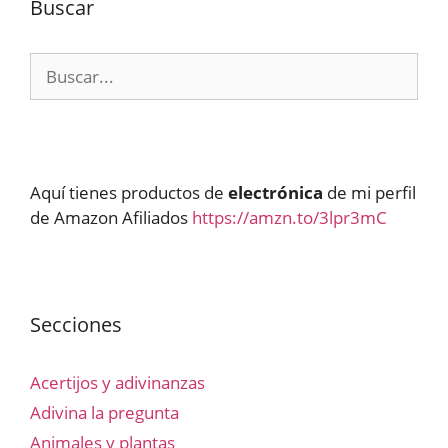
Buscar
Buscar:
Aquí tienes productos de
electrónica
de mi perfil
de Amazon Afiliados
https://amzn.to/3lpr3mC
Secciones
Acertijos y adivinanzas
Adivina la pregunta
Animales y plantas