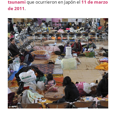
tsunami
que ocurrieron en Japón el
11 de marzo
de 2011
.