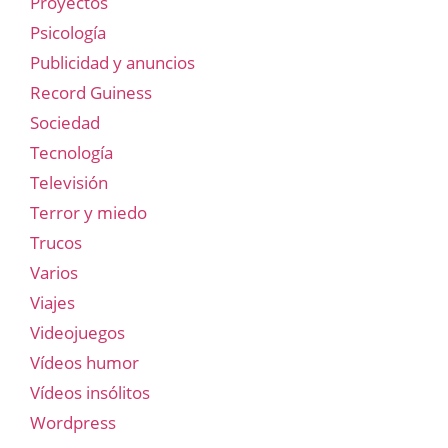
Proyectos
Psicología
Publicidad y anuncios
Record Guiness
Sociedad
Tecnología
Televisión
Terror y miedo
Trucos
Varios
Viajes
Videojuegos
Vídeos humor
Vídeos insólitos
Wordpress