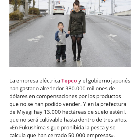
La empresa eléctrica
Tepco
y el gobierno japonés
han gastado alrededor 380.000 millones de
dólares en compensaciones por los productos
que no se han podido vender. Y en la prefectura
de Miyagi hay 13.000 hectáreas de suelo estéril,
que no será cultivable hasta dentro de tres años.
«En Fukushima sigue prohibida la pesca y se
calcula que han cerrado 50.000 empresas».