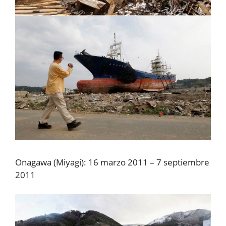
Onagawa (Miyagi): 16 marzo 2011 – 7 septiembre
2011