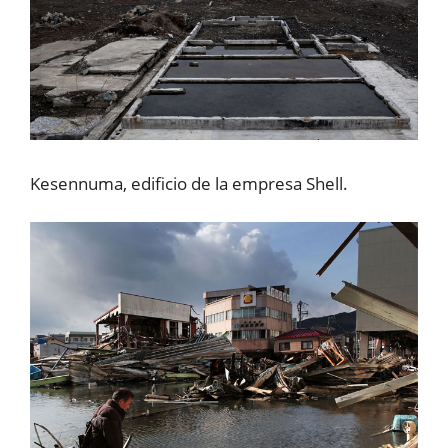
Kesennuma, edificio de la empresa Shell.