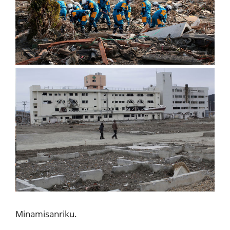
Minamisanriku.