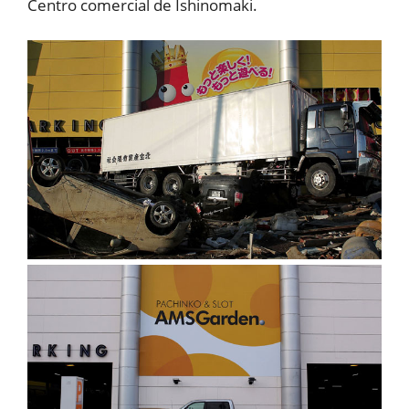
Centro comercial de Ishinomaki.