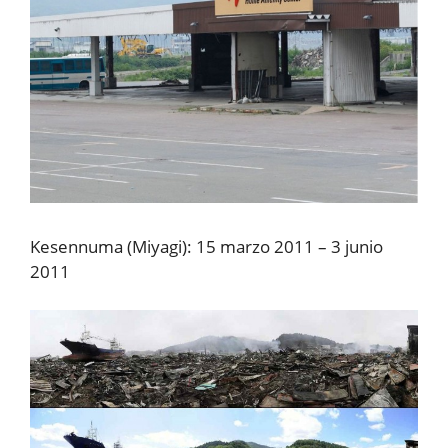
Kesennuma (Miyagi): 15 marzo 2011 – 3 junio
2011