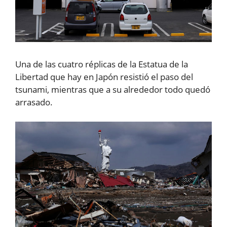
Una de las cuatro réplicas de la Estatua de la
Libertad que hay en Japón resistió el paso del
tsunami, mientras que a su alrededor todo quedó
arrasado.