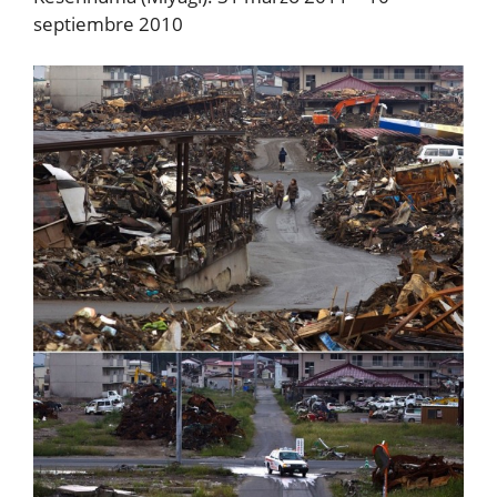
septiembre 2010