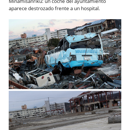
Minamisanriku: un coche del ayuntamiento
aparece destrozado frente a un hospital.