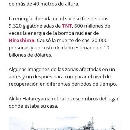
de más de 40 metros de altura.
La energía liberada en el suceso fue de unas
9.320 gigatoneladas de
TNT
, 600 millones de
veces la energía de la bomba nuclear de
Hiroshima
. Causó la muerte de casi 20.000
personas y un costo de daño estimado en 10
billones de dólares.
Algunas imágenes de las zonas afectadas en un
antes y un después para comparar el nivel de
recuperación en diferentes periodos de tiempo.
Akiko Hatareyama retira los escombros del lugar
donde estaba su casa.