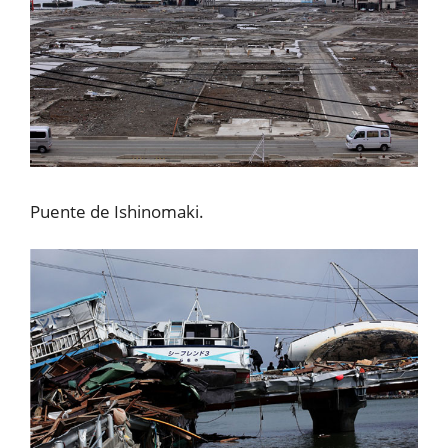
Puente de Ishinomaki.