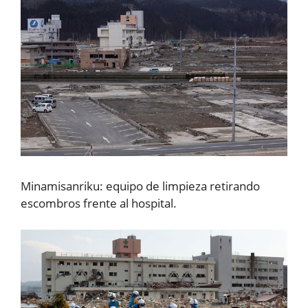
Minamisanriku: equipo de limpieza retirando
escombros frente al hospital.