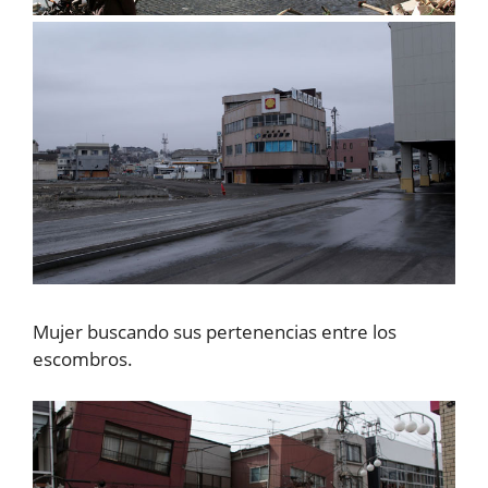
Mujer buscando sus pertenencias entre los
escombros.