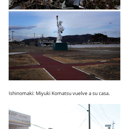
Ishinomaki: Miyuki Komatsu vuelve a su casa.