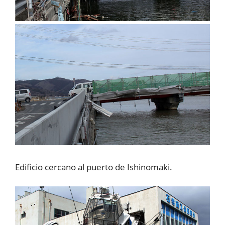
Edificio cercano al puerto de Ishinomaki.