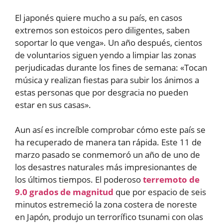
El japonés quiere mucho a su país, en casos
extremos son estoicos pero diligentes, saben
soportar lo que venga». Un año después, cientos
de voluntarios siguen yendo a limpiar las zonas
perjudicadas durante los fines de semana: «Tocan
música y realizan fiestas para subir los ánimos a
estas personas que por desgracia no pueden
estar en sus casas».
Aun así es increíble comprobar cómo este país se
ha recuperado de manera tan rápida. Este 11 de
marzo pasado se conmemoró un año de uno de
los desastres naturales más impresionantes de
los últimos tiempos. El poderoso
terremoto de
9.0 grados de magnitud
que por espacio de seis
minutos estremeció la zona costera de noreste
en Japón, produjo un terrorífico tsunami con olas