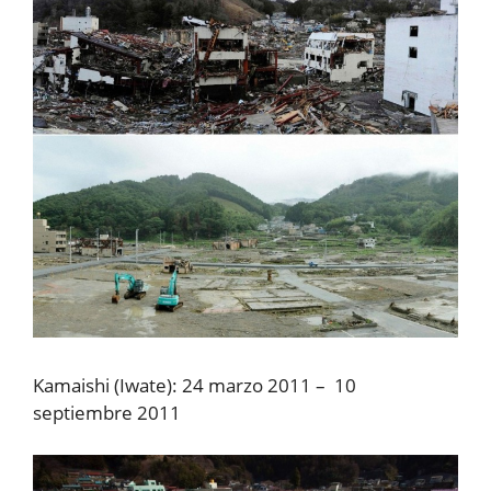
Kamaishi (Iwate): 24 marzo 2011 – 10
septiembre 2011