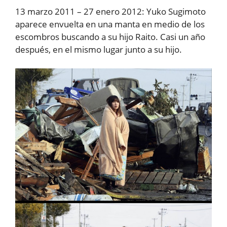
13 marzo 2011 – 27 enero 2012: Yuko Sugimoto
aparece envuelta en una manta en medio de los
escombros buscando a su hijo Raito. Casi un año
después, en el mismo lugar junto a su hijo.