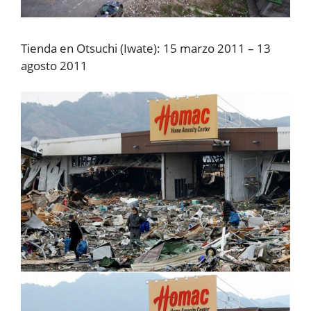
Tienda en Otsuchi (Iwate): 15 marzo 2011 – 13
agosto 2011