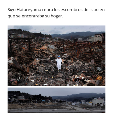
Sigo Hatareyama retira los escombros del sitio en
que se encontraba su hogar.