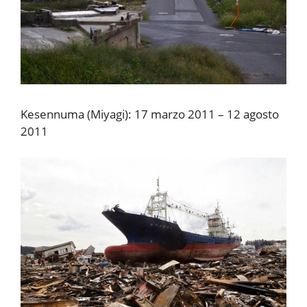
Kesennuma (Miyagi): 17 marzo 2011 – 12 agosto
2011