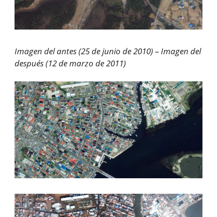
Imagen del antes (25 de junio de 2010) – Imagen del
después (12 de marzo de 2011)