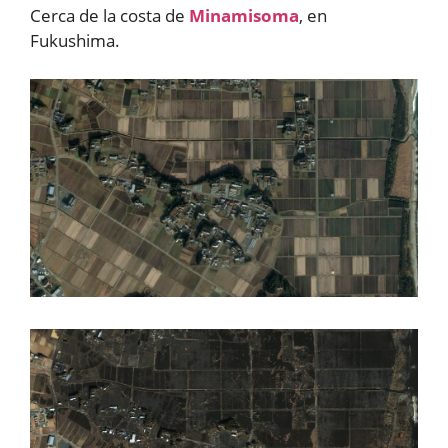
Cerca de la costa de
Minamisoma
, en
Fukushima.