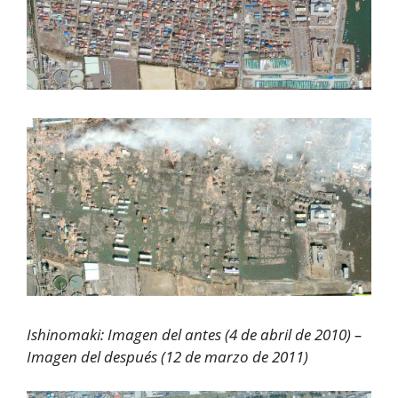
Ishinomaki: Imagen del antes (4 de abril de 2010) –
Imagen del después (12 de marzo de 2011)