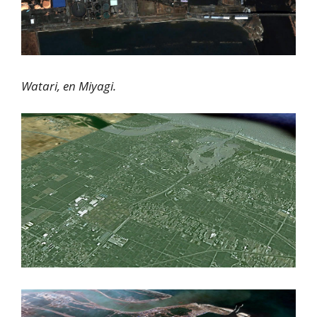
Watari, en Miyagi.