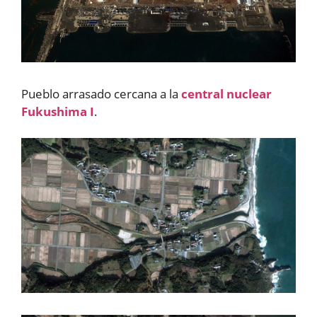
Pueblo arrasado cercana a la
central nuclear
Fukushima I
.