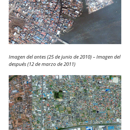
Imagen del antes (25 de junio de 2010) – Imagen del
después (12 de marzo de 2011)