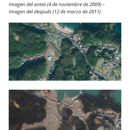
Imagen del antes (4 de noviembre de 2009) –
Imagen del después (12 de marzo de 2011)