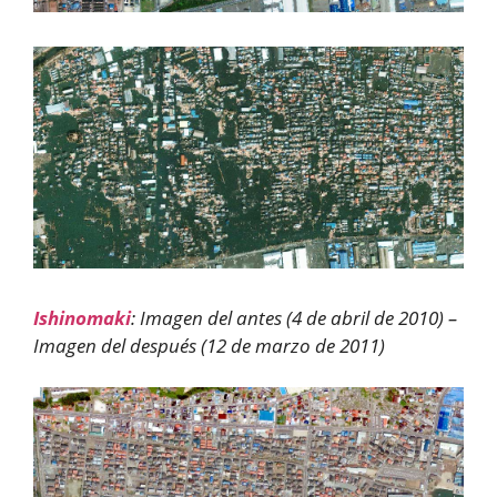
Ishinomaki
: Imagen del antes (4 de abril de 2010) –
Imagen del después (12 de marzo de 2011)