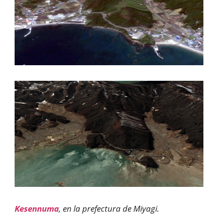
Kesennuma
, en la prefectura de Miyagi.