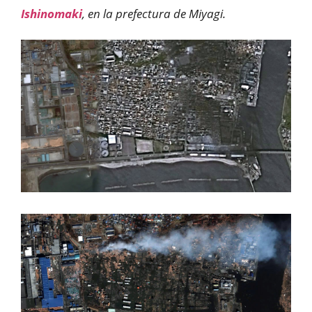
Ishinomaki
, en la prefectura de Miyagi.