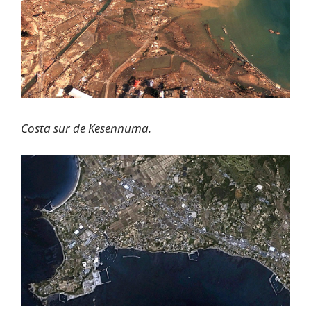
Costa sur de Kesennuma.