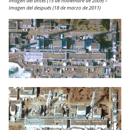
Imagen del antes (15 de noviembre de 2009) –
Imagen del después (18 de marzo de 2011)