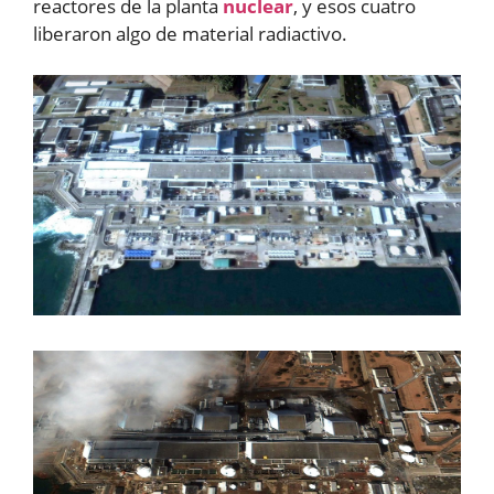
reactores de la planta
nuclear
, y esos cuatro
liberaron algo de material radiactivo.