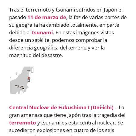
Tras el terremoto y tsunami sufridos en Japón el
pasado
11 de marzo de
, la faz de varias partes de
su geografía ha cambiado totalmente, en parte
debido al
tsunami
. En estas imágenes vistas
desde un satélite, podemos comprobar la
diferencia geográfica del terreno y ver la
magnitud del desastre.
Central Nuclear de Fukushima I (Dai-ichi)
– La
gran amenaza que tiene Japón tras la tragedia del
terremoto
y tsunami es esta central nuclear. Se
sucedieron explosiones en cuatro de los seis