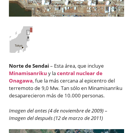
Norte de Sendai
– Esta área, que incluye
Minamisanriku
y la
central nuclear de
Onagawa
, fue la más cercana al epicentro del
terremoto de 9,0 Mw. Tan sólo en Minamisanriku
desaparecieron más de 10.000 personas.
Imagen del antes (4 de noviembre de 2009) –
Imagen del después (12 de marzo de 2011)