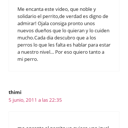
Me encanta este video, que noble y
solidario el perrito,de verdad es digno de
admirar! Ojala consiga pronto unos
nuevos dueños que lo quieran y lo cuiden
mucho.Cada dia descubro que a los
perros lo que les falta es hablar para estar
a nuestro nivel… Por eso quiero tanto a
mi perro.
thimi
5 junio, 2011 a las 22:35