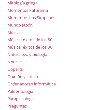
Mitología griega
Momentos Futurama
Momentos Los Simpsons
Mundo Japón
Música
Música: éxitos de los 80
Música: éxitos de los 90
Naturaleza y biología
Noticias
Ooparts
Opinión y crítica
Ordenadores informática
Paleontología
Parapsicología
Preguntas