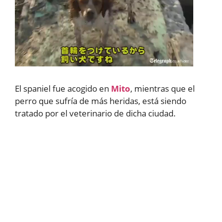
El spaniel fue acogido en
Mito
, mientras que el
perro que sufría de más heridas, está siendo
tratado por el veterinario de dicha ciudad.