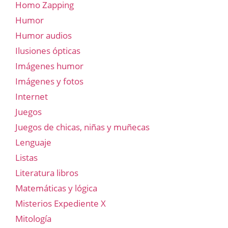
Homo Zapping
Humor
Humor audios
Ilusiones ópticas
Imágenes humor
Imágenes y fotos
Internet
Juegos
Juegos de chicas, niñas y muñecas
Lenguaje
Listas
Literatura libros
Matemáticas y lógica
Misterios Expediente X
Mitología