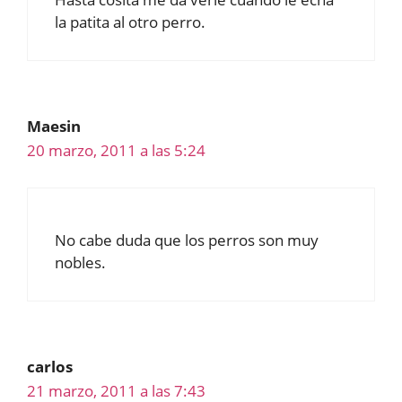
la patita al otro perro.
Maesin
20 marzo, 2011 a las 5:24
No cabe duda que los perros son muy
nobles.
carlos
21 marzo, 2011 a las 7:43