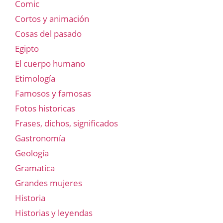
Comic
Cortos y animación
Cosas del pasado
Egipto
El cuerpo humano
Etimología
Famosos y famosas
Fotos historicas
Frases, dichos, significados
Gastronomía
Geología
Gramatica
Grandes mujeres
Historia
Historias y leyendas