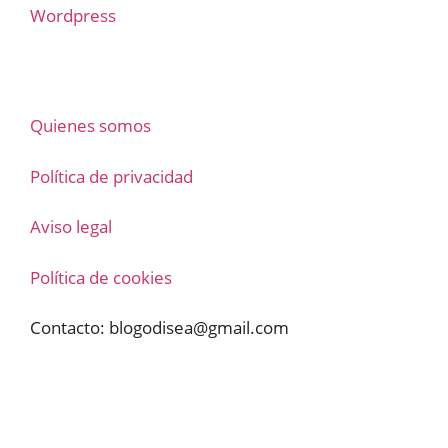
Wordpress
Quienes somos
Política de privacidad
Aviso legal
Política de cookies
Contacto:
blogodisea@gmail.com