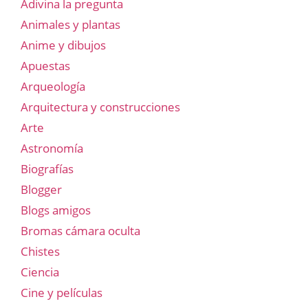
Adivina la pregunta
Animales y plantas
Anime y dibujos
Apuestas
Arqueología
Arquitectura y construcciones
Arte
Astronomía
Biografías
Blogger
Blogs amigos
Bromas cámara oculta
Chistes
Ciencia
Cine y películas