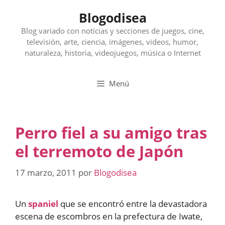
Saltar
Blogodisea
al
contenido
Blog variado con noticias y secciones de juegos, cine,
televisión, arte, ciencia, imágenes, videos, humor,
naturaleza, historia, videojuegos, música o Internet
Menú
Perro fiel a su amigo tras
el terremoto de Japón
17 marzo, 2011
por
Blogodisea
Un
spaniel
que se encontró entre la devastadora
escena de escombros en la prefectura de Iwate,