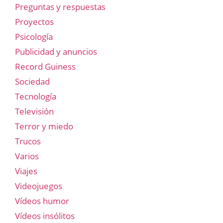
Preguntas y respuestas
Proyectos
Psicología
Publicidad y anuncios
Record Guiness
Sociedad
Tecnología
Televisión
Terror y miedo
Trucos
Varios
Viajes
Videojuegos
Vídeos humor
Vídeos insólitos