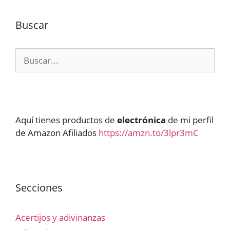
Buscar
Buscar:
Aquí tienes productos de
electrónica
de mi perfil
de Amazon Afiliados
https://amzn.to/3lpr3mC
Secciones
Acertijos y adivinanzas