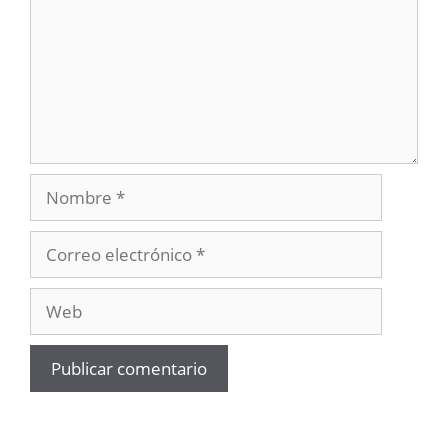
Nombre
Correo
electrónico
Web