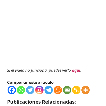
Si el vídeo no funciona, puedes verlo
aquí
.
Compartir este artículo
Publicaciones Relacionadas: