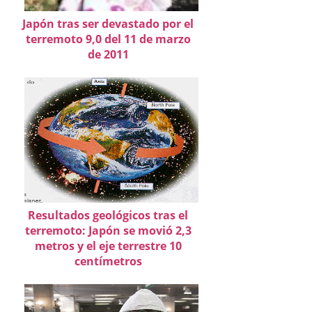
Japón tras ser devastado por el
terremoto 9,0 del 11 de marzo
de 2011
Resultados geológicos tras el
terremoto: Japón se movió 2,3
metros y el eje terrestre 10
centímetros