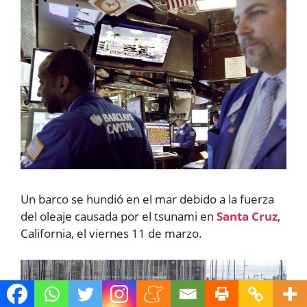
Un barco se hundió en el mar debido a la fuerza
del oleaje causada por el tsunami en
Santa Cruz
,
California, el viernes 11 de marzo.