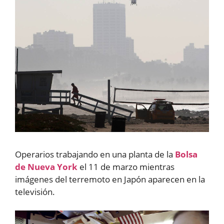
Operarios trabajando en una planta de la
Bolsa
de Nueva York
el 11 de marzo mientras
imágenes del terremoto en Japón aparecen en la
televisión.