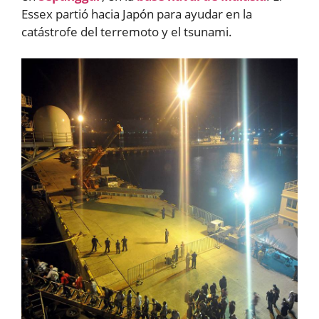
Essex partió hacia Japón para ayudar en la
catástrofe del terremoto y el tsunami.