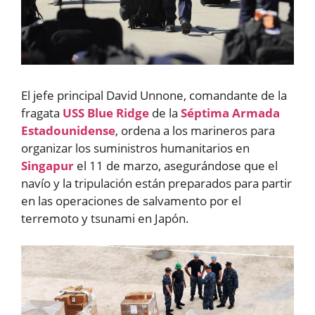
El jefe principal David Unnone, comandante de la
fragata
USS Blue Ridge
de la
Séptima Armada
Estadounidense
, ordena a los marineros para
organizar los suministros humanitarios en
Singapur
el 11 de marzo, asegurándose que el
navío y la tripulación están preparados para partir
en las operaciones de salvamento por el
terremoto y tsunami en Japón.