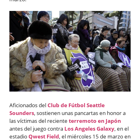
Aficionados del
Club de Fútbol Seattle
Sounders
, sostienen unas pancartas en honor a
las víctimas del reciente
terremoto en Japón
antes del juego contra
Los Angeles Galaxy
, en el
estadio
Qwest Field
, el miércoles 15 de marzo en