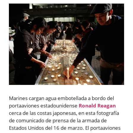
Marines cargan agua embotellada a bordo del
portaaviones estadounidense
Ronald Reagan
cerca de las costas japonesas, en esta fotografía
de comunicado de prensa de la armada de
Estados Unidos del 16 de marzo. El portaaviones