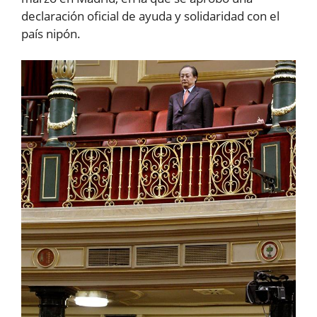
declaración oficial de ayuda y solidaridad con el
país nipón.