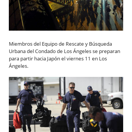
Miembros del Equipo de Rescate y Búsqueda
Urbana del Condado de Los Ángeles se preparan
para partir hacia Japón el viernes 11 en Los
Ángeles.