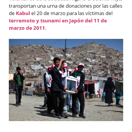
transportan una urna de donaciones por las calles
de
Kabul
el 20 de marzo para las víctimas del
terremoto y tsunami en Japón del 11 de
marzo de 2011
.