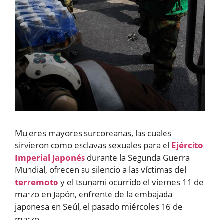
Mujeres mayores surcoreanas, las cuales
sirvieron como esclavas sexuales para el
Ejército
Imperial Japonés
durante la Segunda Guerra
Mundial, ofrecen su silencio a las víctimas del
terremoto
y el tsunami ocurrido el viernes 11 de
marzo en Japón, enfrente de la embajada
japonesa en Seúl, el pasado miércoles 16 de
marzo.