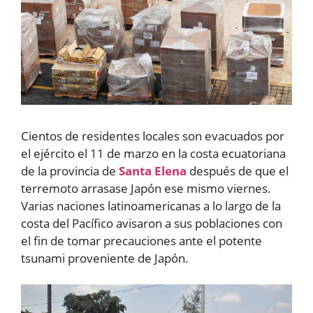
Cientos de residentes locales son evacuados por
el ejército el 11 de marzo en la costa ecuatoriana
de la provincia de
Santa Elena
después de que el
terremoto arrasase Japón ese mismo viernes.
Varias naciones latinoamericanas a lo largo de la
costa del Pacífico avisaron a sus poblaciones con
el fin de tomar precauciones ante el potente
tsunami proveniente de Japón.