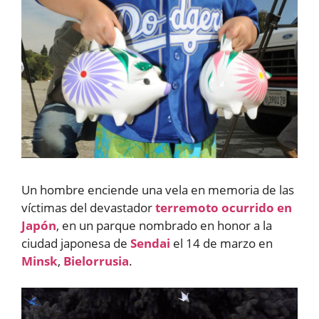
Un hombre enciende una vela en memoria de las
víctimas del devastador
terremoto ocurrido en
Japón
, en un parque nombrado en honor a la
ciudad japonesa de
Sendai
el 14 de marzo en
Minsk
,
Bielorrusia
.