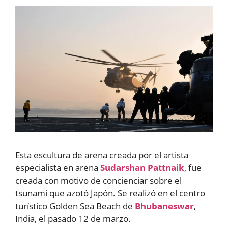
Esta escultura de arena creada por el artista
especialista en arena
Sudarshan Pattnaik
, fue
creada con motivo de concienciar sobre el
tsunami que azotó Japón. Se realizó en el centro
turístico Golden Sea Beach de
Bhubaneswar
,
India, el pasado 12 de marzo.