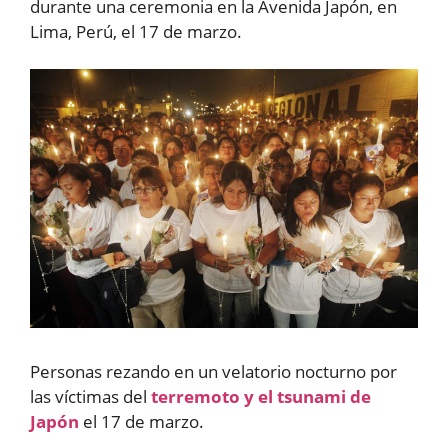
durante una ceremonia en la Avenida Japón, en
Lima, Perú, el 17 de marzo.
Personas rezando en un velatorio nocturno por
las víctimas del
terremoto y el tsunami de
Japón
el 17 de marzo.