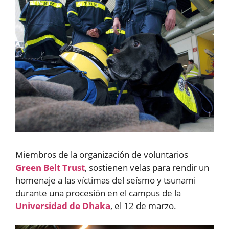
Miembros de la organización de voluntarios
Green Belt Trust
, sostienen velas para rendir un
homenaje a las víctimas del seísmo y tsunami
durante una procesión en el campus de la
Universidad de Dhaka
, el 12 de marzo.