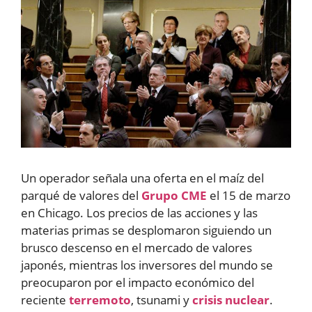
Un operador señala una oferta en el maíz del
parqué de valores del
Grupo CME
el 15 de marzo
en Chicago. Los precios de las acciones y las
materias primas se desplomaron siguiendo un
brusco descenso en el mercado de valores
japonés, mientras los inversores del mundo se
preocuparon por el impacto económico del
reciente
terremoto
, tsunami y
crisis nuclear
.