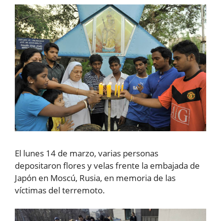
El lunes 14 de marzo, varias personas
depositaron flores y velas frente la embajada de
Japón en Moscú, Rusia, en memoria de las
víctimas del terremoto.