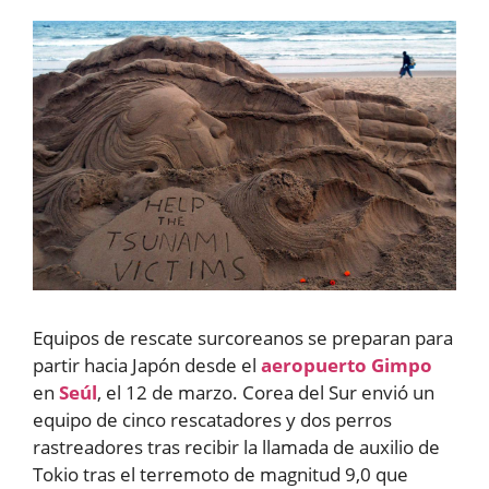
Equipos de rescate surcoreanos se preparan para
partir hacia Japón desde el
aeropuerto Gimpo
en
Seúl
, el 12 de marzo. Corea del Sur envió un
equipo de cinco rescatadores y dos perros
rastreadores tras recibir la llamada de auxilio de
Tokio tras el terremoto de magnitud 9,0 que