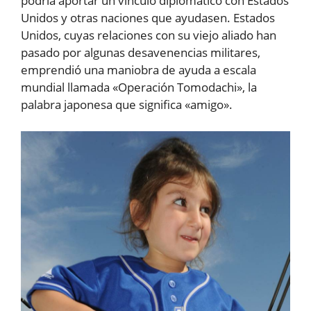
podría aportar un vínculo diplomático con Estados
Unidos y otras naciones que ayudasen. Estados
Unidos, cuyas relaciones con su viejo aliado han
pasado por algunas desavenencias militares,
emprendió una maniobra de ayuda a escala
mundial llamada «Operación Tomodachi», la
palabra japonesa que significa «amigo».