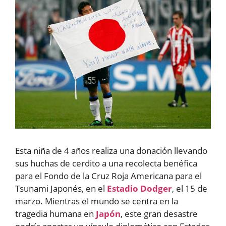
Esta niña de 4 años realiza una donación llevando
sus huchas de cerdito a una recolecta benéfica
para el Fondo de la Cruz Roja Americana para el
Tsunami Japonés, en el
Estadio Dodger
, el 15 de
marzo. Mientras el mundo se centra en la
tragedia humana en
Japón
, este gran desastre