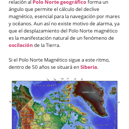
relación al
Polo Norte geográfico
forma un
ángulo que permite el cálculo del declive
magnético, esencial para la navegación por mares
y océanos. Aun así no existe motivo de alarma, ya
que el desplazamiento del Polo Norte magnético
es la manifestación natural de un fenómeno de
oscilación
de la Tierra.
Si el Polo Norte Magnético sigue a este ritmo,
dentro de 50 años se situará en
Siberia
.