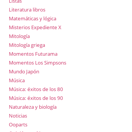
Listas
Literatura libros
Matemáticas y lógica
Misterios Expediente X
Mitología
Mitología griega
Momentos Futurama
Momentos Los Simpsons
Mundo Japón
Música
Música: éxitos de los 80
Música: éxitos de los 90
Naturaleza y biología
Noticias
Ooparts