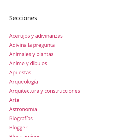
Secciones
Acertijos y adivinanzas
Adivina la pregunta
Animales y plantas
Anime y dibujos
Apuestas
Arqueología
Arquitectura y construcciones
Arte
Astronomía
Biografías
Blogger
Blogs amigos