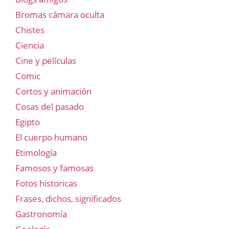
Bromas cámara oculta
Chistes
Ciencia
Cine y películas
Comic
Cortos y animación
Cosas del pasado
Egipto
El cuerpo humano
Etimología
Famosos y famosas
Fotos historicas
Frases, dichos, significados
Gastronomía