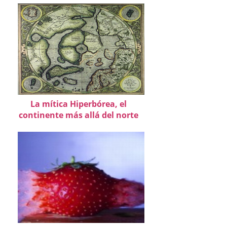
La mítica Hiperbórea, el
continente más allá del norte