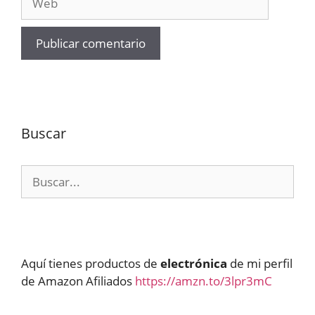
Buscar
Buscar:
Aquí tienes productos de
electrónica
de mi perfil
de Amazon Afiliados
https://amzn.to/3lpr3mC