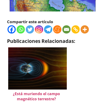
Compartir este artículo
Publicaciones Relacionadas:
¿Está muriendo el campo
magnético terrestre?