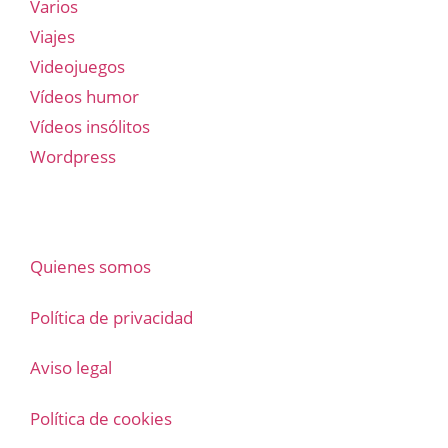
Varios
Viajes
Videojuegos
Vídeos humor
Vídeos insólitos
Wordpress
Quienes somos
Política de privacidad
Aviso legal
Política de cookies