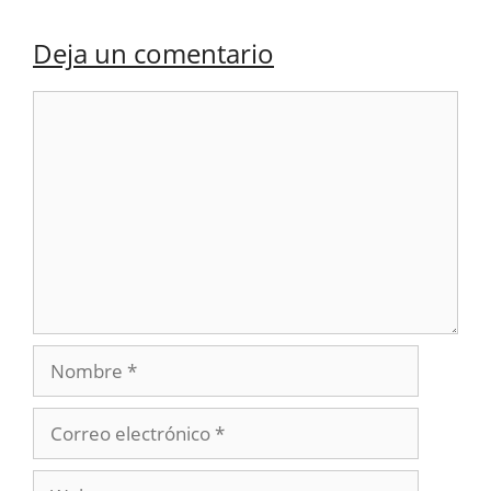
Deja un comentario
Comentario
Nombre
Correo
electrónico
Web