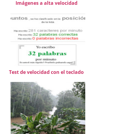
Imágenes a alta velocidad
Test de velocidad con el teclado