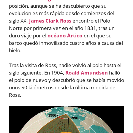
posición, aunque se ha descubierto que su
evolución es más rápida desde comienzos del
siglo XX.
James Clark Ross
encontró el Polo
Norte por primera vez en el año 1831, tras un
duro viaje por el
océano Ártico
en el que su
barco quedó inmovilizado cuatro años a causa del
hielo.
Tras la visita de Ross, nadie volvió al polo hasta el
siglo siguiente. En 1904,
Roald Amundsen
halló
el polo de nuevo y descubrió que se había movido
unos 50 kilómetros desde la última medida de
Ross.