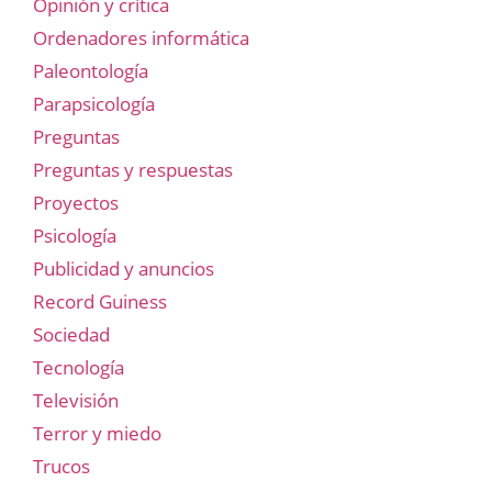
Opinión y crítica
Ordenadores informática
Paleontología
Parapsicología
Preguntas
Preguntas y respuestas
Proyectos
Psicología
Publicidad y anuncios
Record Guiness
Sociedad
Tecnología
Televisión
Terror y miedo
Trucos