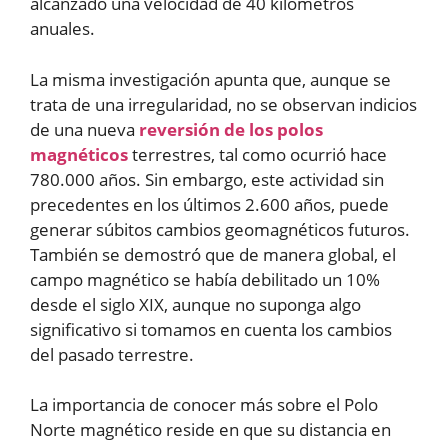
alcanzado una velocidad de 40 kilómetros
anuales.
La misma investigación apunta que, aunque se
trata de una irregularidad, no se observan indicios
de una nueva
reversión de los polos
magnéticos
terrestres, tal como ocurrió hace
780.000 años. Sin embargo, este actividad sin
precedentes en los últimos 2.600 años, puede
generar súbitos cambios geomagnéticos futuros.
También se demostró que de manera global, el
campo magnético se había debilitado un 10%
desde el siglo XIX, aunque no suponga algo
significativo si tomamos en cuenta los cambios
del pasado terrestre.
La importancia de conocer más sobre el Polo
Norte magnético reside en que su distancia en