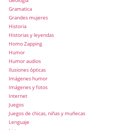
Geología
Gramatica
Grandes mujeres
Historia
Historias y leyendas
Homo Zapping
Humor
Humor audios
Ilusiones ópticas
Imágenes humor
Imágenes y fotos
Internet
Juegos
Juegos de chicas, niñas y muñecas
Lenguaje