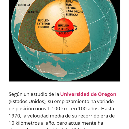
Según un estudio de la
Universidad de Oregon
(Estados Unidos), su emplazamiento ha variado
de posición unos 1.100 km. en 100 años. Hasta
1970, la velocidad media de su recorrido era de
10 kilómetros al año, pero actualmente ha