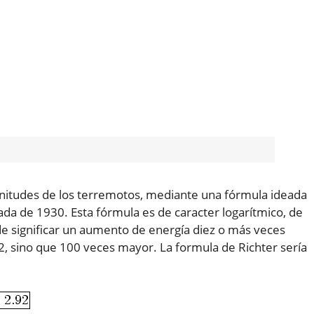
gnitudes de los terremotos, mediante una fórmula ideada
ada de 1930. Esta fórmula es de caracter logarítmico, de
significar un aumento de energía diez o más veces
2, sino que 100 veces mayor. La formula de Richter sería