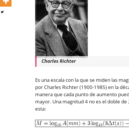
Charles Richter
Es una escala con la que se miden las ma
por Charles Richter (1900-1985) en la déc
manera que cada punto de aumento puede 
mayor. Una magnitud 4 no es el doble de 
esta: