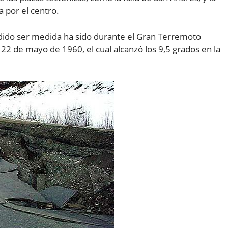
a por el centro.
dido ser medida ha sido durante el Gran Terremoto
el 22 de mayo de 1960, el cual alcanzó los 9,5 grados en la