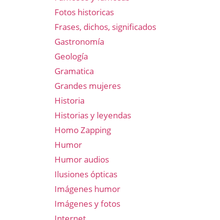
Fotos historicas
Frases, dichos, significados
Gastronomía
Geología
Gramatica
Grandes mujeres
Historia
Historias y leyendas
Homo Zapping
Humor
Humor audios
Ilusiones ópticas
Imágenes humor
Imágenes y fotos
Internet