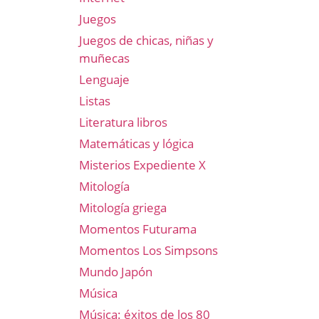
Juegos
Juegos de chicas, niñas y
muñecas
Lenguaje
Listas
Literatura libros
Matemáticas y lógica
Misterios Expediente X
Mitología
Mitología griega
Momentos Futurama
Momentos Los Simpsons
Mundo Japón
Música
Música: éxitos de los 80