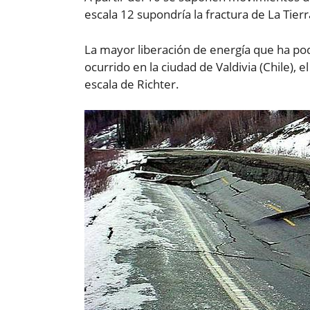
escala 12 supondría la fractura de La Tierr
La mayor liberación de energía que ha po
ocurrido en la ciudad de Valdivia (Chile), 
escala de Richter.