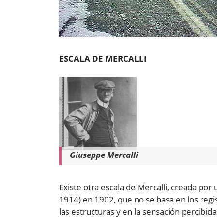
ESCALA DE MERCALLI
Giuseppe Mercalli
Existe otra escala de Mercalli, creada por
1914) en 1902, que no se basa en los regi
las estructuras y en la sensación percibida