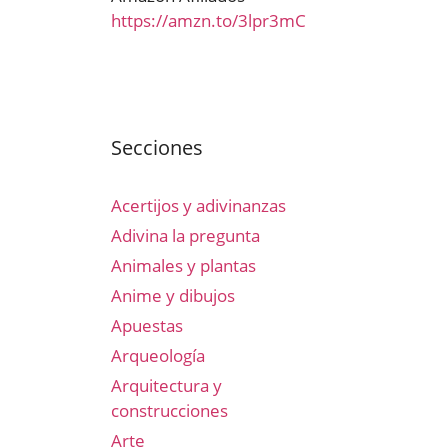
https://amzn.to/3lpr3mC
Secciones
Acertijos y adivinanzas
Adivina la pregunta
Animales y plantas
Anime y dibujos
Apuestas
Arqueología
Arquitectura y
construcciones
Arte