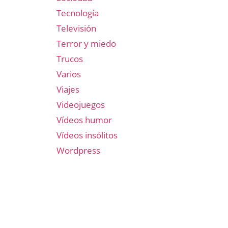
Tecnología
Televisión
Terror y miedo
Trucos
Varios
Viajes
Videojuegos
Vídeos humor
Vídeos insólitos
Wordpress