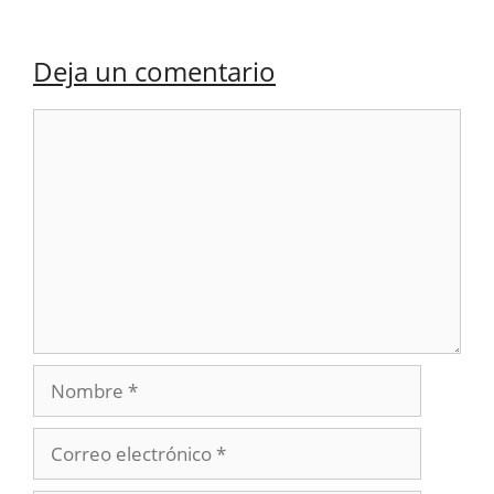
Deja un comentario
Comentario
Nombre
Correo
electrónico