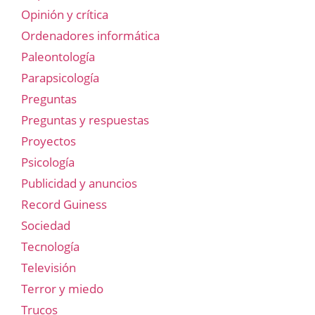
Opinión y crítica
Ordenadores informática
Paleontología
Parapsicología
Preguntas
Preguntas y respuestas
Proyectos
Psicología
Publicidad y anuncios
Record Guiness
Sociedad
Tecnología
Televisión
Terror y miedo
Trucos