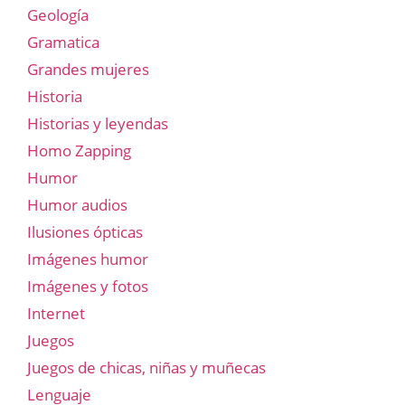
Geología
Gramatica
Grandes mujeres
Historia
Historias y leyendas
Homo Zapping
Humor
Humor audios
Ilusiones ópticas
Imágenes humor
Imágenes y fotos
Internet
Juegos
Juegos de chicas, niñas y muñecas
Lenguaje