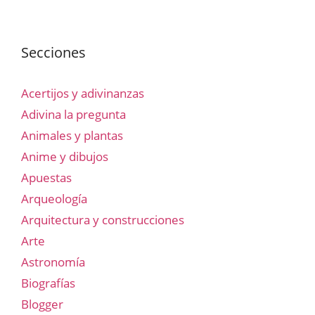
Secciones
Acertijos y adivinanzas
Adivina la pregunta
Animales y plantas
Anime y dibujos
Apuestas
Arqueología
Arquitectura y construcciones
Arte
Astronomía
Biografías
Blogger