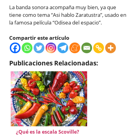
La banda sonora acompaña muy bien, ya que
tiene como tema “Asi hablo Zaratustra”, usado en
la famosa película “Odisea del espacio”.
Compartir este artículo
Publicaciones Relacionadas:
¿Qué es la escala Scoville?