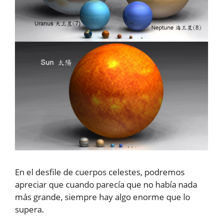
En el desfile de cuerpos celestes, podremos
apreciar que cuando parecía que no había nada
más grande, siempre hay algo enorme que lo
supera.