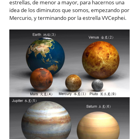
estrellas, de menor a mayor, para hacernos una
idea de los diminutos que somos, empezando por
Mercurio, y terminando por la estrella VVCephei.