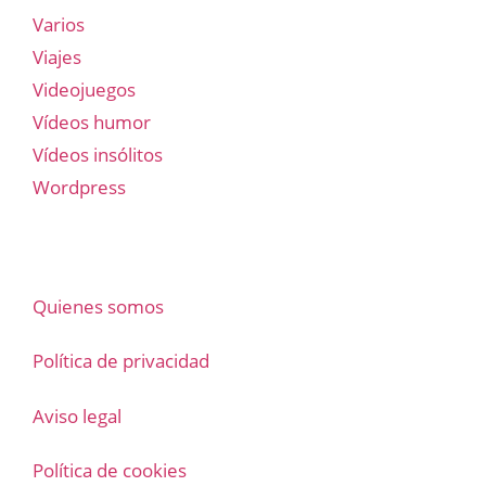
Varios
Viajes
Videojuegos
Vídeos humor
Vídeos insólitos
Wordpress
Quienes somos
Política de privacidad
Aviso legal
Política de cookies