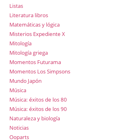
Listas
Literatura libros
Matemáticas y lógica
Misterios Expediente X
Mitología
Mitología griega
Momentos Futurama
Momentos Los Simpsons
Mundo Japón
Música
Música: éxitos de los 80
Música: éxitos de los 90
Naturaleza y biología
Noticias
Ooparts