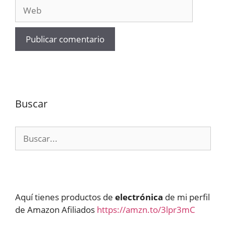
Web
Buscar
Buscar:
Aquí tienes productos de
electrónica
de mi perfil
de Amazon Afiliados
https://amzn.to/3lpr3mC