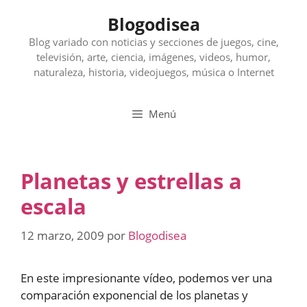
Saltar
Blogodisea
al
contenido
Blog variado con noticias y secciones de juegos, cine,
televisión, arte, ciencia, imágenes, videos, humor,
naturaleza, historia, videojuegos, música o Internet
Menú
Planetas y estrellas a
escala
12 marzo, 2009
por
Blogodisea
En este impresionante vídeo, podemos ver una
comparación exponencial de los planetas y