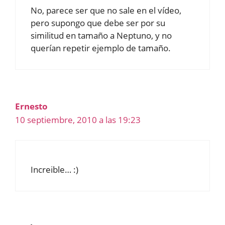
No, parece ser que no sale en el vídeo,
pero supongo que debe ser por su
similitud en tamaño a Neptuno, y no
querían repetir ejemplo de tamaño.
Ernesto
10 septiembre, 2010 a las 19:23
Increible… :)