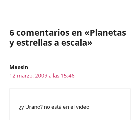
6 comentarios en «Planetas
y estrellas a escala»
Maesin
12 marzo, 2009 a las 15:46
¿y Urano? no está en el video