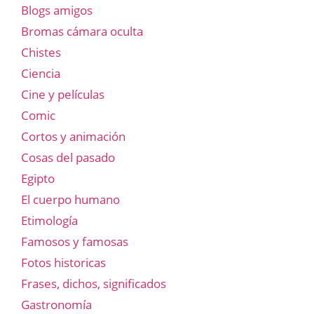
Blogs amigos
Bromas cámara oculta
Chistes
Ciencia
Cine y películas
Comic
Cortos y animación
Cosas del pasado
Egipto
El cuerpo humano
Etimología
Famosos y famosas
Fotos historicas
Frases, dichos, significados
Gastronomía