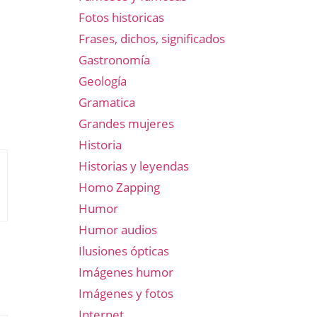
Fotos historicas
Frases, dichos, significados
Gastronomía
Geología
Gramatica
Grandes mujeres
Historia
Historias y leyendas
Homo Zapping
Humor
Humor audios
Ilusiones ópticas
Imágenes humor
Imágenes y fotos
Internet