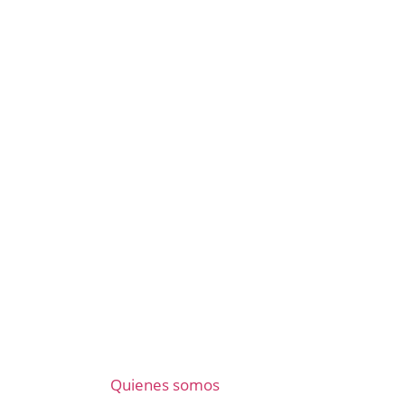
Quienes somos