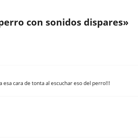
perro con sonidos dispares»
a esa cara de tonta al escuchar eso del perro!!!