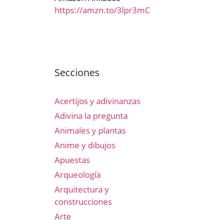
https://amzn.to/3lpr3mC
Secciones
Acertijos y adivinanzas
Adivina la pregunta
Animales y plantas
Anime y dibujos
Apuestas
Arqueología
Arquitectura y
construcciones
Arte