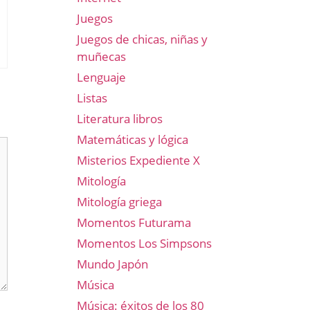
Juegos
Juegos de chicas, niñas y
muñecas
Lenguaje
Listas
Literatura libros
Matemáticas y lógica
Misterios Expediente X
Mitología
Mitología griega
Momentos Futurama
Momentos Los Simpsons
Mundo Japón
Música
Música: éxitos de los 80