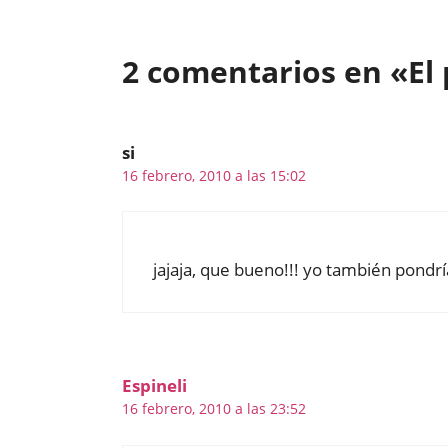
2 comentarios en «El 
si
16 febrero, 2010 a las 15:02
jajaja, que bueno!!! yo también pondrí
Espineli
16 febrero, 2010 a las 23:52