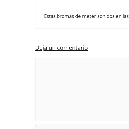
Estas bromas de meter sonidos en la
Deja un comentario
Comentario
Nombre