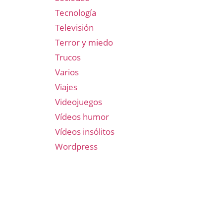
Tecnología
Televisión
Terror y miedo
Trucos
Varios
Viajes
Videojuegos
Vídeos humor
Vídeos insólitos
Wordpress