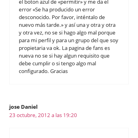
el boton azul de «permitir» y me da el
error «Se ha producido un error
desconocido. Por favor, inténtalo de
nuevo más tarde.» y así una y otra y otra
y otra vez, no se si hago algo mal porque
para mi perfil y para un grupo del que soy
propietaria va ok. La pagina de fans es
nueva no se si hay algun requisito que
debe cumplir o si tengo algo mal
configurado. Gracias
jose Daniel
23 octubre, 2012 a las 19:20