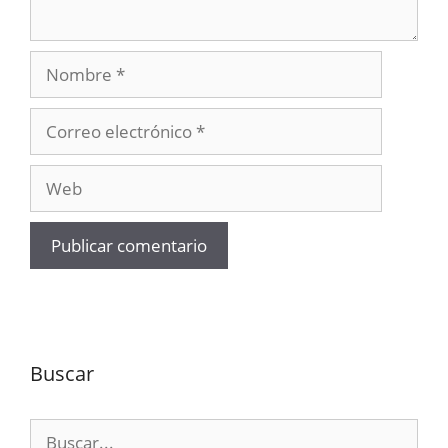
Nombre
Correo
electrónico
Web
Buscar
Buscar: