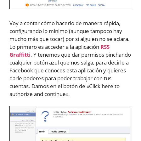
Voy a contar cómo hacerlo de manera rápida,
configurando lo mínimo (aunque tampoco hay
mucho más que tocar) por si alguien no se aclara.
Lo primero es acceder a la aplicación
RSS
Graffitti
. Y tenemos que dar permisos pinchando
cualquier botón azul que nos salga, para decirle a
Facebook que conoces esta aplicación y quieres
darle poderes para poder trabajar con tus
cuentas. Damos en el botón de «Click here to
authorize and continue».