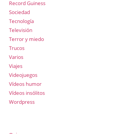
Record Guiness
Sociedad
Tecnología
Televisión
Terror y miedo
Trucos
Varios
Viajes
Videojuegos
Vídeos humor
Vídeos insólitos
Wordpress