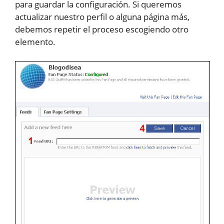
para guardar la configuración. Si queremos
actualizar nuestro perfil o alguna página más,
debemos repetir el proceso escogiendo otro
elemento.