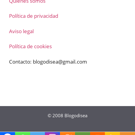
Quienes somos
Política de privacidad
Aviso legal
Política de cookies
Contacto:
blogodisea@gmail.com
© 2008
Blogodisea