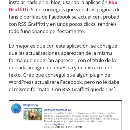
instalar nada en el blog, usando la aplicación
RSS
Graffitti
. Si no conseguís que vuestras páginas de
fans o perfiles de Facebook se actualicen, probad
con RSS Graffitti y en unos pocos clicks, tendréis
todo funcionando perfectamente.
Lo mejor es que con esta aplicación, se consigue
que las actualizaciones aparezcan de la misma
forma que deberían aparecer, con el título de la
entrada, imagen de muestra y un extracto del
texto. Creo que conseguí que algún plugin de
WordPress actualizara Facebook, pero no le daba
el mismo formato. Con RSS Graffitti quedan así: