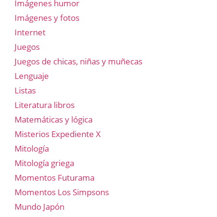
Imágenes humor
Imágenes y fotos
Internet
Juegos
Juegos de chicas, niñas y muñecas
Lenguaje
Listas
Literatura libros
Matemáticas y lógica
Misterios Expediente X
Mitología
Mitología griega
Momentos Futurama
Momentos Los Simpsons
Mundo Japón