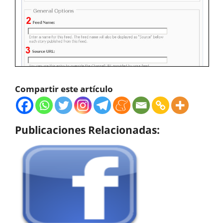
Compartir este artículo
Publicaciones Relacionadas: