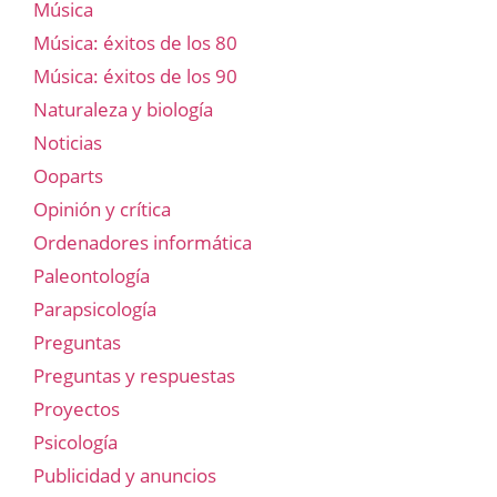
Música
Música: éxitos de los 80
Música: éxitos de los 90
Naturaleza y biología
Noticias
Ooparts
Opinión y crítica
Ordenadores informática
Paleontología
Parapsicología
Preguntas
Preguntas y respuestas
Proyectos
Psicología
Publicidad y anuncios