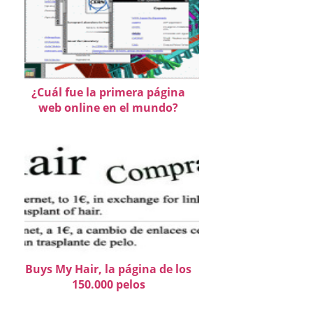
¿Cuál fue la primera página
web online en el mundo?
Buys My Hair, la página de los
150.000 pelos