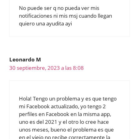
No puede ser q no pueda ver mis
notificaciones ni mis msj cuando llegan
quiero una ayudita ayi
Leonardo M
30 septiembre, 2023 a las 8:08
Hola! Tengo un problema y es que tengo
mi Facebook actualizado, yo tengo 2
perfiles en Facebook en la misma app,
uno es del 2021 y el otro lo cree hace
unos meses, bueno el problema es que
en el viejo no recibe correctamente la