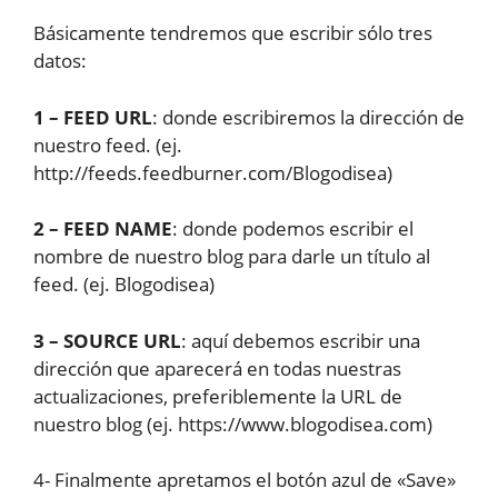
Básicamente tendremos que escribir sólo tres
datos:
1 – FEED URL
: donde escribiremos la dirección de
nuestro feed. (ej.
http://feeds.feedburner.com/Blogodisea)
2 – FEED NAME
: donde podemos escribir el
nombre de nuestro blog para darle un título al
feed. (ej. Blogodisea)
3 – SOURCE URL
: aquí debemos escribir una
dirección que aparecerá en todas nuestras
actualizaciones, preferiblemente la URL de
nuestro blog (ej. https://www.blogodisea.com)
4- Finalmente apretamos el botón azul de «Save»