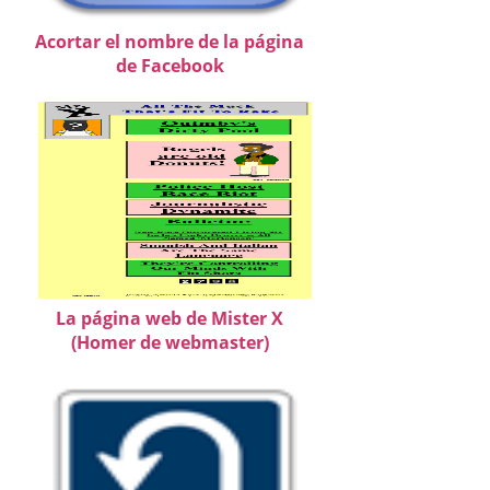
Acortar el nombre de la página
de Facebook
La página web de Mister X
(Homer de webmaster)