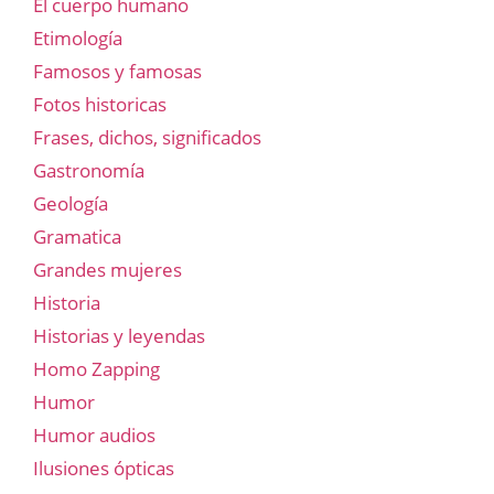
El cuerpo humano
Etimología
Famosos y famosas
Fotos historicas
Frases, dichos, significados
Gastronomía
Geología
Gramatica
Grandes mujeres
Historia
Historias y leyendas
Homo Zapping
Humor
Humor audios
Ilusiones ópticas