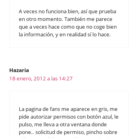
A veces no funciona bien, así que prueba
en otro momento. También me parece
que a veces hace como que no coge bien
la información, y en realidad sí lo hace.
Hazaria
18 enero, 2012 a las 14:27
La pagina de fans me aparece en gris, me
pide autorizar permisos con botón azul, le
pulso, me lleva a otra ventana donde
pone.. solicitud de permiso, pincho sobre