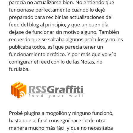
parecía no actualizarse bien. No entiendo que
funcionase perfectamente cuando lo dejé
preparado para recibir las actualizaciones del
feed del blog al principio, y que un buen día
dejase de funcionar sin motivo alguno. También
recuerdo que se saltaba algunos artículos y no los
publicaba todos, así que parecía tener un
funcionamiento errático. Y por más que volví a
configurar el feed con lo de las Notas, no
furulaba.
Probé plugins a mogollón y ninguno funcionó,
hasta que al final conseguí hacerlo de otra
manera mucho más fácil y que no necesitaba