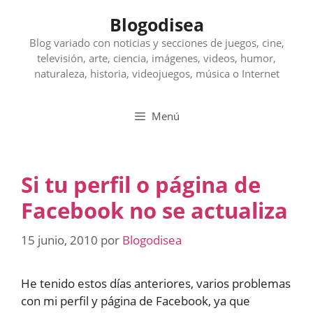
Saltar
Blogodisea
al
contenido
Blog variado con noticias y secciones de juegos, cine,
televisión, arte, ciencia, imágenes, videos, humor,
naturaleza, historia, videojuegos, música o Internet
Menú
Si tu perfil o página de
Facebook no se actualiza
15 junio, 2010
por
Blogodisea
He tenido estos días anteriores, varios problemas
con mi perfil y página de Facebook, ya que