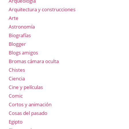
Arqueología
Arquitectura y construcciones
Arte
Astronomía
Biografías
Blogger
Blogs amigos
Bromas cámara oculta
Chistes
Ciencia
Cine y películas
Comic
Cortos y animación
Cosas del pasado
Egipto