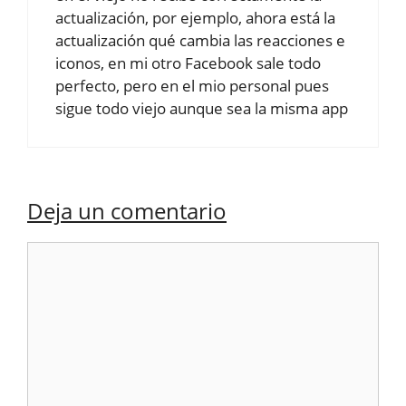
actualización, por ejemplo, ahora está la
actualización qué cambia las reacciones e
iconos, en mi otro Facebook sale todo
perfecto, pero en el mio personal pues
sigue todo viejo aunque sea la misma app
Deja un comentario
Comentario