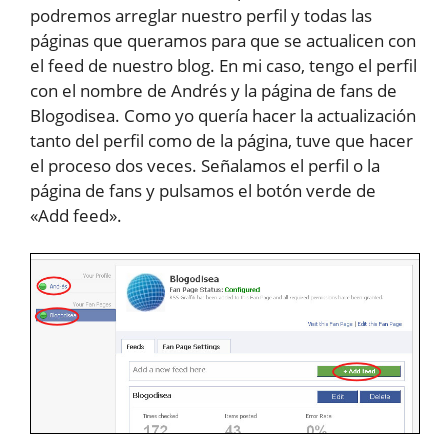
podremos arreglar nuestro perfil y todas las
páginas que queramos para que se actualicen con
el feed de nuestro blog. En mi caso, tengo el perfil
con el nombre de Andrés y la página de fans de
Blogodisea. Como yo quería hacer la actualización
tanto del perfil como de la página, tuve que hacer
el proceso dos veces. Señalamos el perfil o la
página de fans y pulsamos el botón verde de
«Add feed».