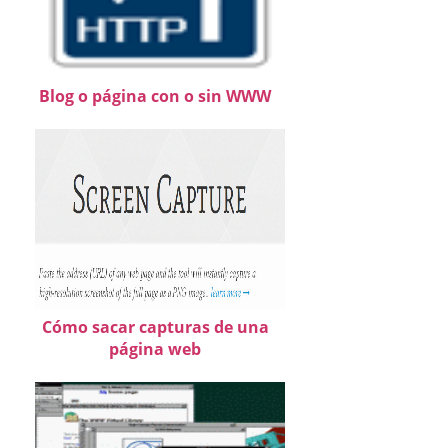
Blog o página con o sin WWW
Cómo sacar capturas de una
página web