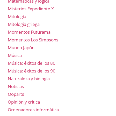
Matemáticas y lógica
Misterios Expediente X
Mitología
Mitología griega
Momentos Futurama
Momentos Los Simpsons
Mundo Japón
Música
Música: éxitos de los 80
Música: éxitos de los 90
Naturaleza y biología
Noticias
Ooparts
Opinión y crítica
Ordenadores informática