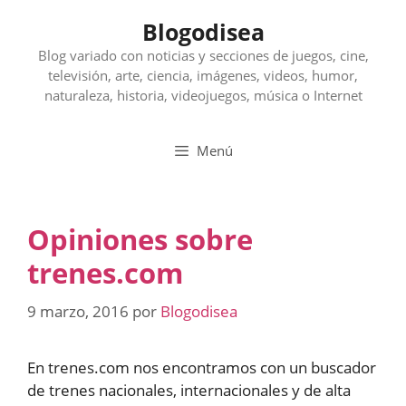
Saltar
Blogodisea
al
contenido
Blog variado con noticias y secciones de juegos, cine,
televisión, arte, ciencia, imágenes, videos, humor,
naturaleza, historia, videojuegos, música o Internet
Menú
Opiniones sobre
trenes.com
9 marzo, 2016
por
Blogodisea
En trenes.com nos encontramos con un buscador
de trenes nacionales, internacionales y de alta