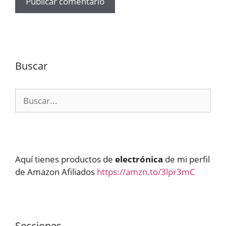
Buscar
Buscar:
Aquí tienes productos de
electrónica
de mi perfil
de Amazon Afiliados
https://amzn.to/3lpr3mC
Secciones