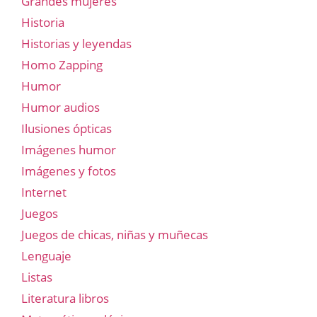
Grandes mujeres
Historia
Historias y leyendas
Homo Zapping
Humor
Humor audios
Ilusiones ópticas
Imágenes humor
Imágenes y fotos
Internet
Juegos
Juegos de chicas, niñas y muñecas
Lenguaje
Listas
Literatura libros