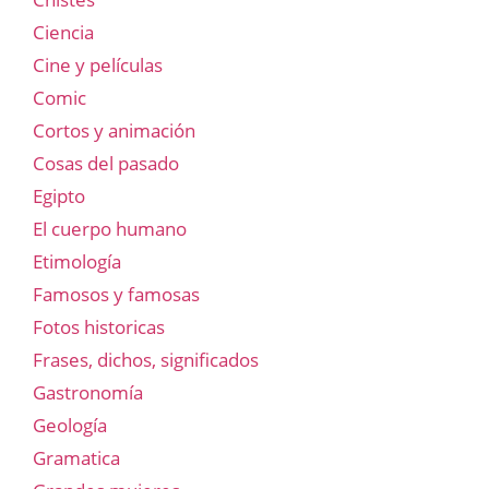
Ciencia
Cine y películas
Comic
Cortos y animación
Cosas del pasado
Egipto
El cuerpo humano
Etimología
Famosos y famosas
Fotos historicas
Frases, dichos, significados
Gastronomía
Geología
Gramatica