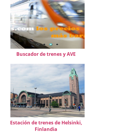
Buscador de trenes y AVE
Estación de trenes de Helsinki,
Finlandia