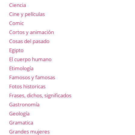
Ciencia
Cine y películas
Comic
Cortos y animación
Cosas del pasado
Egipto
El cuerpo humano
Etimología
Famosos y famosas
Fotos historicas
Frases, dichos, significados
Gastronomía
Geología
Gramatica
Grandes mujeres