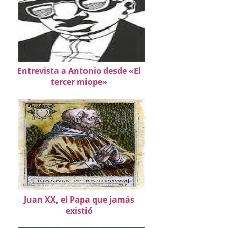
Entrevista a Antonio desde «El
tercer miope»
Juan XX, el Papa que jamás
existió