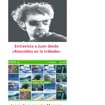
Entrevista a Juan desde
«Rescoldos en la trébede»