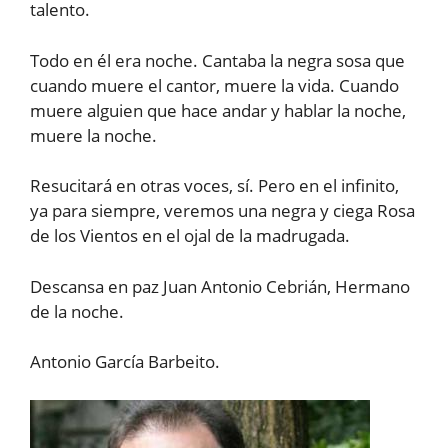
talento.
Todo en él era noche. Cantaba la negra sosa que
cuando muere el cantor, muere la vida. Cuando
muere alguien que hace andar y hablar la noche,
muere la noche.
Resucitará en otras voces, sí. Pero en el infinito,
ya para siempre, veremos una negra y ciega Rosa
de los Vientos en el ojal de la madrugada.
Descansa en paz Juan Antonio Cebrián, Hermano
de la noche.
Antonio García Barbeito.