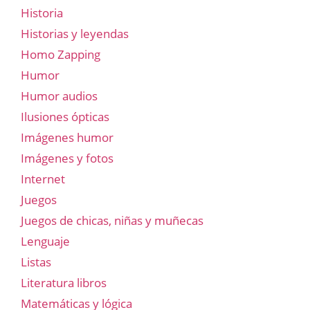
Historia
Historias y leyendas
Homo Zapping
Humor
Humor audios
Ilusiones ópticas
Imágenes humor
Imágenes y fotos
Internet
Juegos
Juegos de chicas, niñas y muñecas
Lenguaje
Listas
Literatura libros
Matemáticas y lógica