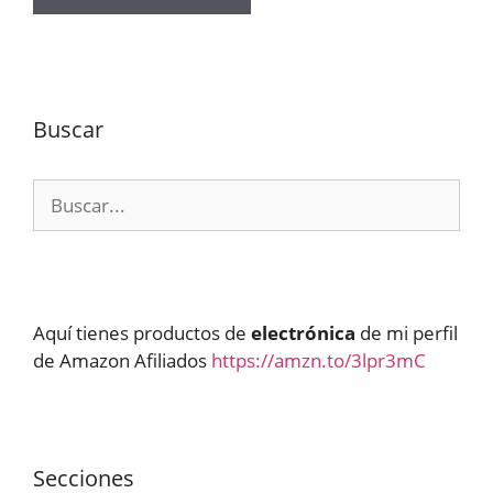
Buscar
Buscar:
Aquí tienes productos de
electrónica
de mi perfil
de Amazon Afiliados
https://amzn.to/3lpr3mC
Secciones