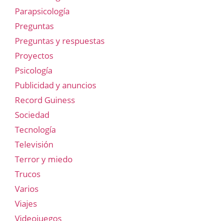
Parapsicología
Preguntas
Preguntas y respuestas
Proyectos
Psicología
Publicidad y anuncios
Record Guiness
Sociedad
Tecnología
Televisión
Terror y miedo
Trucos
Varios
Viajes
Videojuegos