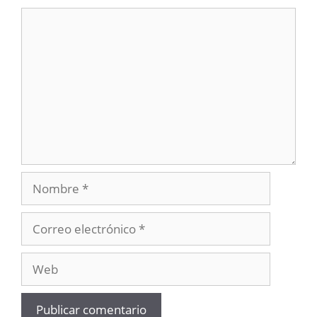
Comentario
Nombre
Correo
electrónico
Web