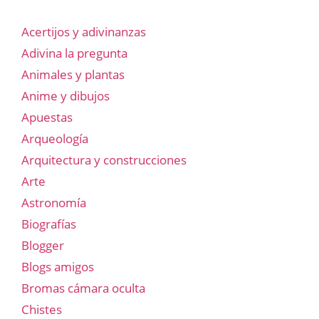
Acertijos y adivinanzas
Adivina la pregunta
Animales y plantas
Anime y dibujos
Apuestas
Arqueología
Arquitectura y construcciones
Arte
Astronomía
Biografías
Blogger
Blogs amigos
Bromas cámara oculta
Chistes