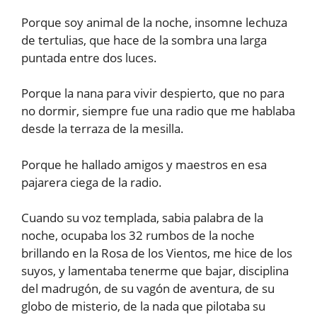
Porque soy animal de la noche, insomne lechuza
de tertulias, que hace de la sombra una larga
puntada entre dos luces.
Porque la nana para vivir despierto, que no para
no dormir, siempre fue una radio que me hablaba
desde la terraza de la mesilla.
Porque he hallado amigos y maestros en esa
pajarera ciega de la radio.
Cuando su voz templada, sabia palabra de la
noche, ocupaba los 32 rumbos de la noche
brillando en la Rosa de los Vientos, me hice de los
suyos, y lamentaba tenerme que bajar, disciplina
del madrugón, de su vagón de aventura, de su
globo de misterio, de la nada que pilotaba su