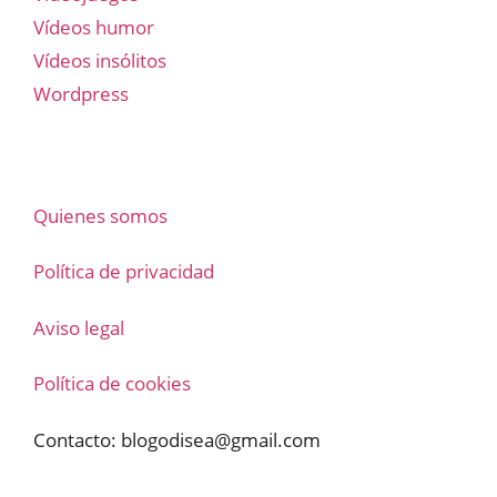
Vídeos humor
Vídeos insólitos
Wordpress
Quienes somos
Política de privacidad
Aviso legal
Política de cookies
Contacto:
blogodisea@gmail.com