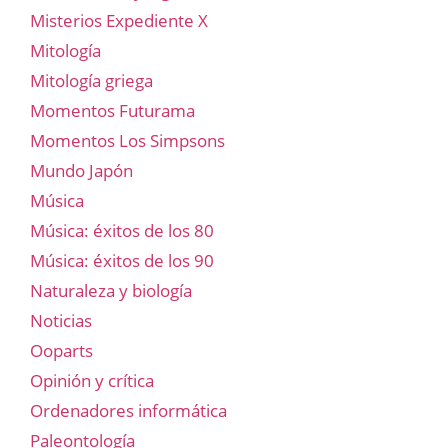
Misterios Expediente X
Mitología
Mitología griega
Momentos Futurama
Momentos Los Simpsons
Mundo Japón
Música
Música: éxitos de los 80
Música: éxitos de los 90
Naturaleza y biología
Noticias
Ooparts
Opinión y crítica
Ordenadores informática
Paleontología