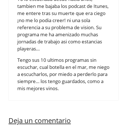
tambien me bajaba los podcast de Itunes,
me entere tras su muerte que era ciego
¡no me lo podia creer! ni una sola
referencia a su problema de vision. Su
programa me ha amenizado muchas
jornadas de trabajo asi como estancias
playeras…
Tengo sus 10 ultimos programas sin
escuchar, cual botella en el mar, me niego
a escucharlos, por miedo a perderlo para
siempre… los tengo guardados, como a
mis mejores vinos.
Deja un comentario