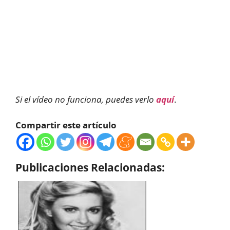
Si el vídeo no funciona, puedes verlo
aquí
.
Compartir este artículo
Publicaciones Relacionadas: