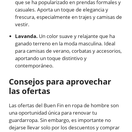
que se ha popularizado en prendas formales y
casuales. Aporta un toque de elegancia y
frescura, especialmente en trajes y camisas de
vestir.
Lavanda.
Un color suave y relajante que ha
ganado terreno en la moda masculina. Ideal
para camisas de verano, corbatas y accesorios,
aportando un toque distintivo y
contemporáneo.
Consejos para aprovechar
las ofertas
Las ofertas del Buen Fin en ropa de hombre son
una oportunidad única para renovar tu
guardarropa. Sin embargo, es importante no
dejarse llevar solo por los descuentos y comprar