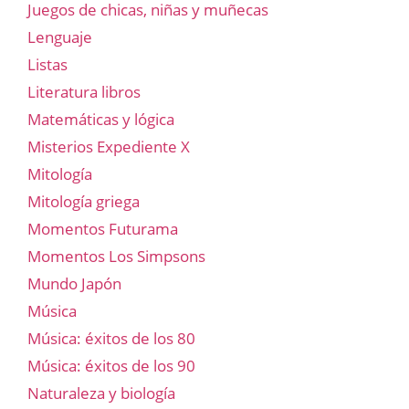
Juegos de chicas, niñas y muñecas
Lenguaje
Listas
Literatura libros
Matemáticas y lógica
Misterios Expediente X
Mitología
Mitología griega
Momentos Futurama
Momentos Los Simpsons
Mundo Japón
Música
Música: éxitos de los 80
Música: éxitos de los 90
Naturaleza y biología