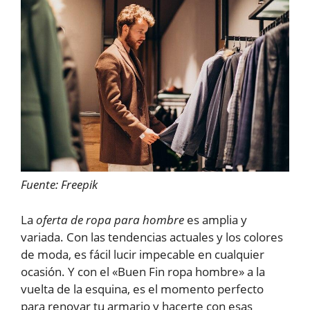
Fuente: Freepik
La
oferta de ropa para hombre
es amplia y
variada. Con las tendencias actuales y los colores
de moda, es fácil lucir impecable en cualquier
ocasión. Y con el «Buen Fin ropa hombre» a la
vuelta de la esquina, es el momento perfecto
para renovar tu armario y hacerte con esas