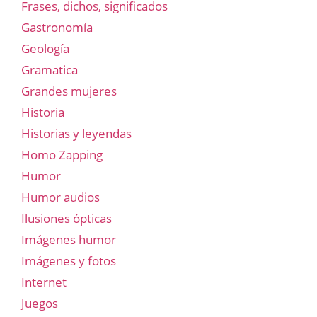
Frases, dichos, significados
Gastronomía
Geología
Gramatica
Grandes mujeres
Historia
Historias y leyendas
Homo Zapping
Humor
Humor audios
Ilusiones ópticas
Imágenes humor
Imágenes y fotos
Internet
Juegos