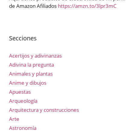
de Amazon Afiliados
https://amzn.to/3lpr3mC
Secciones
Acertijos y adivinanzas
Adivina la pregunta
Animales y plantas
Anime y dibujos
Apuestas
Arqueología
Arquitectura y construcciones
Arte
Astronomía