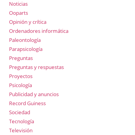
Noticias
Ooparts
Opinión y crítica
Ordenadores informática
Paleontología
Parapsicología
Preguntas
Preguntas y respuestas
Proyectos
Psicología
Publicidad y anuncios
Record Guiness
Sociedad
Tecnología
Televisión