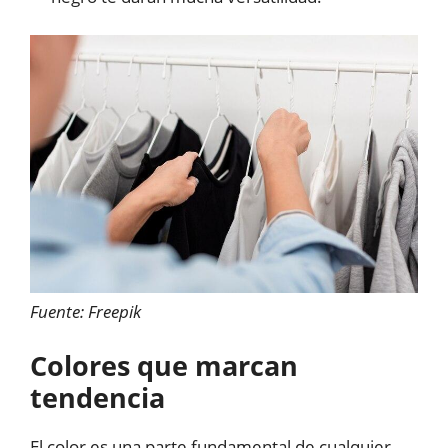
Fuente: Freepik
Colores que marcan
tendencia
El color es una parte fundamental de cualquier