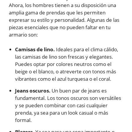
Ahora, los hombres tienen a su disposición una
amplia gama de prendas que les permiten
expresar su estilo y personalidad. Algunas de las
piezas esenciales que no pueden faltar en tu
armario son:
Camisas de lino.
Ideales para el clima cálido,
las camisas de lino son frescas y elegantes.
Puedes optar por colores neutros como el
beige o el blanco, o atreverte con tonos más
vibrantes como el azul turquesa o el coral.
Jeans oscuros.
Un buen par de jeans es
fundamental. Los tonos oscuros son versátiles
y se pueden combinar con casi cualquier
prenda, ya sea para un look casual o más
formal.
Blazers.
Ya sea para una cena importante o