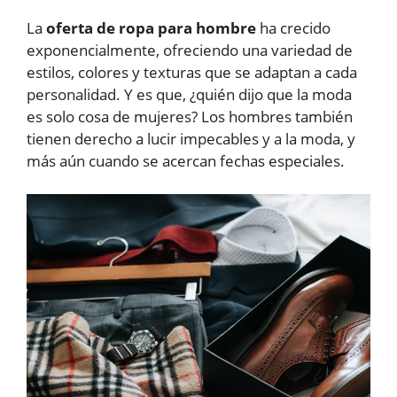
La
oferta de ropa para hombre
ha crecido
exponencialmente, ofreciendo una variedad de
estilos, colores y texturas que se adaptan a cada
personalidad. Y es que, ¿quién dijo que la moda
es solo cosa de mujeres? Los hombres también
tienen derecho a lucir impecables y a la moda, y
más aún cuando se acercan fechas especiales.