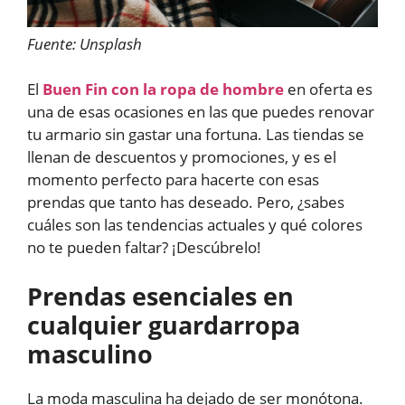
Fuente: Unsplash
El
Buen Fin con la ropa de hombre
en oferta es
una de esas ocasiones en las que puedes renovar
tu armario sin gastar una fortuna. Las tiendas se
llenan de descuentos y promociones, y es el
momento perfecto para hacerte con esas
prendas que tanto has deseado. Pero, ¿sabes
cuáles son las tendencias actuales y qué colores
no te pueden faltar? ¡Descúbrelo!
Prendas esenciales en
cualquier guardarropa
masculino
La moda masculina ha dejado de ser monótona.