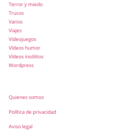
Terror y miedo
Trucos
Varios
Viajes
Videojuegos
Vídeos humor
Vídeos insólitos
Wordpress
Quienes somos
Política de privacidad
Aviso legal