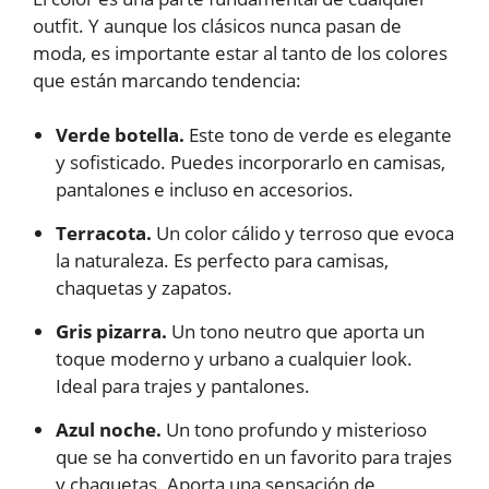
outfit. Y aunque los clásicos nunca pasan de
moda, es importante estar al tanto de los colores
que están marcando tendencia:
Verde botella.
Este tono de verde es elegante
y sofisticado. Puedes incorporarlo en camisas,
pantalones e incluso en accesorios.
Terracota.
Un color cálido y terroso que evoca
la naturaleza. Es perfecto para camisas,
chaquetas y zapatos.
Gris pizarra.
Un tono neutro que aporta un
toque moderno y urbano a cualquier look.
Ideal para trajes y pantalones.
Azul noche.
Un tono profundo y misterioso
que se ha convertido en un favorito para trajes
y chaquetas. Aporta una sensación de