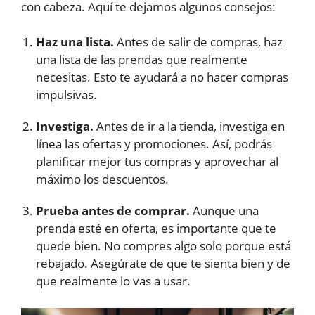
con cabeza. Aquí te dejamos algunos consejos:
Haz una lista.
Antes de salir de compras, haz
una lista de las prendas que realmente
necesitas. Esto te ayudará a no hacer compras
impulsivas.
Investiga.
Antes de ir a la tienda, investiga en
línea las ofertas y promociones. Así, podrás
planificar mejor tus compras y aprovechar al
máximo los descuentos.
Prueba antes de comprar.
Aunque una
prenda esté en oferta, es importante que te
quede bien. No compres algo solo porque está
rebajado. Asegúrate de que te sienta bien y de
que realmente lo vas a usar.