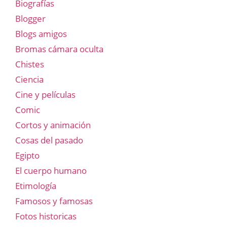
Biografías
Blogger
Blogs amigos
Bromas cámara oculta
Chistes
Ciencia
Cine y películas
Comic
Cortos y animación
Cosas del pasado
Egipto
El cuerpo humano
Etimología
Famosos y famosas
Fotos historicas