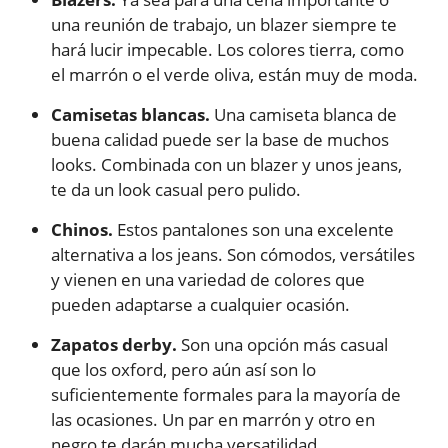
una reunión de trabajo, un blazer siempre te
hará lucir impecable. Los colores tierra, como
el marrón o el verde oliva, están muy de moda.
Camisetas blancas.
Una camiseta blanca de
buena calidad puede ser la base de muchos
looks. Combinada con un blazer y unos jeans,
te da un look casual pero pulido.
Chinos.
Estos pantalones son una excelente
alternativa a los jeans. Son cómodos, versátiles
y vienen en una variedad de colores que
pueden adaptarse a cualquier ocasión.
Zapatos derby.
Son una opción más casual
que los oxford, pero aún así son lo
suficientemente formales para la mayoría de
las ocasiones. Un par en marrón y otro en
negro te darán mucha versatilidad.