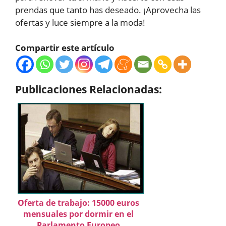
prendas que tanto has deseado. ¡Aprovecha las
ofertas y luce siempre a la moda!
Compartir este artículo
Publicaciones Relacionadas:
Oferta de trabajo: 15000 euros
mensuales por dormir en el
Parlamento Europeo