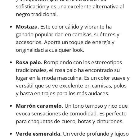
sofisticación y es una excelente alternativa al
negro tradicional.
Mostaza.
Este color cálido y vibrante ha
ganado popularidad en camisas, suéteres y
accesorios. Aporta un toque de energía y
originalidad a cualquier look.
Rosa palo.
Rompiendo con los estereotipos
tradicionales, el rosa palo ha encontrado su
lugar en la moda masculina. Es un color suave y
versátil que se ve excelente en camisas, polos
y hasta en trajes para los más audaces.
Marrón caramelo.
Un tono terroso y rico que
evoca sensaciones de comodidad. Es perfecto
para chaquetas de cuero, botas y cinturones.
Verde esmeralda.
Un verde profundo y lujoso