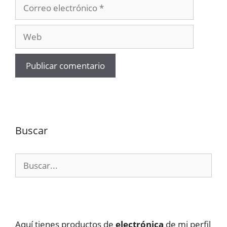
Correo
electrónico
Web
Buscar
Buscar:
Aquí tienes productos de
electrónica
de mi perfil