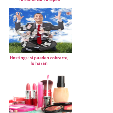
Hostings: si pueden cobrarte,
lo harán