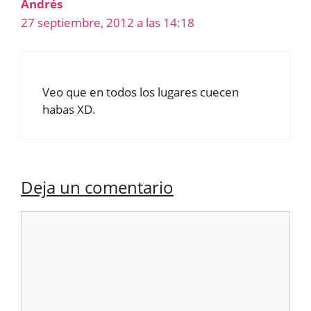
Andrés
27 septiembre, 2012 a las 14:18
Veo que en todos los lugares cuecen
habas XD.
Deja un comentario
Comentario