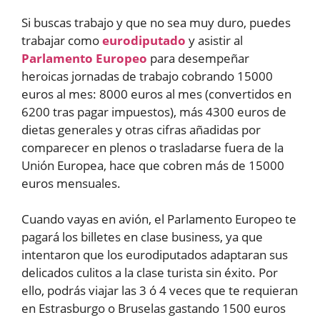
Si buscas trabajo y que no sea muy duro, puedes
trabajar como
eurodiputado
y asistir al
Parlamento Europeo
para desempeñar
heroicas jornadas de trabajo cobrando 15000
euros al mes: 8000 euros al mes (convertidos en
6200 tras pagar impuestos), más 4300 euros de
dietas generales y otras cifras añadidas por
comparecer en plenos o trasladarse fuera de la
Unión Europea, hace que cobren más de 15000
euros mensuales.
Cuando vayas en avión, el Parlamento Europeo te
pagará los billetes en clase business, ya que
intentaron que los eurodiputados adaptaran sus
delicados culitos a la clase turista sin éxito. Por
ello, podrás viajar las 3 ó 4 veces que te requieran
en Estrasburgo o Bruselas gastando 1500 euros