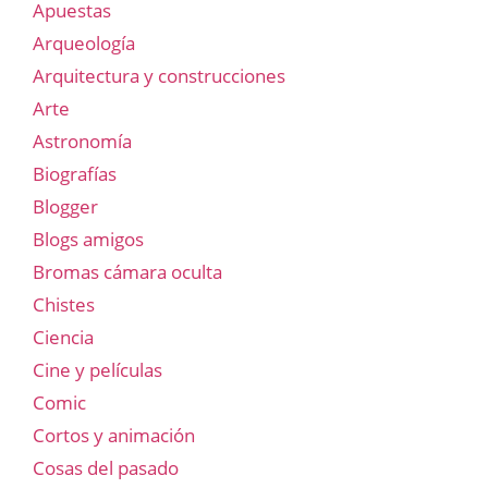
Apuestas
Arqueología
Arquitectura y construcciones
Arte
Astronomía
Biografías
Blogger
Blogs amigos
Bromas cámara oculta
Chistes
Ciencia
Cine y películas
Comic
Cortos y animación
Cosas del pasado