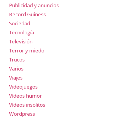
Publicidad y anuncios
Record Guiness
Sociedad
Tecnología
Televisión
Terror y miedo
Trucos
Varios
Viajes
Videojuegos
Vídeos humor
Vídeos insólitos
Wordpress