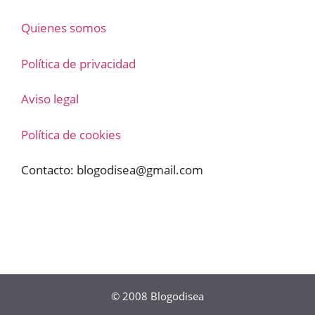
Quienes somos
Política de privacidad
Aviso legal
Política de cookies
Contacto:
blogodisea@gmail.com
© 2008
Blogodisea