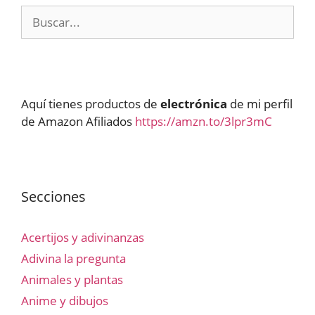
Buscar:
Aquí tienes productos de
electrónica
de mi perfil
de Amazon Afiliados
https://amzn.to/3lpr3mC
Secciones
Acertijos y adivinanzas
Adivina la pregunta
Animales y plantas
Anime y dibujos