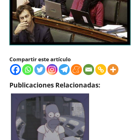
Compartir este artículo
Publicaciones Relacionadas: