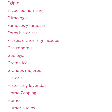
Egipto
El cuerpo humano
Etimología
Famosos y famosas
Fotos historicas
Frases, dichos, significados
Gastronomía
Geología
Gramatica
Grandes mujeres
Historia
Historias y leyendas
Homo Zapping
Humor
Humor audios