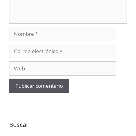
Nombre
Correo
electrónico
Web
Buscar