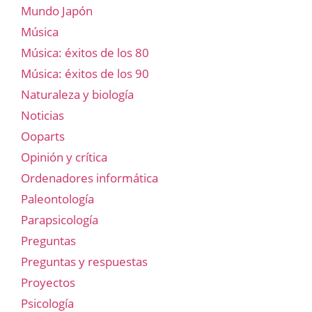
Mundo Japón
Música
Música: éxitos de los 80
Música: éxitos de los 90
Naturaleza y biología
Noticias
Ooparts
Opinión y crítica
Ordenadores informática
Paleontología
Parapsicología
Preguntas
Preguntas y respuestas
Proyectos
Psicología