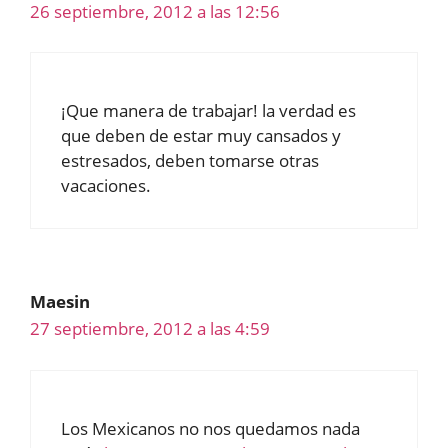
26 septiembre, 2012 a las 12:56
¡Que manera de trabajar! la verdad es
que deben de estar muy cansados y
estresados, deben tomarse otras
vacaciones.
Maesin
27 septiembre, 2012 a las 4:59
Los Mexicanos no nos quedamos nada