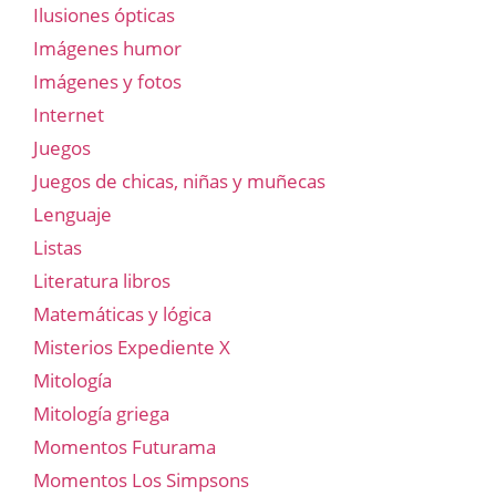
Ilusiones ópticas
Imágenes humor
Imágenes y fotos
Internet
Juegos
Juegos de chicas, niñas y muñecas
Lenguaje
Listas
Literatura libros
Matemáticas y lógica
Misterios Expediente X
Mitología
Mitología griega
Momentos Futurama
Momentos Los Simpsons