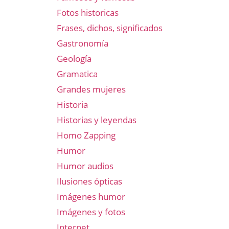
Fotos historicas
Frases, dichos, significados
Gastronomía
Geología
Gramatica
Grandes mujeres
Historia
Historias y leyendas
Homo Zapping
Humor
Humor audios
Ilusiones ópticas
Imágenes humor
Imágenes y fotos
Internet