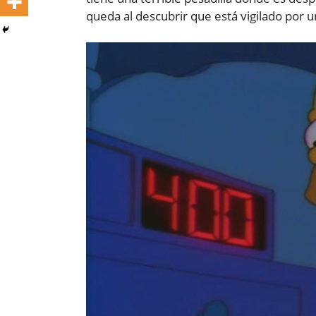
queda al descubrir que está vigilado por 