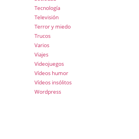
Tecnología
Televisión
Terror y miedo
Trucos
Varios
Viajes
Videojuegos
Vídeos humor
Vídeos insólitos
Wordpress