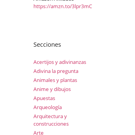
https://amzn.to/3lpr3mC
Secciones
Acertijos y adivinanzas
Adivina la pregunta
Animales y plantas
Anime y dibujos
Apuestas
Arqueología
Arquitectura y
construcciones
Arte