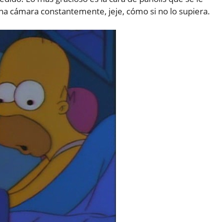
una cámara constantemente, jeje, cómo si no lo supiera.