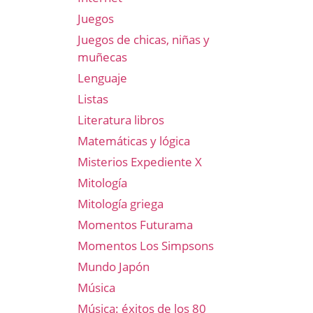
Juegos
Juegos de chicas, niñas y
muñecas
Lenguaje
Listas
Literatura libros
Matemáticas y lógica
Misterios Expediente X
Mitología
Mitología griega
Momentos Futurama
Momentos Los Simpsons
Mundo Japón
Música
Música: éxitos de los 80