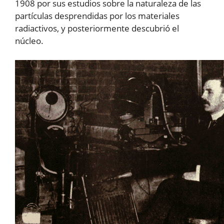
1908 por sus estudios sobre la naturaleza de las
partículas desprendidas por los materiales
radiactivos, y posteriormente descubrió el
núcleo.