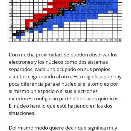
Con mucha proximidad, se pueden observar los
electrones y los núcleos como dos sistemas
separados, cada uno ocupado en sus propios
asuntos e ignorando al otro. Esto significa que hay
poca diferencia para el núcleo si el átomo es por
sí mismo un espacio o si sus electrones
exteriores configuran parte de enlaces químicos.
El núcleo hará lo que esté haciendo en las dos
situaciones.
Del mismo modo quiere decir que significa muy