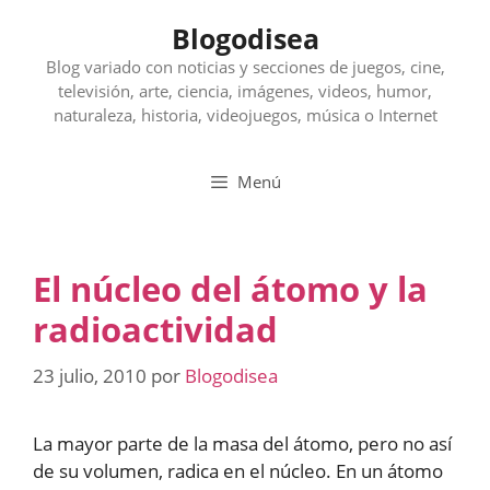
Saltar
Blogodisea
al
contenido
Blog variado con noticias y secciones de juegos, cine,
televisión, arte, ciencia, imágenes, videos, humor,
naturaleza, historia, videojuegos, música o Internet
Menú
El núcleo del átomo y la
radioactividad
23 julio, 2010
por
Blogodisea
La mayor parte de la masa del átomo, pero no así
de su volumen, radica en el núcleo. En un átomo