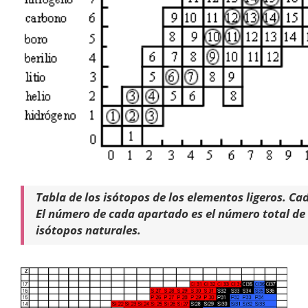
Tabla de los isótopos de los elementos ligeros. Ca
El número de cada apartado es el número total de 
isótopos naturales.