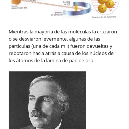
Mientras la mayoría de las moléculas la cruzaron
o se desviaron levemente, algunas de las
partículas (una de cada mil) fueron devueltas y
rebotaron hacia atrás a causa de los núcleos de
los átomos de la lámina de pan de oro.