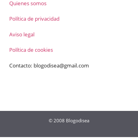
Quienes somos
Política de privacidad
Aviso legal
Política de cookies
Contacto:
blogodisea@gmail.com
© 2008
Blogodisea