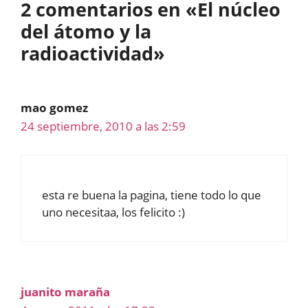
2 comentarios en «El núcleo
del átomo y la
radioactividad»
mao gomez
24 septiembre, 2010 a las 2:59
esta re buena la pagina, tiene todo lo que
uno necesitaa, los felicito :)
juanito maraña