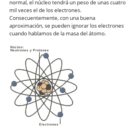
normal, el núcleo tendrá un peso de unas cuatro
mil veces el de los electrones.
Consecuentemente, con una buena
aproximación, se pueden ignorar los electrones
cuando hablamos de la masa del átomo.