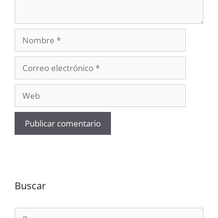
Nombre
Correo
electrónico
Web
Buscar
Buscar: