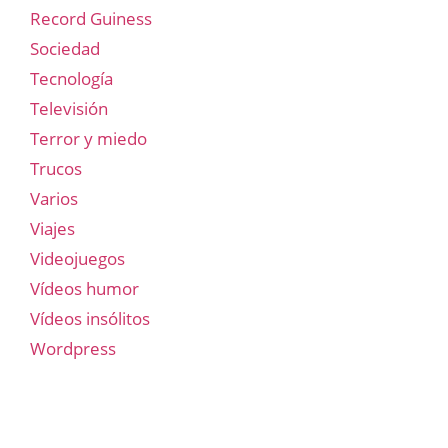
Record Guiness
Sociedad
Tecnología
Televisión
Terror y miedo
Trucos
Varios
Viajes
Videojuegos
Vídeos humor
Vídeos insólitos
Wordpress