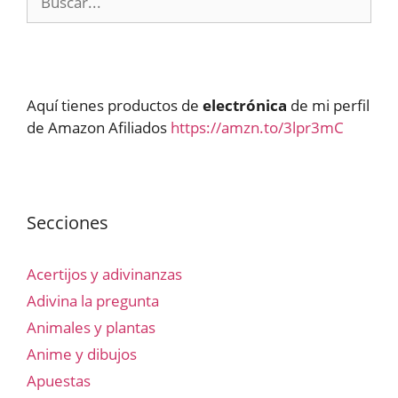
Aquí tienes productos de
electrónica
de mi perfil
de Amazon Afiliados
https://amzn.to/3lpr3mC
Secciones
Acertijos y adivinanzas
Adivina la pregunta
Animales y plantas
Anime y dibujos
Apuestas