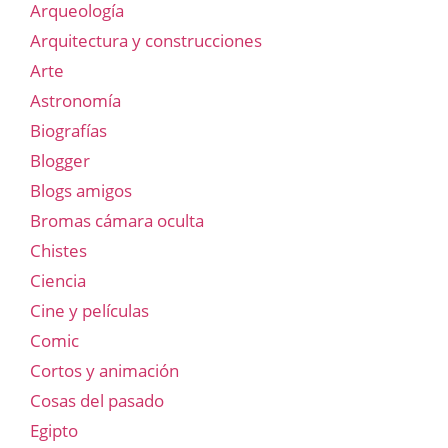
Arqueología
Arquitectura y construcciones
Arte
Astronomía
Biografías
Blogger
Blogs amigos
Bromas cámara oculta
Chistes
Ciencia
Cine y películas
Comic
Cortos y animación
Cosas del pasado
Egipto