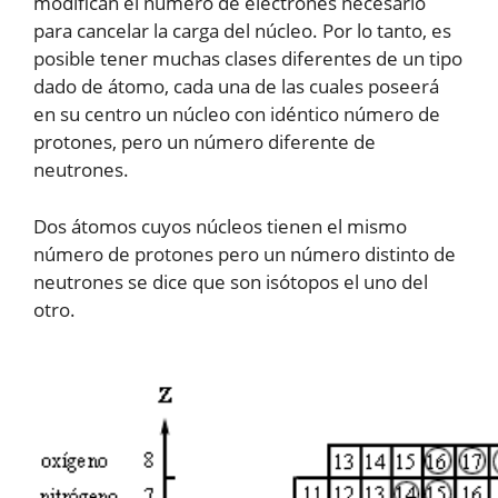
modifican el número de electrones necesario
para cancelar la carga del núcleo. Por lo tanto, es
posible tener muchas clases diferentes de un tipo
dado de átomo, cada una de las cuales poseerá
en su centro un núcleo con idéntico número de
protones, pero un número diferente de
neutrones.
Dos átomos cuyos núcleos tienen el mismo
número de protones pero un número distinto de
neutrones se dice que son isótopos el uno del
otro.