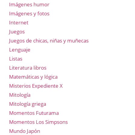
Imágenes humor
Imágenes y fotos
Internet
Juegos
Juegos de chicas, niñas y muñecas
Lenguaje
Listas
Literatura libros
Matemáticas y lógica
Misterios Expediente X
Mitología
Mitología griega
Momentos Futurama
Momentos Los Simpsons
Mundo Japón