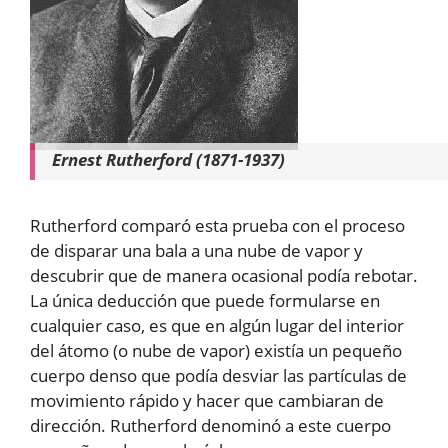
Ernest Rutherford (1871-1937)
Rutherford comparó esta prueba con el proceso
de disparar una bala a una nube de vapor y
descubrir que de manera ocasional podía rebotar.
La única deducción que puede formularse en
cualquier caso, es que en algún lugar del interior
del átomo (o nube de vapor) existía un pequeño
cuerpo denso que podía desviar las partículas de
movimiento rápido y hacer que cambiaran de
dirección. Rutherford denominó a este cuerpo