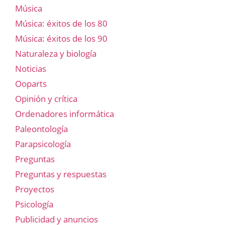
Música
Música: éxitos de los 80
Música: éxitos de los 90
Naturaleza y biología
Noticias
Ooparts
Opinión y crítica
Ordenadores informática
Paleontología
Parapsicología
Preguntas
Preguntas y respuestas
Proyectos
Psicología
Publicidad y anuncios