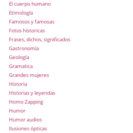
El cuerpo humano
Etimología
Famosos y famosas
Fotos historicas
Frases, dichos, significados
Gastronomía
Geología
Gramatica
Grandes mujeres
Historia
Historias y leyendas
Homo Zapping
Humor
Humor audios
Ilusiones ópticas