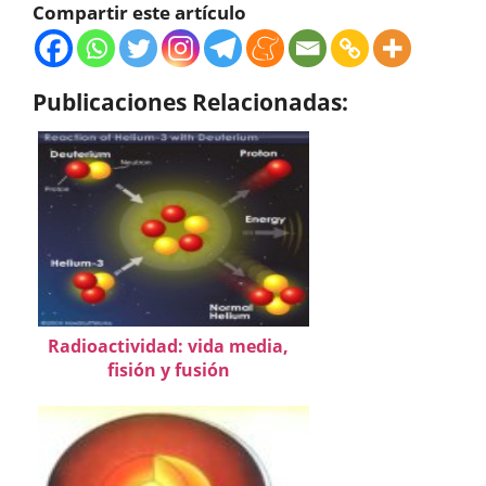
Compartir este artículo
Publicaciones Relacionadas:
Radioactividad: vida media,
fisión y fusión