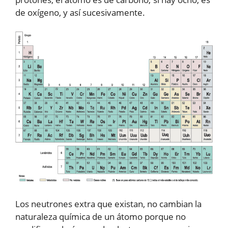
de oxígeno, y así sucesivamente.
Los neutrones extra que existan, no cambian la
naturaleza química de un átomo porque no