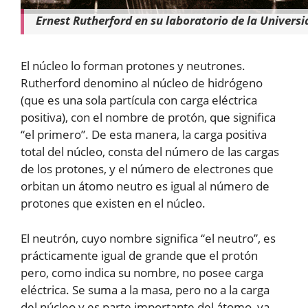
Ernest Rutherford en su laboratorio de la Universi
El núcleo lo forman protones y neutrones.
Rutherford denomino al núcleo de hidrógeno
(que es una sola partícula con carga eléctrica
positiva), con el nombre de protón, que significa
“el primero”. De esta manera, la carga positiva
total del núcleo, consta del número de las cargas
de los protones, y el número de electrones que
orbitan un átomo neutro es igual al número de
protones que existen en el núcleo.
El neutrón, cuyo nombre significa “el neutro”, es
prácticamente igual de grande que el protón
pero, como indica su nombre, no posee carga
eléctrica. Se suma a la masa, pero no a la carga
del núcleo y es parte importante del átomo, ya