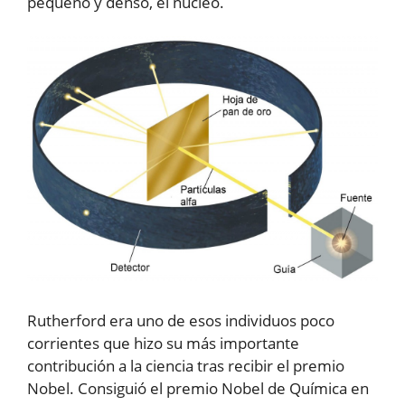
pequeño y denso, el núcleo.
Rutherford era uno de esos individuos poco
corrientes que hizo su más importante
contribución a la ciencia tras recibir el premio
Nobel. Consiguió el premio Nobel de Química en