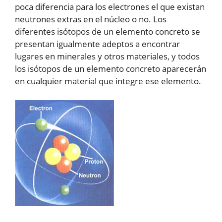
poca diferencia para los electrones el que existan
neutrones extras en el núcleo o no. Los
diferentes isótopos de un elemento concreto se
presentan igualmente adeptos a encontrar
lugares en minerales y otros materiales, y todos
los isótopos de un elemento concreto aparecerán
en cualquier material que integre ese elemento.