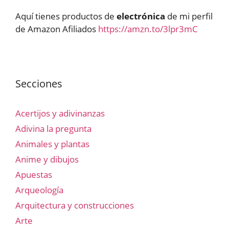
Aquí tienes productos de
electrónica
de mi perfil
de Amazon Afiliados
https://amzn.to/3lpr3mC
Secciones
Acertijos y adivinanzas
Adivina la pregunta
Animales y plantas
Anime y dibujos
Apuestas
Arqueología
Arquitectura y construcciones
Arte