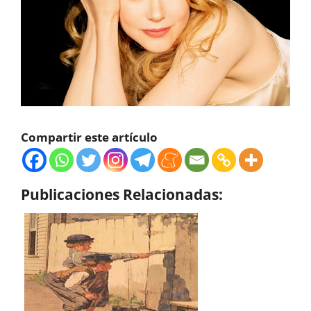
Compartir este artículo
Publicaciones Relacionadas: