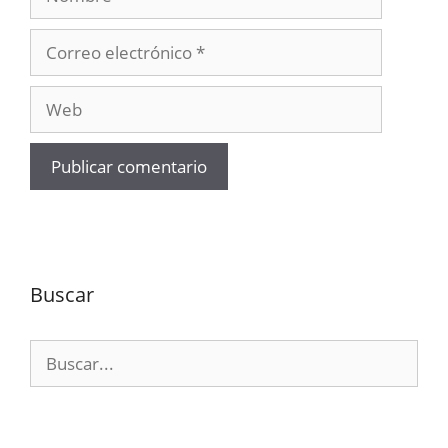
Correo
electrónico
Web
Buscar
Buscar: