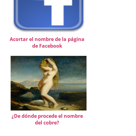
Acortar el nombre de la página
de Facebook
¿De dónde procede el nombre
del cobre?