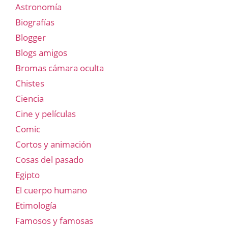
Astronomía
Biografías
Blogger
Blogs amigos
Bromas cámara oculta
Chistes
Ciencia
Cine y películas
Comic
Cortos y animación
Cosas del pasado
Egipto
El cuerpo humano
Etimología
Famosos y famosas