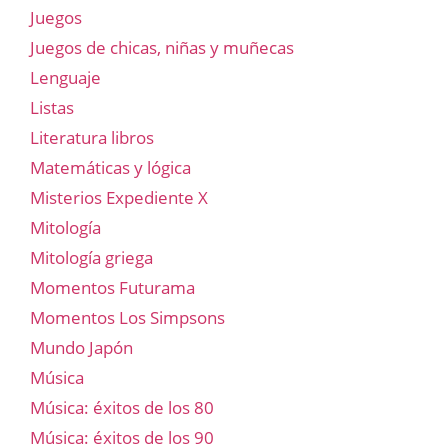
Juegos
Juegos de chicas, niñas y muñecas
Lenguaje
Listas
Literatura libros
Matemáticas y lógica
Misterios Expediente X
Mitología
Mitología griega
Momentos Futurama
Momentos Los Simpsons
Mundo Japón
Música
Música: éxitos de los 80
Música: éxitos de los 90