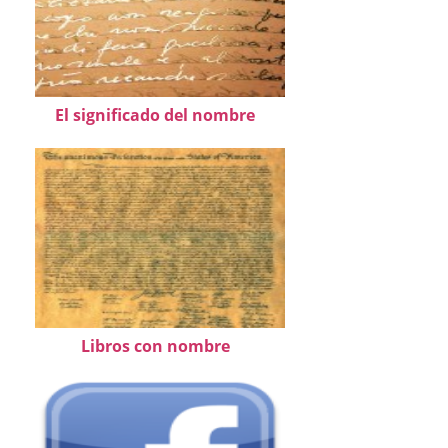
El significado del nombre
Libros con nombre