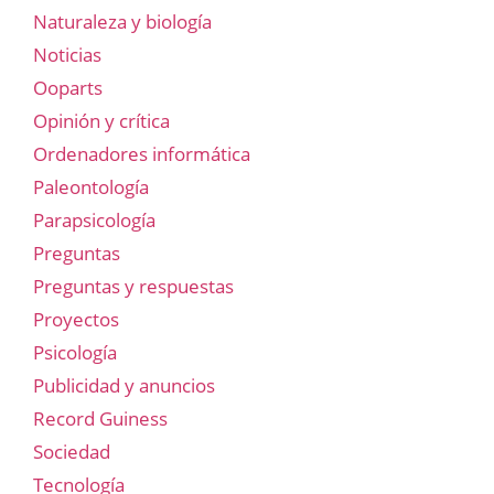
Naturaleza y biología
Noticias
Ooparts
Opinión y crítica
Ordenadores informática
Paleontología
Parapsicología
Preguntas
Preguntas y respuestas
Proyectos
Psicología
Publicidad y anuncios
Record Guiness
Sociedad
Tecnología