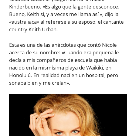
Kinderbueno. «Es algo que la gente desconoce.
Bueno, Keith sí, y a veces me llama así «, dijo la
«australiaca» al referirse a su esposo, el cantante
country Keith Urban.
Esta es una de las anécdotas que contó Nicole
acerca de su nombre: «Cuando era pequeña le
decía a mis compañeros de escuela que había
nacido en la mismísima playa de Waikiki, en
Honolulú. En realidad nací en un hospital, pero
sonaba bien y me creían».