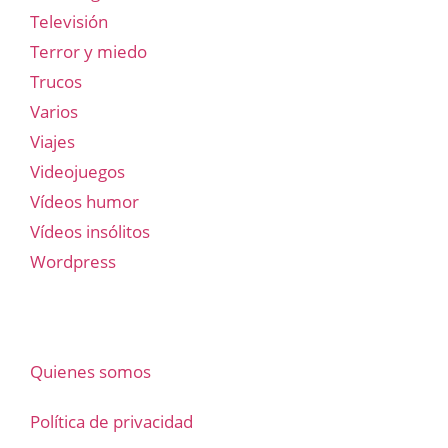
Televisión
Terror y miedo
Trucos
Varios
Viajes
Videojuegos
Vídeos humor
Vídeos insólitos
Wordpress
Quienes somos
Política de privacidad