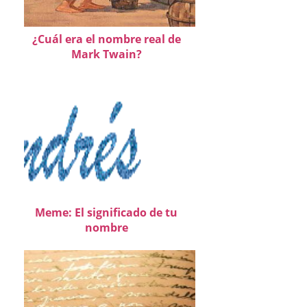
¿Cuál era el nombre real de
Mark Twain?
Meme: El significado de tu
nombre