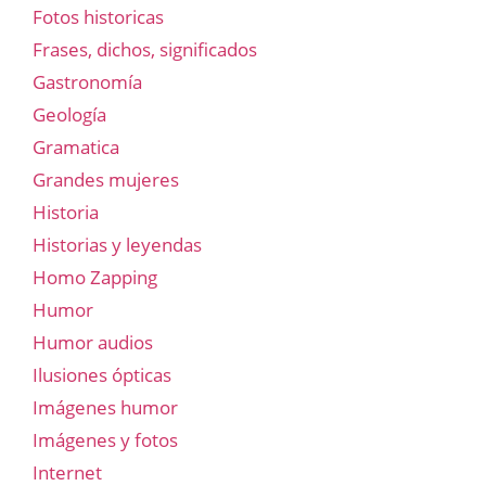
Fotos historicas
Frases, dichos, significados
Gastronomía
Geología
Gramatica
Grandes mujeres
Historia
Historias y leyendas
Homo Zapping
Humor
Humor audios
Ilusiones ópticas
Imágenes humor
Imágenes y fotos
Internet