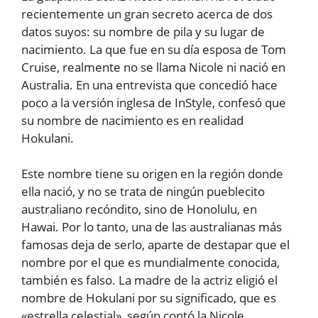
recientemente un gran secreto acerca de dos
datos suyos: su nombre de pila y su lugar de
nacimiento. La que fue en su día esposa de Tom
Cruise, realmente no se llama Nicole ni nació en
Australia. En una entrevista que concedió hace
poco a la versión inglesa de InStyle, confesó que
su nombre de nacimiento es en realidad
Hokulani.
Este nombre tiene su origen en la región donde
ella nació, y no se trata de ningún pueblecito
australiano recóndito, sino de Honolulu, en
Hawai. Por lo tanto, una de las australianas más
famosas deja de serlo, aparte de destapar que el
nombre por el que es mundialmente conocida,
también es falso. La madre de la actriz eligió el
nombre de Hokulani por su significado, que es
«estrella celestial», según contó la Nicole