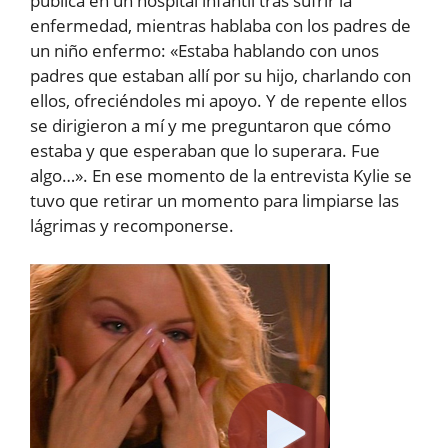
pública en un hospital infantil tras sufrir la
enfermedad, mientras hablaba con los padres de
un niño enfermo: «Estaba hablando con unos
padres que estaban allí por su hijo, charlando con
ellos, ofreciéndoles mi apoyo. Y de repente ellos
se dirigieron a mí y me preguntaron que cómo
estaba y que esperaban que lo superara. Fue
algo…». En ese momento de la entrevista Kylie se
tuvo que retirar un momento para limpiarse las
lágrimas y recomponerse.