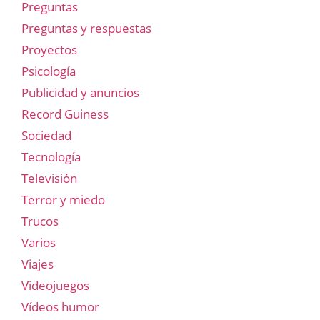
Preguntas
Preguntas y respuestas
Proyectos
Psicología
Publicidad y anuncios
Record Guiness
Sociedad
Tecnología
Televisión
Terror y miedo
Trucos
Varios
Viajes
Videojuegos
Vídeos humor