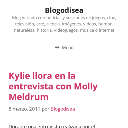
Saltar
Blogodisea
al
contenido
Blog variado con noticias y secciones de juegos, cine,
televisión, arte, ciencia, imágenes, videos, humor,
naturaleza, historia, videojuegos, música o Internet
Menú
Kylie llora en la
entrevista con Molly
Meldrum
8 marzo, 2011
por
Blogodisea
Durante una entrevista realizada por el