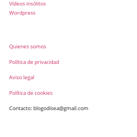
Vídeos insólitos
Wordpress
Quienes somos
Política de privacidad
Aviso legal
Política de cookies
Contacto:
blogodisea@gmail.com