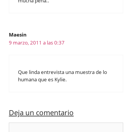
mucha pena..
Maesin
9 marzo, 2011 a las 0:37
Que linda entrevista una muestra de lo
humana que es Kylie.
Deja un comentario
Comentario