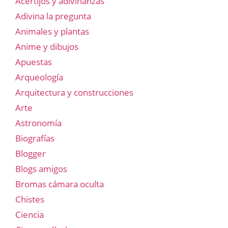
Acertijos y adivinanzas
Adivina la pregunta
Animales y plantas
Anime y dibujos
Apuestas
Arqueología
Arquitectura y construcciones
Arte
Astronomía
Biografías
Blogger
Blogs amigos
Bromas cámara oculta
Chistes
Ciencia