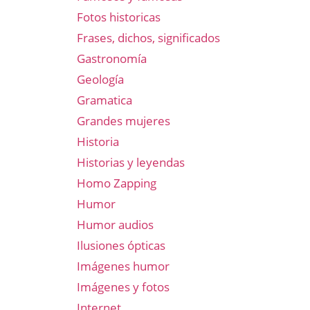
Fotos historicas
Frases, dichos, significados
Gastronomía
Geología
Gramatica
Grandes mujeres
Historia
Historias y leyendas
Homo Zapping
Humor
Humor audios
Ilusiones ópticas
Imágenes humor
Imágenes y fotos
Internet