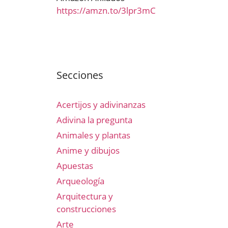
https://amzn.to/3lpr3mC
Secciones
Acertijos y adivinanzas
Adivina la pregunta
Animales y plantas
Anime y dibujos
Apuestas
Arqueología
Arquitectura y
construcciones
Arte