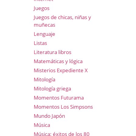
Juegos
Juegos de chicas, niñas y
muñecas
Lenguaje
Listas
Literatura libros
Matemáticas y lógica
Misterios Expediente X
Mitología
Mitología griega
Momentos Futurama
Momentos Los Simpsons
Mundo Japón
Música
Música: éxitos de los 80