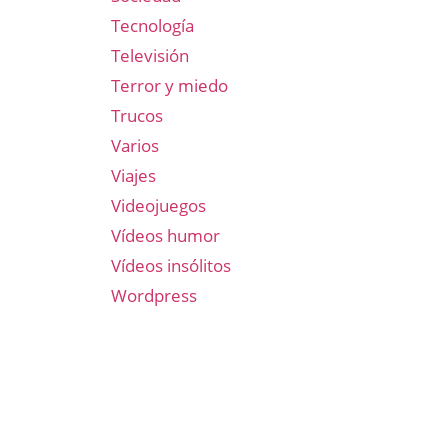
Tecnología
Televisión
Terror y miedo
Trucos
Varios
Viajes
Videojuegos
Vídeos humor
Vídeos insólitos
Wordpress