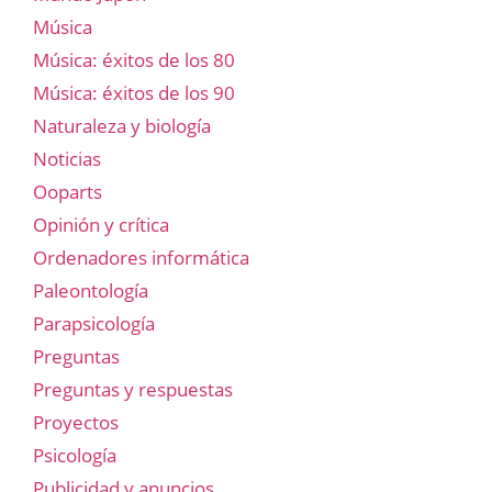
Música
Música: éxitos de los 80
Música: éxitos de los 90
Naturaleza y biología
Noticias
Ooparts
Opinión y crítica
Ordenadores informática
Paleontología
Parapsicología
Preguntas
Preguntas y respuestas
Proyectos
Psicología
Publicidad y anuncios