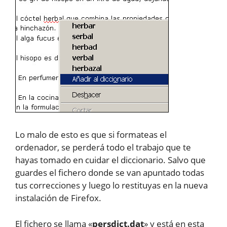
Lo malo de esto es que si formateas el
ordenador, se perderá todo el trabajo que te
hayas tomado en cuidar el diccionario. Salvo que
guardes el fichero donde se van apuntado todas
tus correcciones y luego lo restituyas en la nueva
instalación de Firefox.
El fichero se llama «
persdict.dat
» y está en esta