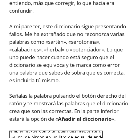
entiendo, más que corregir, lo que hacía era
confundir.
A mi parecer, este diccionario sigue presentando
fallos. Me ha extrañado que no reconozca varias
palabras como «sartén», «serotonina»,
«calabacines», «herbal» o «potenciador». Lo que
uno puede hacer cuando está seguro que el
diccionario se equivoca y te marca como error
una palabra que sabes de sobra que es correcta,
es incluirla tú mismo.
Señalas la palabra pulsando el botón derecho del
ratón y te mostrará las palabras que el diccionario
crea que son las correctas. En la parte inferior
estará la opción de «
Añadir al diccionario
«.