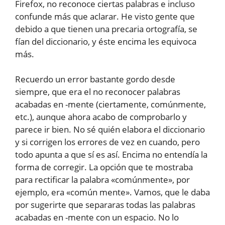
Firefox, no reconoce ciertas palabras e incluso
confunde más que aclarar. He visto gente que
debido a que tienen una precaria ortografía, se
fían del diccionario, y éste encima les equivoca
más.
Recuerdo un error bastante gordo desde
siempre, que era el no reconocer palabras
acabadas en -mente (ciertamente, comúnmente,
etc.), aunque ahora acabo de comprobarlo y
parece ir bien. No sé quién elabora el diccionario
y si corrigen los errores de vez en cuando, pero
todo apunta a que sí es así. Encima no entendía la
forma de corregir. La opción que te mostraba
para rectificar la palabra «comúnmente», por
ejemplo, era «común mente». Vamos, que le daba
por sugerirte que separaras todas las palabras
acabadas en -mente con un espacio. No lo