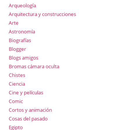
Arqueología
Arquitectura y construcciones
Arte
Astronomía
Biografías
Blogger
Blogs amigos
Bromas cámara oculta
Chistes
Ciencia
Cine y películas
Comic
Cortos y animación
Cosas del pasado
Egipto