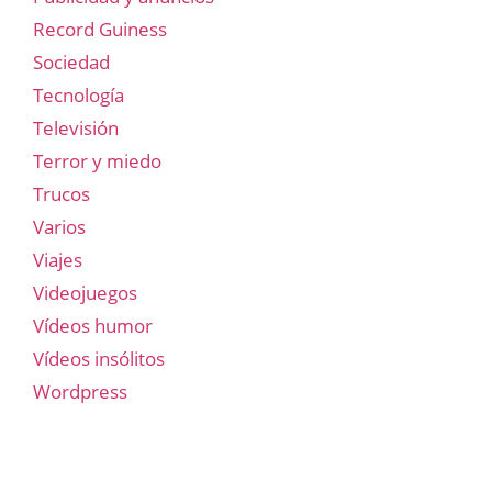
Record Guiness
Sociedad
Tecnología
Televisión
Terror y miedo
Trucos
Varios
Viajes
Videojuegos
Vídeos humor
Vídeos insólitos
Wordpress