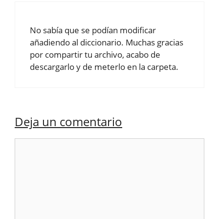
No sabía que se podían modificar
añadiendo al diccionario. Muchas gracias
por compartir tu archivo, acabo de
descargarlo y de meterlo en la carpeta.
Deja un comentario
Comentario