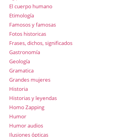
El cuerpo humano
Etimología
Famosos y famosas
Fotos historicas
Frases, dichos, significados
Gastronomía
Geología
Gramatica
Grandes mujeres
Historia
Historias y leyendas
Homo Zapping
Humor
Humor audios
Ilusiones ópticas