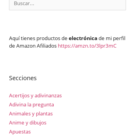
Aquí tienes productos de
electrónica
de mi perfil
de Amazon Afiliados
https://amzn.to/3lpr3mC
Secciones
Acertijos y adivinanzas
Adivina la pregunta
Animales y plantas
Anime y dibujos
Apuestas