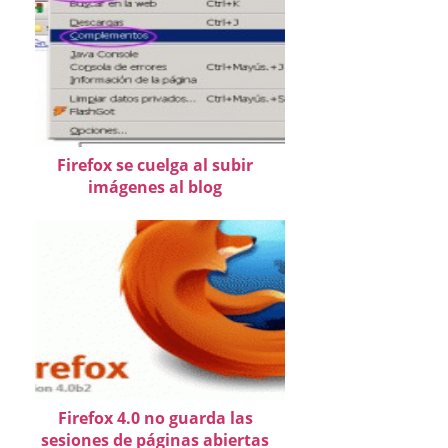
Firefox se cuelga al subir
imágenes al blog
Firefox 4.0 no guarda las
sesiones de páginas abiertas