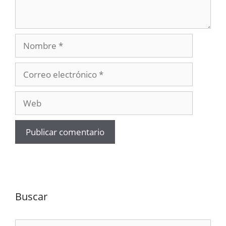
Nombre
Correo
electrónico
Web
Buscar
Buscar: