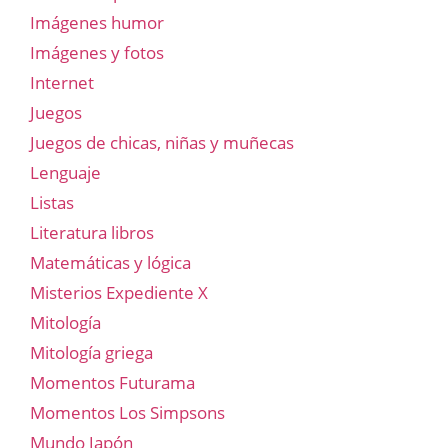
Imágenes humor
Imágenes y fotos
Internet
Juegos
Juegos de chicas, niñas y muñecas
Lenguaje
Listas
Literatura libros
Matemáticas y lógica
Misterios Expediente X
Mitología
Mitología griega
Momentos Futurama
Momentos Los Simpsons
Mundo Japón