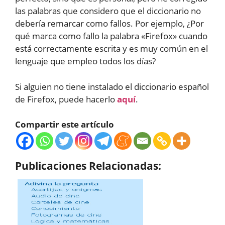
las palabras que considero que el diccionario no
debería remarcar como fallos. Por ejemplo, ¿Por
qué marca como fallo la palabra «Firefox» cuando
está correctamente escrita y es muy común en el
lenguaje que empleo todos los días?
Si alguien no tiene instalado el diccionario español
de Firefox, puede hacerlo
aquí
.
Compartir este artículo
Publicaciones Relacionadas: