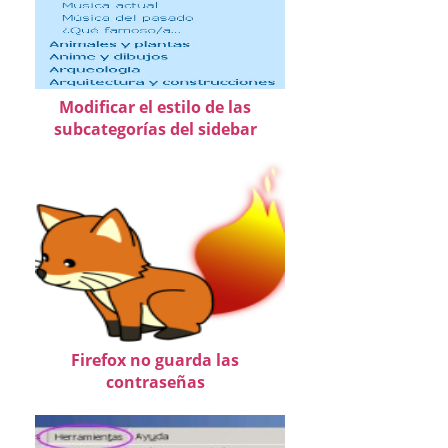
Modificar el estilo de las
subcategorías del sidebar
Firefox no guarda las
contraseñas