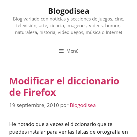
Saltar
Blogodisea
al
contenido
Blog variado con noticias y secciones de juegos, cine,
televisión, arte, ciencia, imágenes, videos, humor,
naturaleza, historia, videojuegos, música o Internet
Menú
Modificar el diccionario
de Firefox
19 septiembre, 2010
por
Blogodisea
He notado que a veces el diccionario que te
puedes instalar para ver las faltas de ortografía en