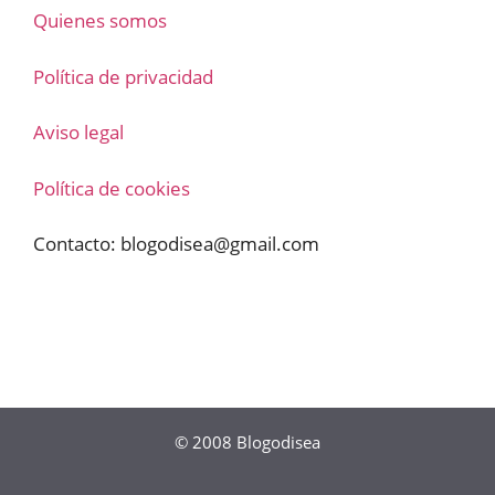
Quienes somos
Política de privacidad
Aviso legal
Política de cookies
Contacto:
blogodisea@gmail.com
© 2008
Blogodisea