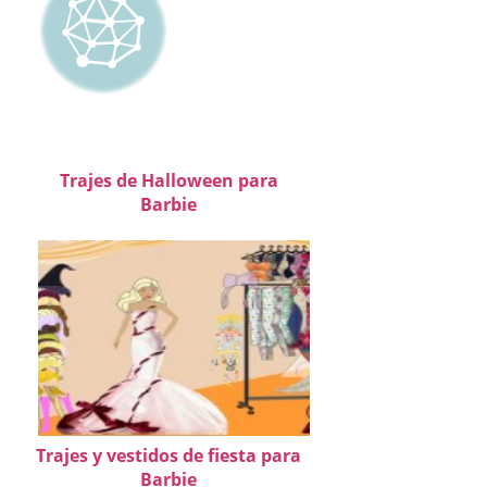
Trajes de Halloween para
Barbie
Trajes y vestidos de fiesta para
Barbie