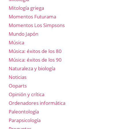
Mitología griega
Momentos Futurama
Momentos Los Simpsons
Mundo Japón
Música
Música: éxitos de los 80
Música: éxitos de los 90
Naturaleza y biología
Noticias
Ooparts
Opinión y crítica
Ordenadores informática
Paleontología
Parapsicología
Preguntas