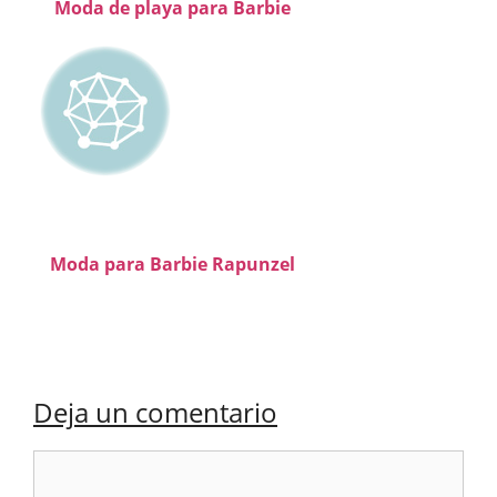
Moda de playa para Barbie
Moda para Barbie Rapunzel
Deja un comentario
Comentario