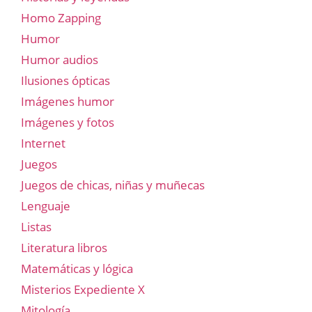
Homo Zapping
Humor
Humor audios
Ilusiones ópticas
Imágenes humor
Imágenes y fotos
Internet
Juegos
Juegos de chicas, niñas y muñecas
Lenguaje
Listas
Literatura libros
Matemáticas y lógica
Misterios Expediente X
Mitología