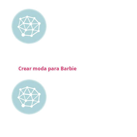
Crear moda para Barbie