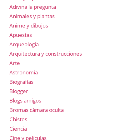
Adivina la pregunta
Animales y plantas
Anime y dibujos
Apuestas
Arqueología
Arquitectura y construcciones
Arte
Astronomía
Biografías
Blogger
Blogs amigos
Bromas cámara oculta
Chistes
Ciencia
Cine y películas