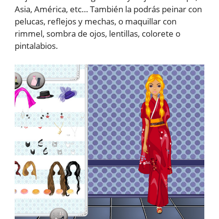
Asia, América, etc… También la podrás peinar con
pelucas, reflejos y mechas, o maquillar con
rimmel, sombra de ojos, lentillas, colorete o
pintalabios.