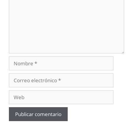
Nombre
Correo
electrónico
Web