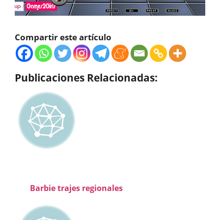
Compartir este artículo
Publicaciones Relacionadas:
Barbie trajes regionales