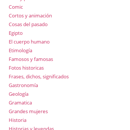
Comic
Cortos y animación
Cosas del pasado
Egipto
El cuerpo humano
Etimología
Famosos y famosas
Fotos historicas
Frases, dichos, significados
Gastronomía
Geología
Gramatica
Grandes mujeres
Historia
Historias y leyendas