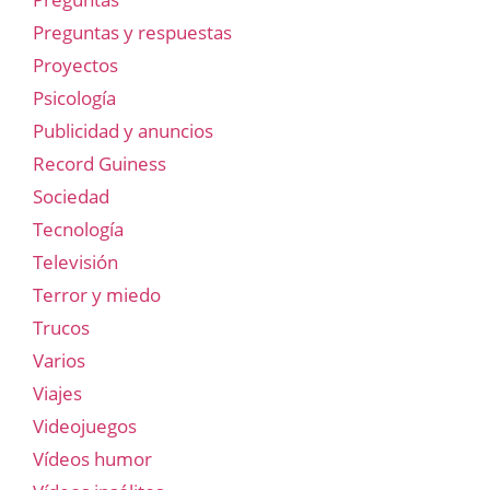
Preguntas y respuestas
Proyectos
Psicología
Publicidad y anuncios
Record Guiness
Sociedad
Tecnología
Televisión
Terror y miedo
Trucos
Varios
Viajes
Videojuegos
Vídeos humor