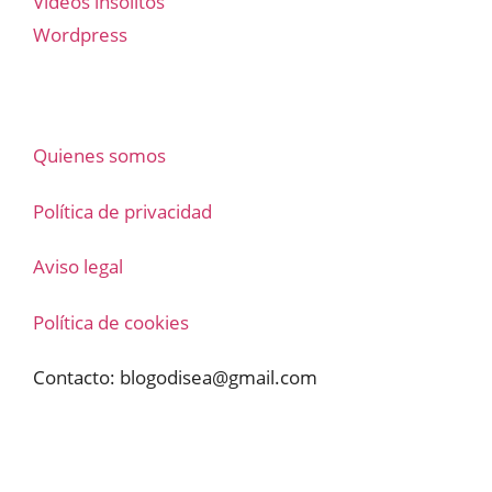
Vídeos insólitos
Wordpress
Quienes somos
Política de privacidad
Aviso legal
Política de cookies
Contacto:
blogodisea@gmail.com